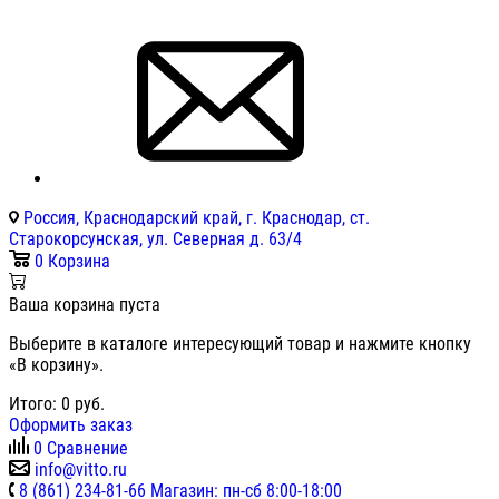
Россия, Краснодарский край, г. Краснодар, ст.
Старокорсунская, ул. Северная д. 63/4
0
Корзина
Ваша корзина пуста
Выберите в каталоге интересующий товар и нажмите кнопку
«В корзину».
Итого:
0
руб.
Оформить заказ
0
Сравнение
info@vitto.ru
8 (861) 234-81-66 Магазин: пн-сб 8:00-18:00