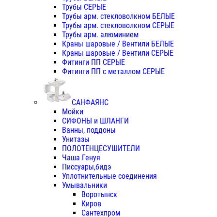
Трубы СЕРЫЕ
Трубы арм. стекловолкном БЕЛЫЕ
Трубы арм. стекловолкном СЕРЫЕ
Трубы арм. алюминием
Краны шаровые / Вентили БЕЛЫЕ
Краны шаровые / Вентили СЕРЫЕ
Фитинги ПП СЕРЫЕ
Фитинги ПП с металлом СЕРЫЕ
САНФАЯНС
Мойки
СИФОНЫ и ШЛАНГИ
Ванны, поддоны
Унитазы
ПОЛОТЕНЦЕСУШИТЕЛИ
Чаша Генуя
Писсуары,бидэ
Уплотнительные соединения
Умывальники
Воротынск
Киров
Сантехпром