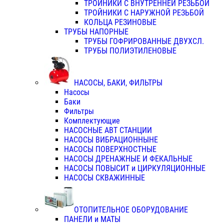
ТРОЙНИКИ С ВНУТРЕННЕЙ РЕЗЬБОЙ
ТРОЙНИКИ С НАРУЖНОЙ РЕЗЬБОЙ
КОЛЬЦА РЕЗИНОВЫЕ
ТРУБЫ НАПОРНЫЕ
ТРУБЫ ГОФРИРОВАННЫЕ ДВУХСЛ.
ТРУБЫ ПОЛИЭТИЛЕНОВЫЕ
НАСОСЫ, БАКИ, ФИЛЬТРЫ
Насосы
Баки
Фильтры
Комплектующие
НАСОСНЫЕ АВТ СТАНЦИИ
НАСОСЫ ВИБРАЦИОННЫНЕ
НАСОСЫ ПОВЕРХНОСТНЫЕ
НАСОСЫ ДРЕНАЖНЫЕ И ФЕКАЛЬНЫЕ
НАСОСЫ ПОВЫСИТ и ЦИРКУЛЯЦИОННЫЕ
НАСОСЫ СКВАЖИННЫЕ
ОТОПИТЕЛЬНОЕ ОБОРУДОВАНИЕ
ПАНЕЛИ и МАТЫ