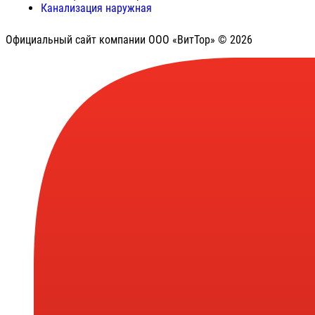
Канализация наружная
Официальный сайт компании ООО «ВитТор» © 2026