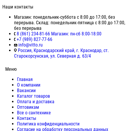
Наши контакты
Магазин: понедельник-суббота с 8:00 до 17:00, без
перерыва. Склад: понедельник-пятница с 8:00 до 17:00,
без перерыва
8 (861) 234-81-66 Магазин: пн-сб 8:00-18:00
+7 (989) 827-77-66
info@vitto.ru
Россия, Краснодарский край, г. Краснодар, ст.
Старокорсунская, ул. Северная д. 63/4
Меню
Главная
О компании
Вакансии
Каталог товаров
Оплата и доставка
Оптовикам
Все о сантехнике
Контакты
Политика конфиденциальности
Согласие на обработку персональных данных