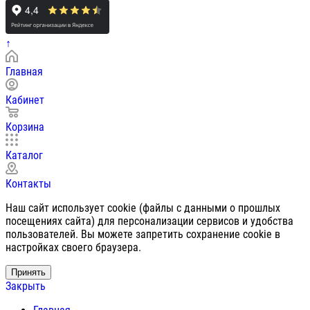
↑
Главная
Кабинет
Корзина
Каталог
Контакты
Наш сайт использует cookie (файлы с данными о прошлых
посещениях сайта) для персонализации сервисов и удобства
пользователей. Вы можете запретить сохранение cookie в
настройках своего браузера.
Принять
Закрыть