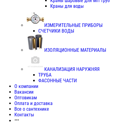
Краны шаровые для МП труб
Краны для воды
ИЗМЕРИТЕЛЬНЫЕ ПРИБОРЫ
СЧЕТЧИКИ ВОДЫ
ИЗОЛЯЦИОННЫЕ МАТЕРИАЛЫ
КАНАЛИЗАЦИЯ НАРУЖНЯЯ
ТРУБА
ФАСОННЫЕ ЧАСТИ
О компании
Вакансии
Оптовикам
Оплата и доставка
Все о сантехнике
Контакты