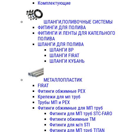
Комплектующие
ШЛАНГИ,ПОЛИВОЧНЫЕ СИСТЕМЫ
ФИТИНГИ ДЛЯ ПОЛИВА
ФИТИНГИ И ЛЕНТЫ ДЛЯ КАПЕЛЬНОГО
ПОЛИВА
ШЛАНГИ ДЛЯ ПОЛИВА
ШЛАНГИ ВР
ШЛАНГИ FIRAT
ШЛАНГИ КУБАНЬ
МЕТАЛЛОПЛАСТИК
FIRAT
Фитинги обжимные PEX
Крепежи для мп труб
Трубы МП и PEX
Фитинги обжимные для МП труб
Фитинги для МП труб STC-FARO
Фитинги обжимные ТМ
Фитинги для м/п STI
Фитинги для МП труб TITAN