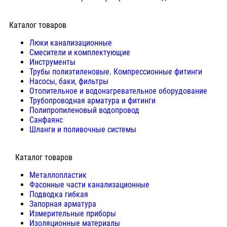
Каталог товаров
Люки канализационные
Cмесители и комплектующие
Инструменты
Трубы полиэтиленовые. Компрессионные фитинги
Насосы, баки, фильтры
Отопительное и водонагревательное оборудование
Трубопроводная арматура и фитинги
Полипропиленовый водопровод
Санфаянс
Шланги и поливочные системы
⠀Каталог товаров
Металлопластик
Фасонные части канализационные
Подводка гибкая
Запорная арматура
Измерительные приборы
Изоляционные материалы