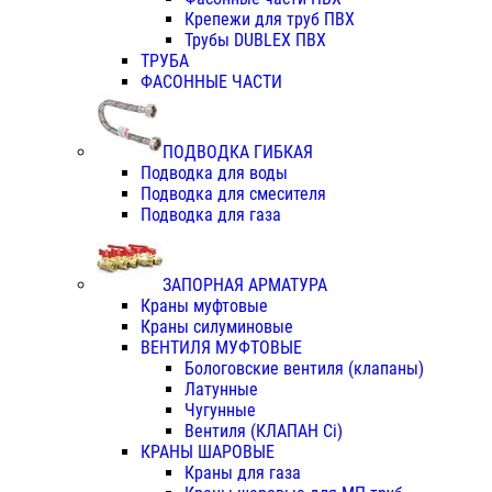
Крепежи для труб ПВХ
Трубы DUBLEX ПВХ
ТРУБА
ФАСОННЫЕ ЧАСТИ
ПОДВОДКА ГИБКАЯ
Подводка для воды
Подводка для смесителя
Подводка для газа
ЗАПОРНАЯ АРМАТУРА
Краны муфтовые
Краны силуминовые
ВЕНТИЛЯ МУФТОВЫЕ
Бологовские вентиля (клапаны)
Латунные
Чугунные
Вентиля (КЛАПАН Сi)
КРАНЫ ШАРОВЫЕ
Краны для газа