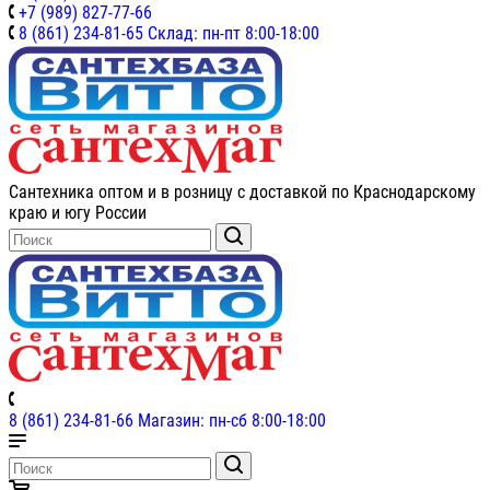
+7 (989) 827-77-66
8 (861) 234-81-65 Склад: пн-пт 8:00-18:00
Сантехника оптом и в розницу с доставкой по Краснодарскому
краю и югу России
8 (861) 234-81-66 Магазин: пн-сб 8:00-18:00