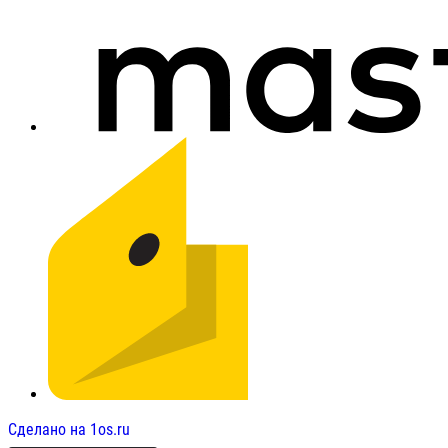
Сделано на 1os.ru