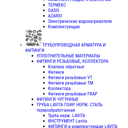
ТЕРМЕКС
OASIS
AZARIO
Электрические водонагреватели
Комплектующие
ТРУБОПРОВОДНАЯ АРМАТУРА И
ФИТИНГИ
УПЛОТНИТЕЛЬНЫЕ МАТЕРИАЛЫ
ФИТИНГИ РЕЗЬБОВЫЕ, КОЛЛЕКТОРА
Клапана обратные
Фитинги
Фитинги резьбовые VT
Фитинги резьбовые ТМ
Коллектора
Фитинги резьбовые FRAP
ФИТИНГИ ЧУГУННЫЕ
ТРУБА LAVITA ГОФР. НЕРЖ. СТАЛЬ
термообработанная
Труба нерж. LAVITA
ИНСТРУМЕНТ Lavita
ФИТИНГИ и комплектующие LAVITA