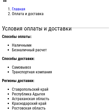
Главная
Оплата и доставка
Условия оплаты и доставки
Способы оплаты:
Наличными
Безналичный расчет
Способы доставки:
Самовывоз
Транспортная компания
Регионы доставки:
Ставропольский край
Республика Адыгея
Астраханская область
Краснодарский край
Ростовская область