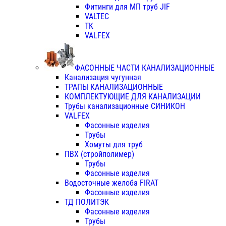
Фитинги для МП труб JIF
VALTEC
TK
VALFEX
ФАСОННЫЕ ЧАСТИ КАНАЛИЗАЦИОННЫЕ
Канализация чугунная
ТРАПЫ КАНАЛИЗАЦИОННЫЕ
КОМПЛЕКТУЮЩИЕ ДЛЯ КАНАЛИЗАЦИИ
Трубы канализационные СИНИКОН
VALFEX
Фасонные изделия
Трубы
Хомуты для труб
ПВХ (стройполимер)
Трубы
Фасонные изделия
Водосточные желоба FIRAT
Фасонные изделия
ТД ПОЛИТЭК
Фасонные изделия
Трубы