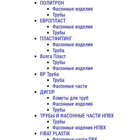
ПОЛИТРОН
Фасонные изделия
Трубы
ЕВРОПЛАСТ
Фасонные изделия
Трубы
ПЛАСТФИТИНГ
Фасонные изделия
Труба
Волга Пласт
Трубы
Фасонные изделия
ВР Труба
Труба
Фасонные части
ДИГОР
Хомуты для труб
Фасонные изделия
Трубы
ТРУБЫ И ФАСОННЫЕ ЧАСТИ НПВХ
Трубы
Фасонные издения НПВХ
FIRAT PLASTIK
Фасонные части ПВХ