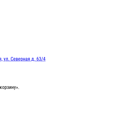
, ул. Северная д. 63/4
корзину».