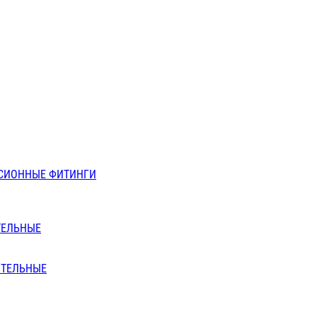
СИОННЫЕ ФИТИНГИ
ТЕЛЬНЫЕ
ИТЕЛЬНЫЕ