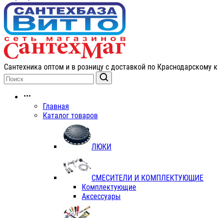
Сантехника оптом и в розницу с доставкой по Краснодарскому к
Главная
Каталог товаров
ЛЮКИ
СМЕСИТЕЛИ И КОМПЛЕКТУЮЩИЕ
Комплектующие
Аксессуары