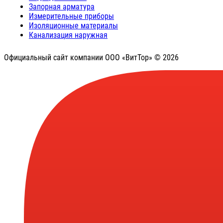
Запорная арматура
Измерительные приборы
Изоляционные материалы
Канализация наружная
Официальный сайт компании ООО «ВитТор» © 2026