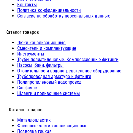
Контакты
Политика конфиденциальности
Согласие на обработку персональных данных
Каталог товаров
Люки канализационные
Cмесители и комплектующие
Инструменты
Трубы полиэтиленовые. Компрессионные фитинги
Насосы, баки, фильтры
Отопительное и водонагревательное оборудование
Трубопроводная арматура и фитинги
Полипропиленовый водопровод
Санфаянс
Шланги и поливочные системы
⠀Каталог товаров
Металлопластик
Фасонные части канализационные
Подводка гибкая