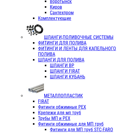
Воротынск
Киров
Сантехпром
Комплектующие
ШЛАНГИ,ПОЛИВОЧНЫЕ СИСТЕМЫ
ФИТИНГИ ДЛЯ ПОЛИВА
ФИТИНГИ И ЛЕНТЫ ДЛЯ КАПЕЛЬНОГО
ПОЛИВА
ШЛАНГИ ДЛЯ ПОЛИВА
ШЛАНГИ ВР
ШЛАНГИ FIRAT
ШЛАНГИ КУБАНЬ
МЕТАЛЛОПЛАСТИК
FIRAT
Фитинги обжимные PEX
Крепежи для мп труб
Трубы МП и PEX
Фитинги обжимные для МП труб
Фитинги для МП труб STC-FARO