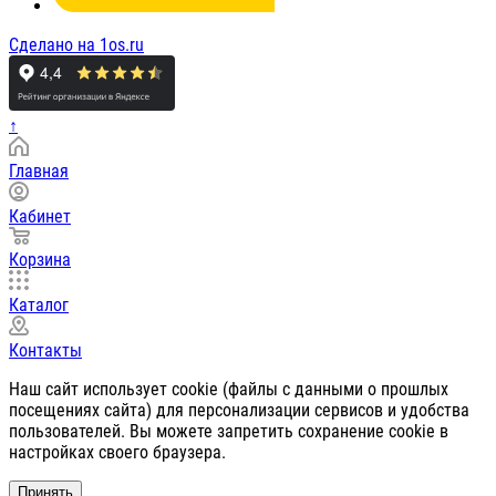
Сделано на 1os.ru
↑
Главная
Кабинет
Корзина
Каталог
Контакты
Наш сайт использует cookie (файлы с данными о прошлых
посещениях сайта) для персонализации сервисов и удобства
пользователей. Вы можете запретить сохранение cookie в
настройках своего браузера.
Принять