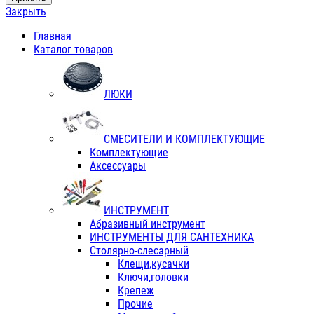
Закрыть
Главная
Каталог товаров
ЛЮКИ
СМЕСИТЕЛИ И КОМПЛЕКТУЮЩИЕ
Комплектующие
Аксессуары
ИНСТРУМЕНТ
Абразивный инструмент
ИНСТРУМЕНТЫ ДЛЯ САНТЕХНИКА
Столярно-слесарный
Клещи,кусачки
Ключи,головки
Крепеж
Прочие