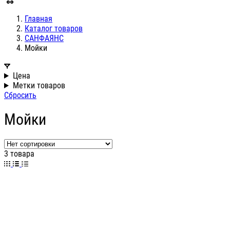
Главная
Каталог товаров
САНФАЯНС
Мойки
Цена
Метки товаров
Сбросить
Мойки
3 товара