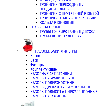
ФЛАНЦЫ / ВТУЛКИ
ТРОЙНИКИ ПЕРЕХОДНЫЕ /
СОЕДИНИТЕЛЬНЫЕ
ТРОЙНИКИ С ВНУТРЕННЕЙ РЕЗЬБОЙ
ТРОЙНИКИ С НАРУЖНОЙ РЕЗЬБОЙ
КОЛЬЦА РЕЗИНОВЫЕ
ТРУБЫ НАПОРНЫЕ
ТРУБЫ ГОФРИРОВАННЫЕ ДВУХСЛ.
ТРУБЫ ПОЛИЭТИЛЕНОВЫЕ
НАСОСЫ, БАКИ, ФИЛЬТРЫ
Насосы
Баки
Фильтры
Комплектующие
НАСОСНЫЕ АВТ СТАНЦИИ
НАСОСЫ ВИБРАЦИОННЫНЕ
НАСОСЫ ПОВЕРХНОСТНЫЕ
НАСОСЫ ДРЕНАЖНЫЕ И ФЕКАЛЬНЫЕ
НАСОСЫ ПОВЫСИТ и ЦИРКУЛЯЦИОННЫЕ
НАСОСЫ СКВАЖИННЫЕ