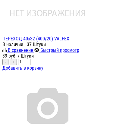
ПЕРЕХОД 40х32 (400/20) VALFEX
В наличии
: 37 Штуки
В сравнение
Быстрый просмотр
39
руб.
/ Штуки
-
+
Добавить в корзину