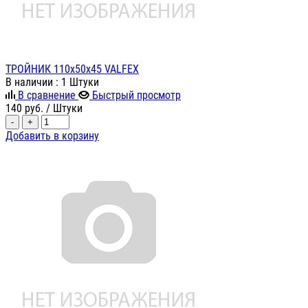
ТРОЙНИК 110х50х45 VALFEX
В наличии
: 1 Штуки
В сравнение
Быстрый просмотр
140
руб.
/ Штуки
-
+
Добавить в корзину