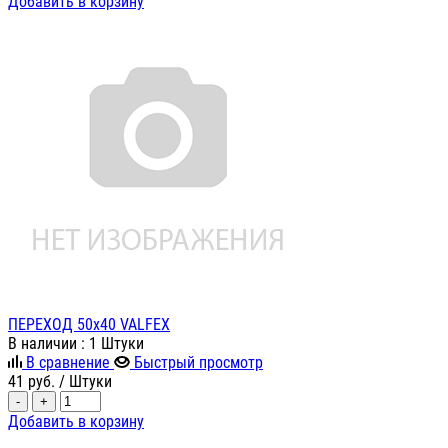
Добавить в корзину
ПЕРЕХОД 50х40 VALFEX
В наличии
: 1 Штуки
В сравнение
Быстрый просмотр
41
руб.
/ Штуки
-
+
Добавить в корзину