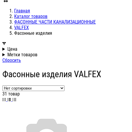
Главная
Каталог товаров
ФАСОННЫЕ ЧАСТИ КАНАЛИЗАЦИОННЫЕ
VALFEX
Фасонные изделия
Цена
Метки товаров
Сбросить
Фасонные изделия VALFEX
31 товар