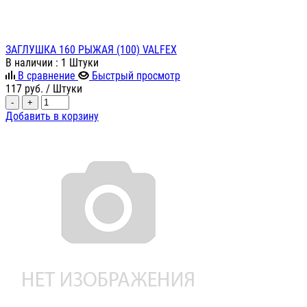
ЗАГЛУШКА 160 РЫЖАЯ (100) VALFEX
В наличии
: 1 Штуки
В сравнение
Быстрый просмотр
117
руб.
/ Штуки
-
+
Добавить в корзину