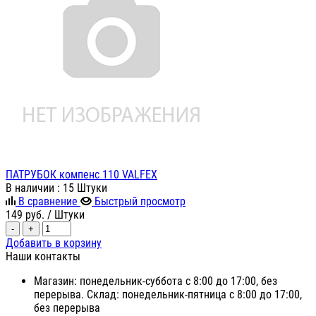
ПАТРУБОК компенс 110 VALFEX
В наличии
: 15 Штуки
В сравнение
Быстрый просмотр
149
руб.
/ Штуки
-
+
Добавить в корзину
Наши контакты
Магазин: понедельник-суббота с 8:00 до 17:00, без
перерыва. Склад: понедельник-пятница с 8:00 до 17:00,
без перерыва