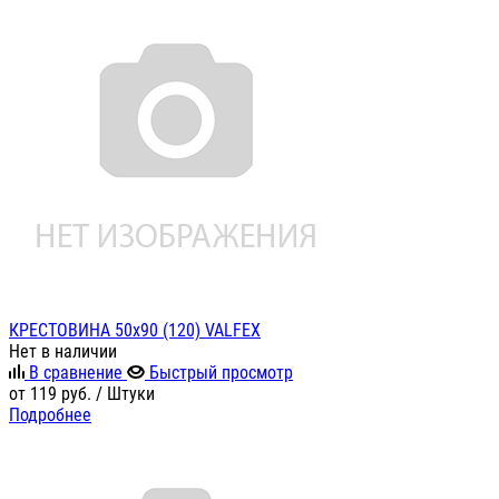
КРЕСТОВИНА 50х90 (120) VALFEX
Нет в наличии
В сравнение
Быстрый просмотр
от
119
руб.
/ Штуки
Подробнее