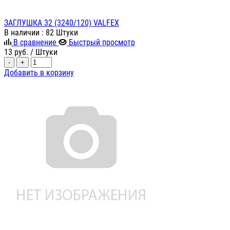
ЗАГЛУШКА 32 (3240/120) VALFEX
В наличии
: 82 Штуки
В сравнение
Быстрый просмотр
13
руб.
/ Штуки
-
+
Добавить в корзину