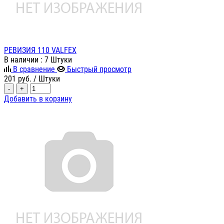
РЕВИЗИЯ 110 VALFEX
В наличии
: 7 Штуки
В сравнение
Быстрый просмотр
201
руб.
/ Штуки
-
+
Добавить в корзину