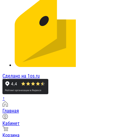
Сделано на 1os.ru
↑
Главная
Кабинет
Корзина