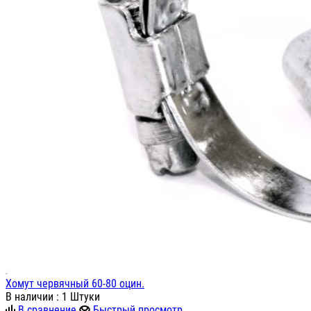
Хомут червячный 60-80 оцин.
В наличии
: 1 Штуки
В сравнение
Быстрый просмотр