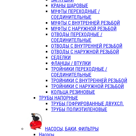
КРАНЫ ШАРОВЫЕ
МУФТЫ ПЕРЕХОДНЫЕ /
СОЕДИНИТЕЛЬНЫЕ
МУФТЫ С ВНУТРЕННЕЙ РЕЗЬБОЙ
МУФТЫ С НАРУЖНОЙ РЕЗЬБОЙ
ОТВОДЫ ПЕРЕХОДНЫЕ /
СОЕДИНИТЕЛЬНЫЕ
ОТВОДЫ С ВНУТРЕННЕЙ РЕЗЬБОЙ
ОТВОДЫ С НАРУЖНОЙ РЕЗЬБОЙ
СЕДЕЛКИ
ФЛАНЦЫ / ВТУЛКИ
ТРОЙНИКИ ПЕРЕХОДНЫЕ /
СОЕДИНИТЕЛЬНЫЕ
ТРОЙНИКИ С ВНУТРЕННЕЙ РЕЗЬБОЙ
ТРОЙНИКИ С НАРУЖНОЙ РЕЗЬБОЙ
КОЛЬЦА РЕЗИНОВЫЕ
ТРУБЫ НАПОРНЫЕ
ТРУБЫ ГОФРИРОВАННЫЕ ДВУХСЛ.
ТРУБЫ ПОЛИЭТИЛЕНОВЫЕ
НАСОСЫ, БАКИ, ФИЛЬТРЫ
Насосы