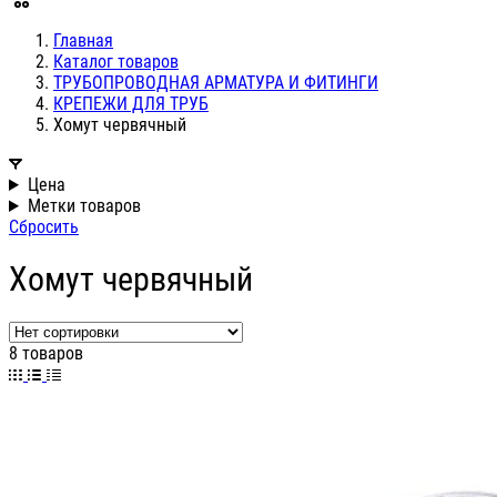
Главная
Каталог товаров
ТРУБОПРОВОДНАЯ АРМАТУРА И ФИТИНГИ
КРЕПЕЖИ ДЛЯ ТРУБ
Хомут червячный
Цена
Метки товаров
Сбросить
Хомут червячный
8 товаров