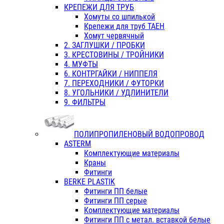
КРЕПЕЖИ ДЛЯ ТРУБ
Хомуты со шпилькой
Крепежи для труб ТАЕН
Хомут червячный
2. ЗАГЛУШКИ / ПРОБКИ
3. КРЕСТОВИНЫ / ТРОЙНИКИ
4. МУФТЫ
6. КОНТРГАЙКИ / НИППЕЛЯ
7. ПЕРЕХОДНИКИ / ФУТОРКИ
8. УГОЛЬНИКИ / УДЛИНИТЕЛИ
9. ФИЛЬТРЫ
ПОЛИПРОПИЛЕНОВЫЙ ВОДОПРОВОД
ASTERM
Комплектующие материалы
Краны
Фитинги
BERKE PLASTIK
Фитинги ПП белые
Фитинги ПП серые
Комплектующие материалы
Фитинги ПП с метал. вставкой белые