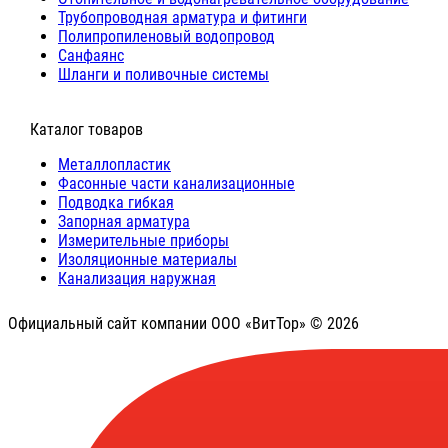
Трубопроводная арматура и фитинги
Полипропиленовый водопровод
Санфаянс
Шланги и поливочные системы
⠀Каталог товаров
Металлопластик
Фасонные части канализационные
Подводка гибкая
Запорная арматура
Измерительные приборы
Изоляционные материалы
Канализация наружная
Официальный сайт компании ООО «ВитТор» © 2026