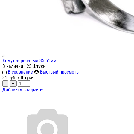
Хомут червячный 35-51мм
В наличии
: 23 Штуки
В сравнение
Быстрый просмотр
31
руб.
/ Штуки
-
+
Добавить в корзину