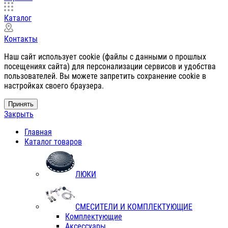
Каталог
Контакты
Наш сайт использует cookie (файлы с данными о прошлых
посещениях сайта) для персонализации сервисов и удобства
пользователей. Вы можете запретить сохранение cookie в
настройках своего браузера.
Принять
Закрыть
Главная
Каталог товаров
ЛЮКИ
СМЕСИТЕЛИ И КОМПЛЕКТУЮЩИЕ
Комплектующие
Аксессуары