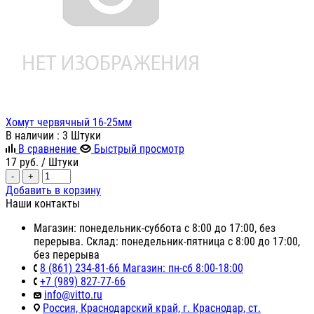
Хомут червячный 16-25мм
В наличии
: 3 Штуки
В сравнение
Быстрый просмотр
17
руб.
/ Штуки
-
+
Добавить в корзину
Наши контакты
Магазин: понедельник-суббота с 8:00 до 17:00, без
перерыва. Склад: понедельник-пятница с 8:00 до 17:00,
без перерыва
8 (861) 234-81-66 Магазин: пн-сб 8:00-18:00
+7 (989) 827-77-66
info@vitto.ru
Россия, Краснодарский край, г. Краснодар, ст.