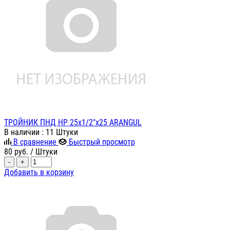
ТРОЙНИК ПНД НР 25х1/2"х25 ARANGUL
В наличии
: 11 Штуки
В сравнение
Быстрый просмотр
80
руб.
/ Штуки
-
+
Добавить в корзину