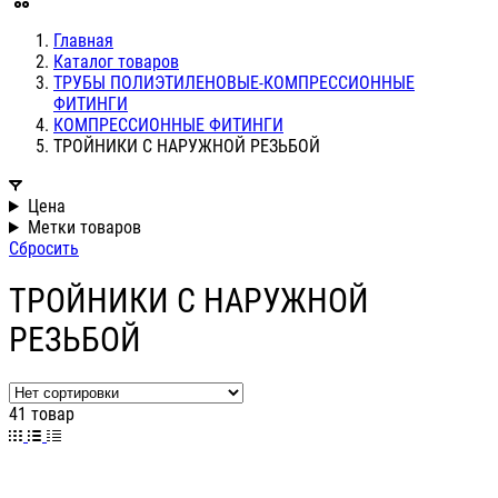
Главная
Каталог товаров
ТРУБЫ ПОЛИЭТИЛЕНОВЫЕ-КОМПРЕССИОННЫЕ
ФИТИНГИ
КОМПРЕССИОННЫЕ ФИТИНГИ
ТРОЙНИКИ С НАРУЖНОЙ РЕЗЬБОЙ
Цена
Метки товаров
Сбросить
ТРОЙНИКИ С НАРУЖНОЙ
РЕЗЬБОЙ
41 товар