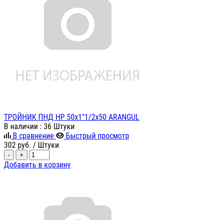
ТРОЙНИК ПНД НР 50х1"1/2х50 ARANGUL
В наличии
: 36 Штуки
В сравнение
Быстрый просмотр
302
руб.
/ Штуки
-
+
Добавить в корзину