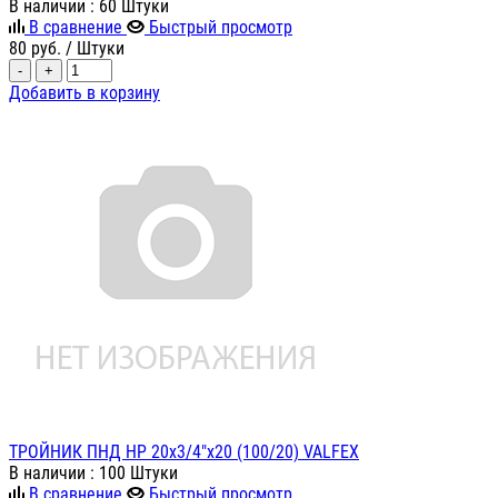
В наличии
: 60 Штуки
В сравнение
Быстрый просмотр
80
руб.
/ Штуки
-
+
Добавить в корзину
ТРОЙНИК ПНД НР 20х3/4"х20 (100/20) VALFEX
В наличии
: 100 Штуки
В сравнение
Быстрый просмотр