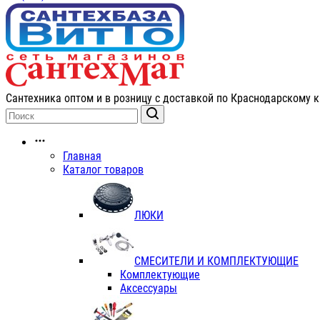
Сантехника оптом и в розницу с доставкой по Краснодарскому к
Главная
Каталог товаров
ЛЮКИ
СМЕСИТЕЛИ И КОМПЛЕКТУЮЩИЕ
Комплектующие
Аксессуары