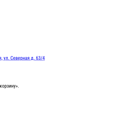
, ул. Северная д. 63/4
корзину».