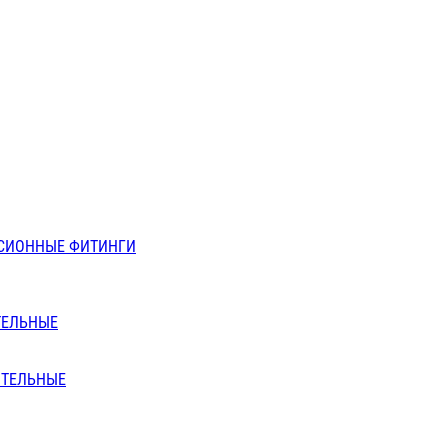
СИОННЫЕ ФИТИНГИ
ТЕЛЬНЫЕ
ИТЕЛЬНЫЕ