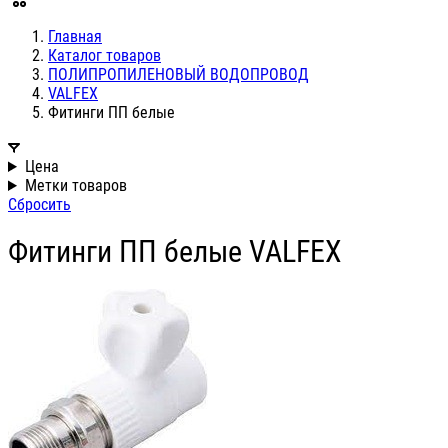
Главная
Каталог товаров
ПОЛИПРОПИЛЕНОВЫЙ ВОДОПРОВОД
VALFEX
Фитинги ПП белые
Цена
Метки товаров
Сбросить
Фитинги ПП белые VALFEX