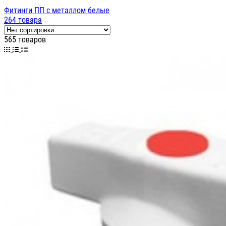
Фитинги ПП с металлом белые
264 товара
565 товаров