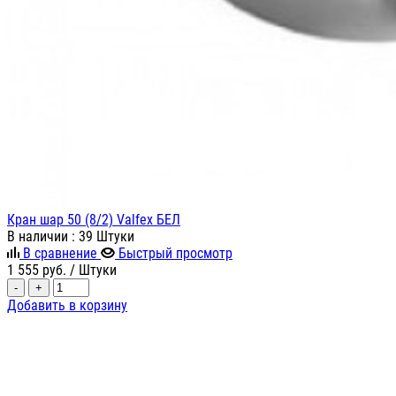
Кран шар 50 (8/2) Valfex БЕЛ
В наличии
: 39 Штуки
В сравнение
Быстрый просмотр
1 555
руб.
/ Штуки
-
+
Добавить в корзину