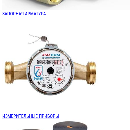
ЗАПОРНАЯ АРМАТУРА
ИЗМЕРИТЕЛЬНЫЕ ПРИБОРЫ