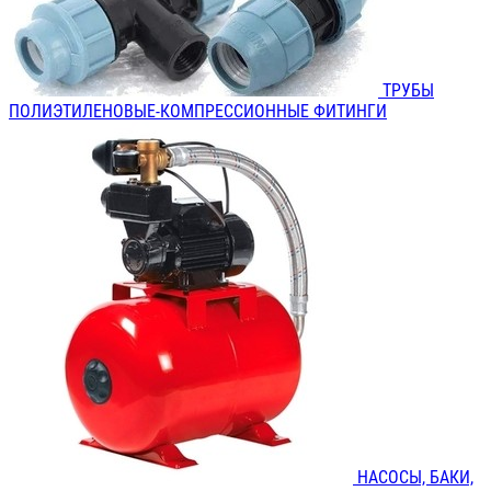
ТРУБЫ
ПОЛИЭТИЛЕНОВЫЕ-КОМПРЕССИОННЫЕ ФИТИНГИ
НАСОСЫ, БАКИ,