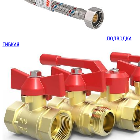
ПОДВОДКА
ГИБКАЯ