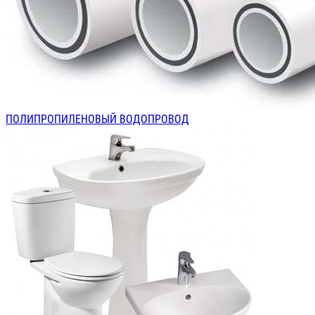
ПОЛИПРОПИЛЕНОВЫЙ ВОДОПРОВОД