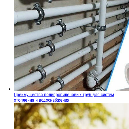
Насосы и картриджи
Подробнее
Преимущества полипропиленовых труб для систем
отопления и водоснабжения