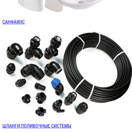
САНФАЯНС
ШЛАНГИ,ПОЛИВОЧНЫЕ СИСТЕМЫ