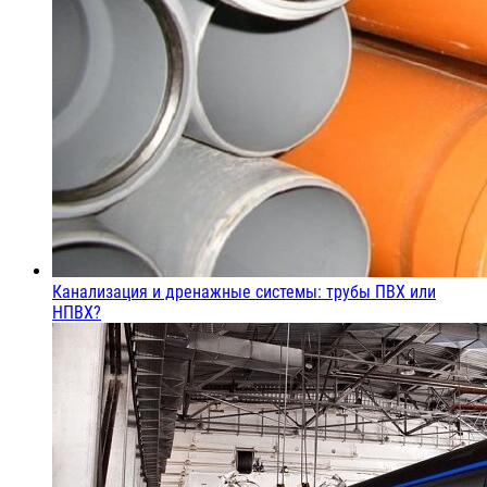
Канализация и дренажные системы: трубы ПВХ или
НПВХ?