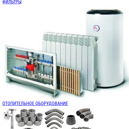
ФИЛЬТРЫ
ОТОПИТЕЛЬНОЕ ОБОРУДОВАНИЕ