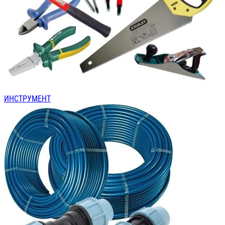
ИНСТРУМЕНТ