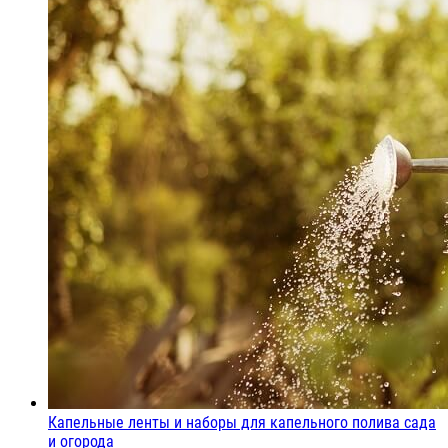
Капельные ленты и наборы для капельного полива сада
и огорода