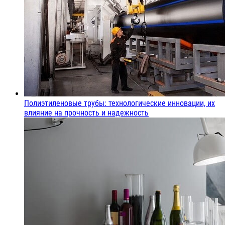
Полиэтиленовые трубы: технологические инновации, их
влияние на прочность и надежность