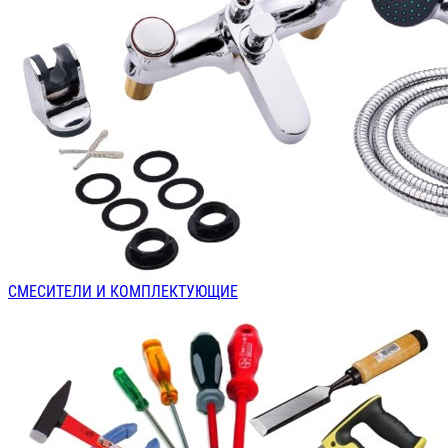
СМЕСИТЕЛИ И КОМПЛЕКТУЮЩИЕ