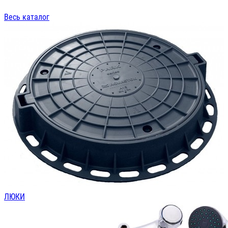
Шланги, поливочные системы
Подробнее
Весь каталог
ЛЮКИ