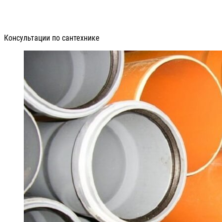
Консультации по сантехнике