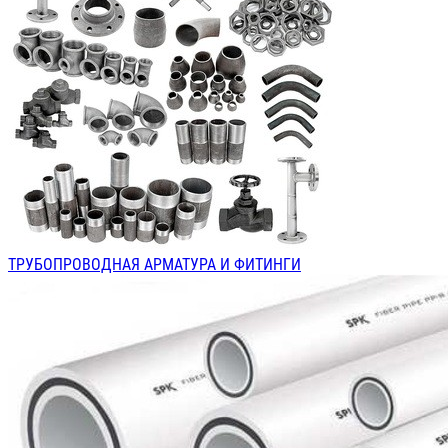
ТРУБОПРОВОДНАЯ АРМАТУРА И ФИТИНГИ