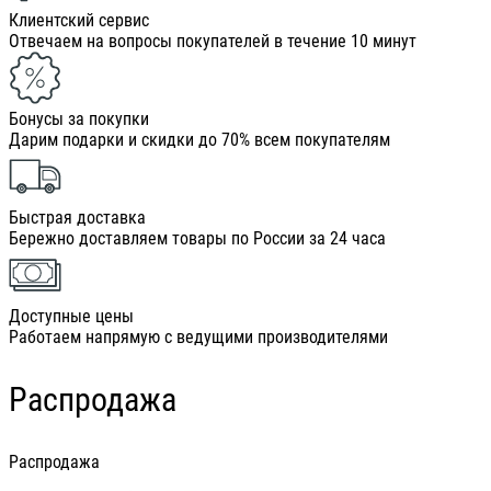
Клиентский сервис
Отвечаем на вопросы покупателей в течение 10 минут
Бонусы за покупки
Дарим подарки и скидки до 70% всем покупателям
Быстрая доставка
Бережно доставляем товары по России за 24 часа
Доступные цены
Работаем напрямую с ведущими производителями
Распродажа
Распродажа