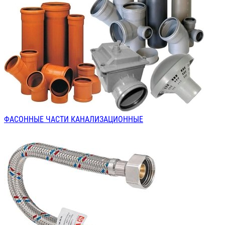
ФАСОННЫЕ ЧАСТИ КАНАЛИЗАЦИОННЫЕ