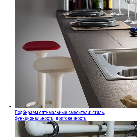
Подбираем оптимальные смесители: стиль,
функциональность, долговечность