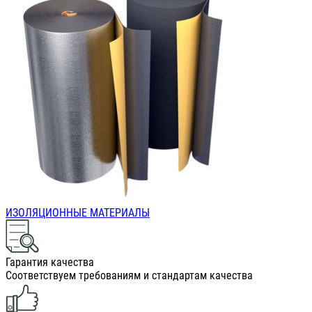
ИЗОЛЯЦИОННЫЕ МАТЕРИАЛЫ
Гарантия качества
Соответствуем требованиям и стандартам качества