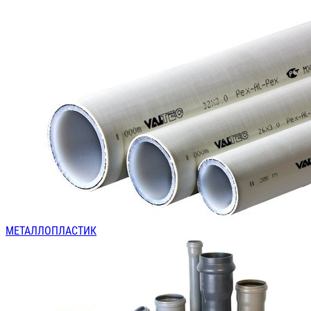
МЕТАЛЛОПЛАСТИК