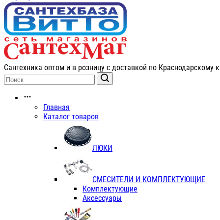
Сантехника оптом и в розницу с доставкой по Краснодарскому к
Главная
Каталог товаров
ЛЮКИ
СМЕСИТЕЛИ И КОМПЛЕКТУЮЩИЕ
Комплектующие
Аксессуары