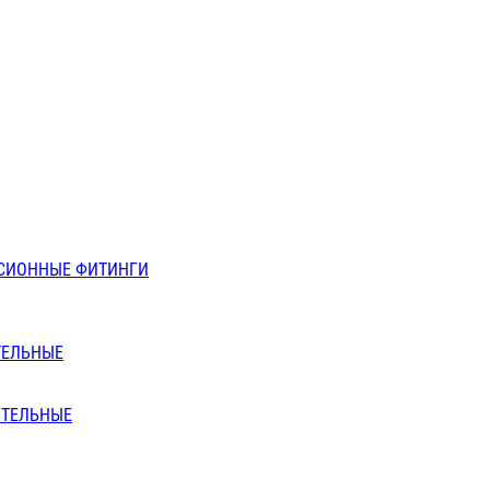
СИОННЫЕ ФИТИНГИ
ТЕЛЬНЫЕ
ИТЕЛЬНЫЕ