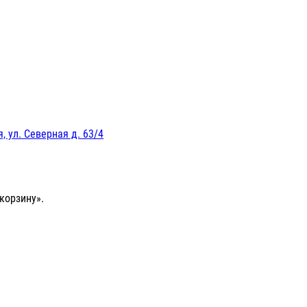
, ул. Северная д. 63/4
корзину».