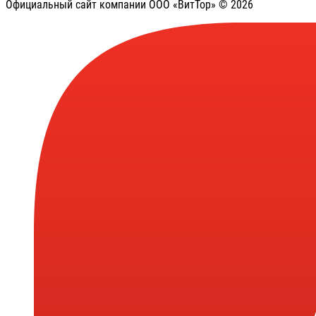
Официальный сайт компании ООО «ВитТор» © 2026