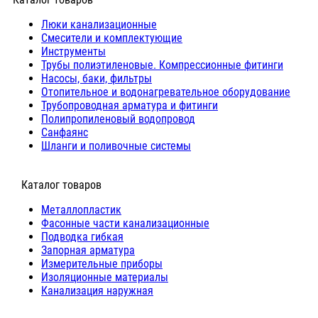
Люки канализационные
Cмесители и комплектующие
Инструменты
Трубы полиэтиленовые. Компрессионные фитинги
Насосы, баки, фильтры
Отопительное и водонагревательное оборудование
Трубопроводная арматура и фитинги
Полипропиленовый водопровод
Санфаянс
Шланги и поливочные системы
⠀Каталог товаров
Металлопластик
Фасонные части канализационные
Подводка гибкая
Запорная арматура
Измерительные приборы
Изоляционные материалы
Канализация наружная