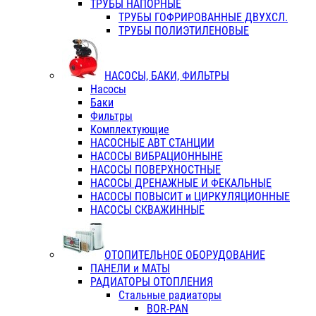
ТРУБЫ НАПОРНЫЕ
ТРУБЫ ГОФРИРОВАННЫЕ ДВУХСЛ.
ТРУБЫ ПОЛИЭТИЛЕНОВЫЕ
НАСОСЫ, БАКИ, ФИЛЬТРЫ
Насосы
Баки
Фильтры
Комплектующие
НАСОСНЫЕ АВТ СТАНЦИИ
НАСОСЫ ВИБРАЦИОННЫНЕ
НАСОСЫ ПОВЕРХНОСТНЫЕ
НАСОСЫ ДРЕНАЖНЫЕ И ФЕКАЛЬНЫЕ
НАСОСЫ ПОВЫСИТ и ЦИРКУЛЯЦИОННЫЕ
НАСОСЫ СКВАЖИННЫЕ
ОТОПИТЕЛЬНОЕ ОБОРУДОВАНИЕ
ПАНЕЛИ и МАТЫ
РАДИАТОРЫ ОТОПЛЕНИЯ
Стальные радиаторы
BOR-PAN