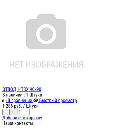
ОТВОД НПВХ 90х90
В наличии
: 1 Штуки
В сравнение
Быстрый просмотр
1 286
руб.
/ Штуки
-
+
Добавить в корзину
Наши контакты