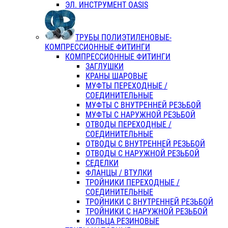
ЭЛ. ИНСТРУМЕНТ OASIS
ТРУБЫ ПОЛИЭТИЛЕНОВЫЕ-
КОМПРЕССИОННЫЕ ФИТИНГИ
КОМПРЕССИОННЫЕ ФИТИНГИ
ЗАГЛУШКИ
КРАНЫ ШАРОВЫЕ
МУФТЫ ПЕРЕХОДНЫЕ /
СОЕДИНИТЕЛЬНЫЕ
МУФТЫ С ВНУТРЕННЕЙ РЕЗЬБОЙ
МУФТЫ С НАРУЖНОЙ РЕЗЬБОЙ
ОТВОДЫ ПЕРЕХОДНЫЕ /
СОЕДИНИТЕЛЬНЫЕ
ОТВОДЫ С ВНУТРЕННЕЙ РЕЗЬБОЙ
ОТВОДЫ С НАРУЖНОЙ РЕЗЬБОЙ
СЕДЕЛКИ
ФЛАНЦЫ / ВТУЛКИ
ТРОЙНИКИ ПЕРЕХОДНЫЕ /
СОЕДИНИТЕЛЬНЫЕ
ТРОЙНИКИ С ВНУТРЕННЕЙ РЕЗЬБОЙ
ТРОЙНИКИ С НАРУЖНОЙ РЕЗЬБОЙ
КОЛЬЦА РЕЗИНОВЫЕ