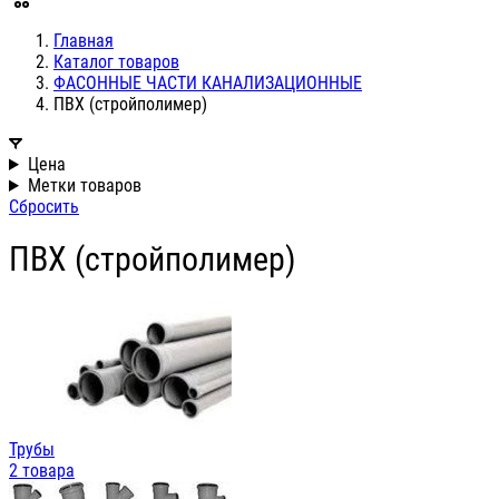
Главная
Каталог товаров
ФАСОННЫЕ ЧАСТИ КАНАЛИЗАЦИОННЫЕ
ПВХ (стройполимер)
Цена
Метки товаров
Сбросить
ПВХ (стройполимер)
Трубы
2 товара