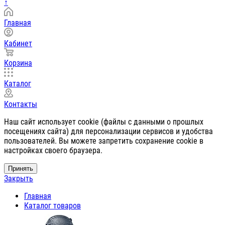
↑
Главная
Кабинет
Корзина
Каталог
Контакты
Наш сайт использует cookie (файлы с данными о прошлых
посещениях сайта) для персонализации сервисов и удобства
пользователей. Вы можете запретить сохранение cookie в
настройках своего браузера.
Принять
Закрыть
Главная
Каталог товаров