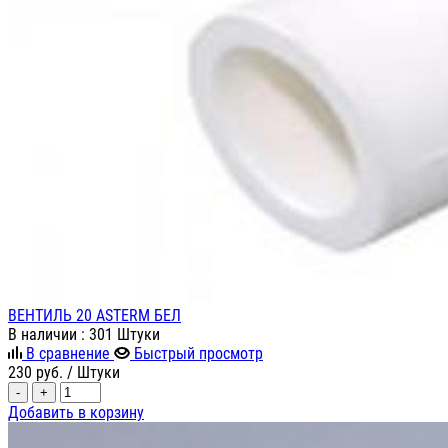
ВЕНТИЛЬ 20 ASTERM БЕЛ
В наличии
: 301 Штуки
В сравнение
Быстрый просмотр
230
руб.
/ Штуки
-
+
Добавить в корзину