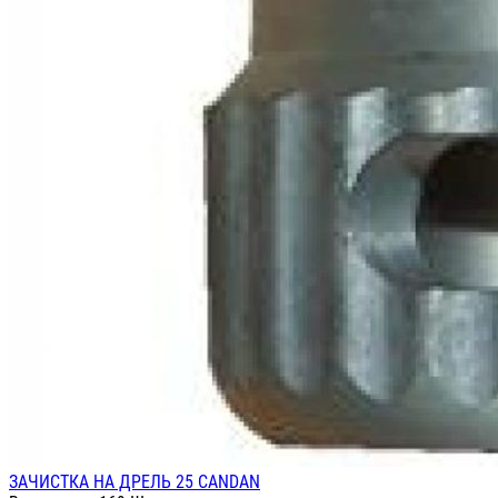
ЗАЧИСТКА НА ДРЕЛЬ 25 CANDAN