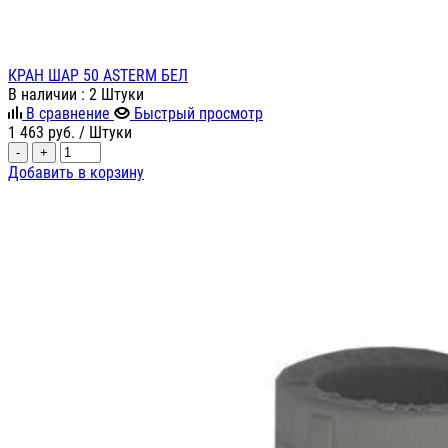
КРАН ШАР 50 ASTERM БЕЛ
В наличии
: 2 Штуки
В сравнение
Быстрый просмотр
1 463
руб.
/ Штуки
-
+
Добавить в корзину