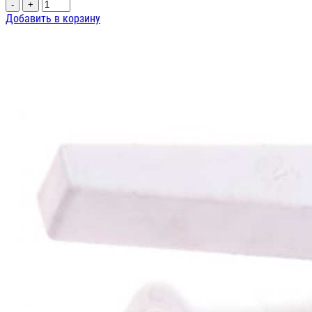
-
+
Добавить в корзину