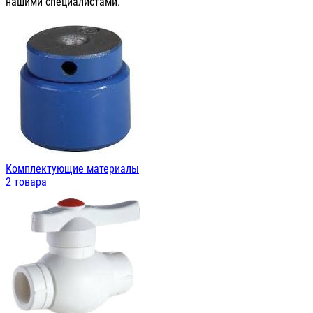
нашими специалистами.
Комплектующие материалы
2 товара