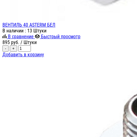
ВЕНТИЛЬ 40 ASTERM БЕЛ
В наличии
: 13 Штуки
В сравнение
Быстрый просмотр
895
руб.
/ Штуки
-
+
Добавить в корзину