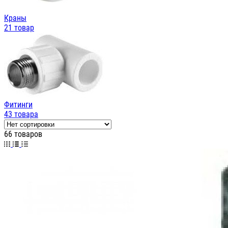
Краны
21 товар
Фитинги
43 товара
66 товаров