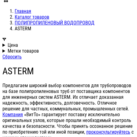
Главная
Каталог товаров
ПОЛИПРОПИЛЕНОВЫЙ ВОДОПРОВОД
ASTERM
Цена
Метки товаров
Сбросить
ASTERM
Предлагаем широкий выбор компонентов для трубопроводов
на базе полипропиленовых труб от поставщика компонентов
для инженерных систем ASTERM. Их отличает доказанная
надежность, эффективность, долговечность. Отличное
решение для частных, коммунальных, промышленных сетей.
Компания
«ВитТо» гарантирует поставку исключительно
оригинальных узлов, которые прошли необходимый контроль
качества и безопасности. Чтобы принять осознанное решение
по приобретению той или иной позиции,
проконсультируйтесь
с