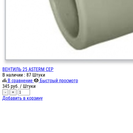
ВЕНТИЛЬ 25 ASTERM СЕР
В наличии
: 87 Штуки
В сравнение
Быстрый просмотр
345
руб.
/ Штуки
-
+
Добавить в корзину