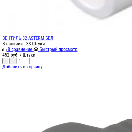
ВЕНТИЛЬ 32 ASTERM БЕЛ
В наличии
: 33 Штуки
В сравнение
Быстрый просмотр
452
руб.
/ Штуки
-
+
Добавить в корзину