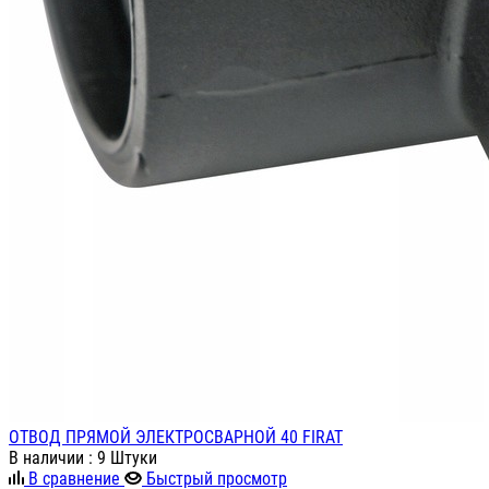
ОТВОД ПРЯМОЙ ЭЛЕКТРОСВАРНОЙ 40 FIRAT
В наличии
: 9 Штуки
В сравнение
Быстрый просмотр