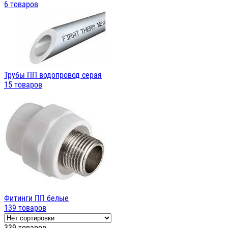
6 товаров
Трубы ПП водопровод серая
15 товаров
Фитинги ПП белые
139 товаров
339 товаров