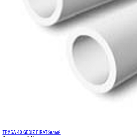
ТРУБА 40 GEDIZ FIRATбелый