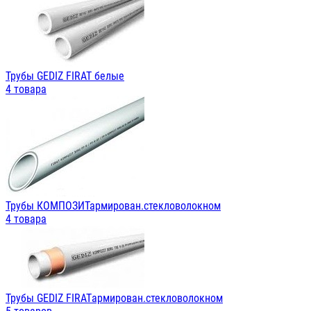
Трубы GEDIZ FIRAT белые
4 товара
Трубы КОМПОЗИТармирован.стекловолокном
4 товара
Трубы GEDIZ FIRATармирован.стекловолокном