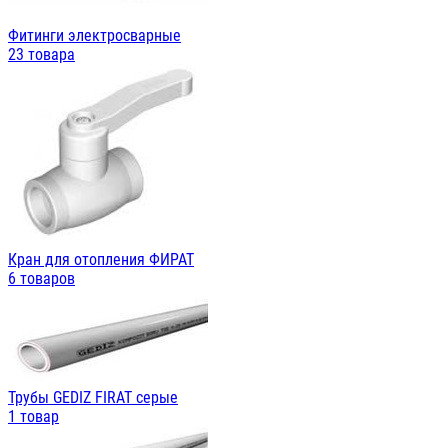
Фитинги электросварные
23 товара
Кран для отопления ФИРАТ
6 товаров
Трубы GEDIZ FIRAT серые
1 товар