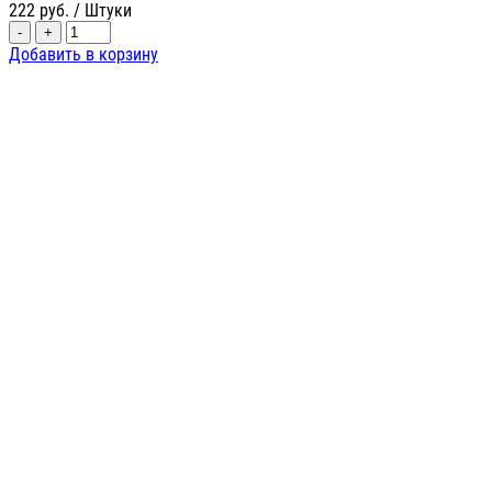
222
руб.
/ Штуки
-
+
Добавить в корзину