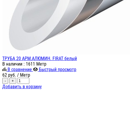
ТРУБА 20 АРМ.АЛЮМИН. FIRAT белый
В наличии
: 1611 Метр
В сравнение
Быстрый просмотр
62
руб.
/ Метр
-
+
Добавить в корзину