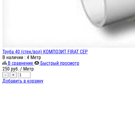
Труба 40 (стек/вол) КОМПОЗИТ FIRAT СЕР
В наличии
: 4 Метр
В сравнение
Быстрый просмотр
250
руб.
/ Метр
-
+
Добавить в корзину