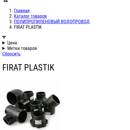
Главная
Каталог товаров
ПОЛИПРОПИЛЕНОВЫЙ ВОДОПРОВОД
FIRAT PLASTIK
Цена
Метки товаров
Сбросить
FIRAT PLASTIK