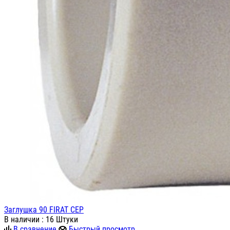
Заглушка 90 FIRAT СЕР
В наличии
: 16 Штуки
В сравнение
Быстрый просмотр