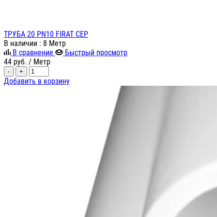
ТРУБА 20 PN10 FIRAT СЕР
В наличии
: 8 Метр
В сравнение
Быстрый просмотр
44
руб.
/ Метр
-
+
Добавить в корзину