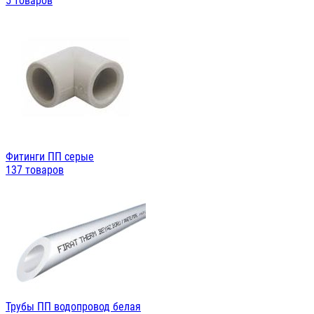
5 товаров
Фитинги ПП серые
137 товаров
Трубы ПП водопровод белая