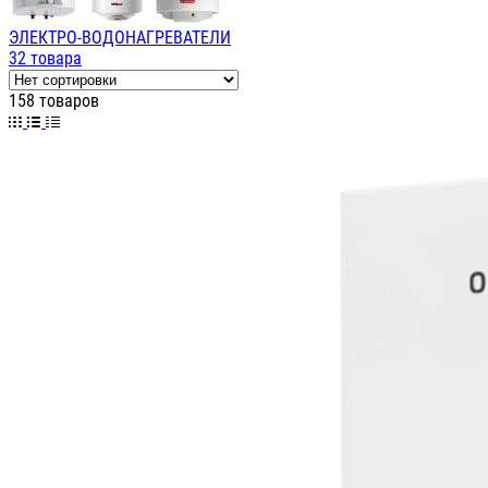
ЭЛЕКТРО-ВОДОНАГРЕВАТЕЛИ
32 товара
158 товаров