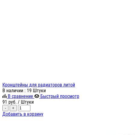
Кронштейны для радиаторов литой
В наличии
: 19 Штуки
В сравнение
Быстрый просмотр
91
руб.
/ Штуки
-
+
Добавить в корзину