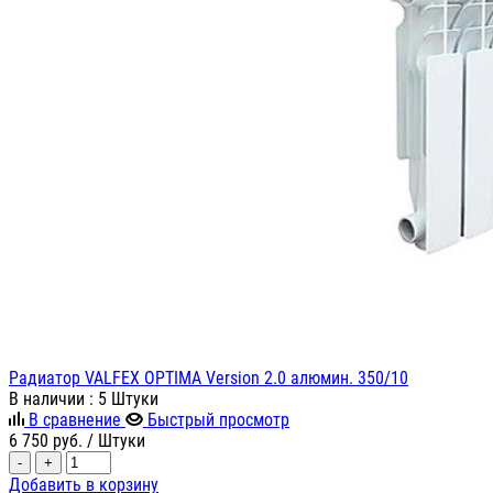
Радиатор VALFEX OPTIMA Version 2.0 алюмин. 350/10
В наличии
: 5 Штуки
В сравнение
Быстрый просмотр
6 750
руб.
/ Штуки
-
+
Добавить в корзину