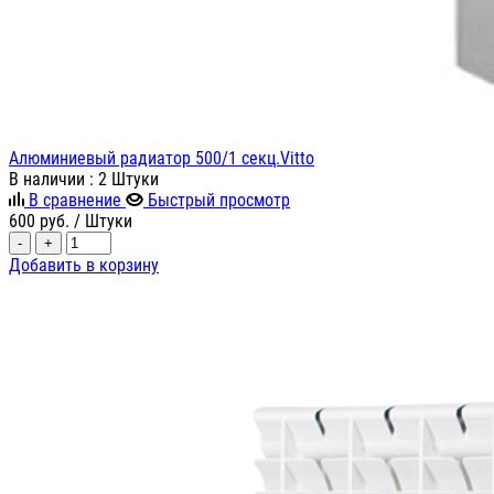
Алюминиевый радиатор 500/1 секц.Vitto
В наличии
: 2 Штуки
В сравнение
Быстрый просмотр
600
руб.
/ Штуки
-
+
Добавить в корзину