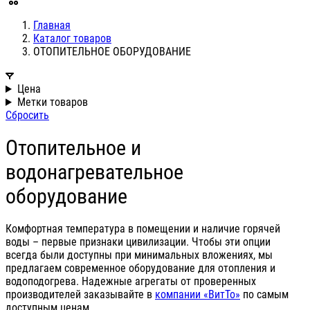
Главная
Каталог товаров
ОТОПИТЕЛЬНОЕ ОБОРУДОВАНИЕ
Цена
Метки товаров
Сбросить
Отопительное и
водонагревательное
оборудование
Комфортная температура в помещении и наличие горячей
воды – первые признаки цивилизации. Чтобы эти опции
всегда были доступны при минимальных вложениях, мы
предлагаем современное оборудование для отопления и
водоподогрева. Надежные агрегаты от проверенных
производителей заказывайте в
компании «ВитТо»
по самым
доступным ценам.