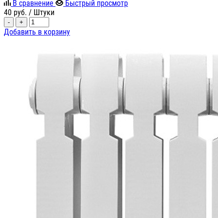
В сравнение
Быстрый просмотр
40
руб.
/ Штуки
-
+
Добавить в корзину