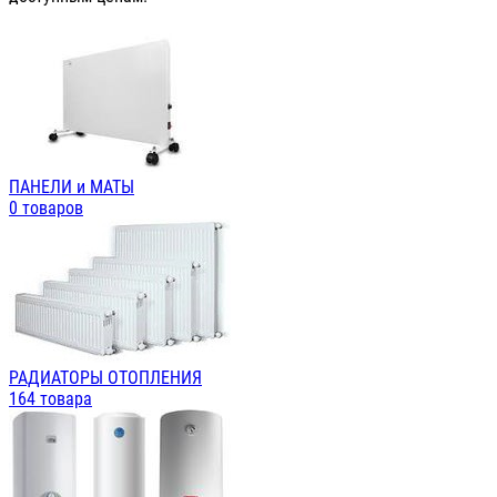
ПАНЕЛИ и МАТЫ
0 товаров
РАДИАТОРЫ ОТОПЛЕНИЯ
164 товара