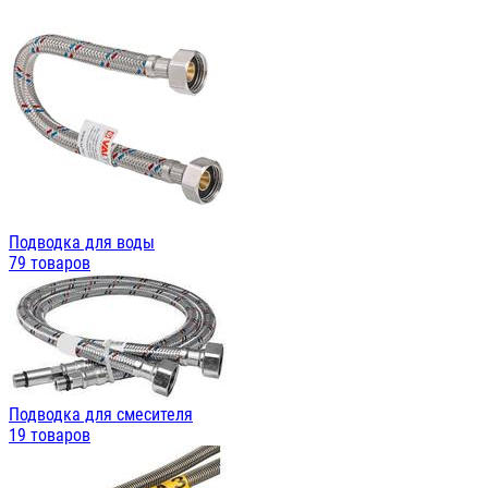
Подводка для воды
79 товаров
Подводка для смесителя
19 товаров