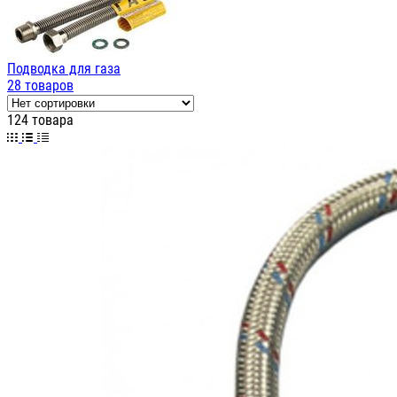
Подводка для газа
28 товаров
124 товара