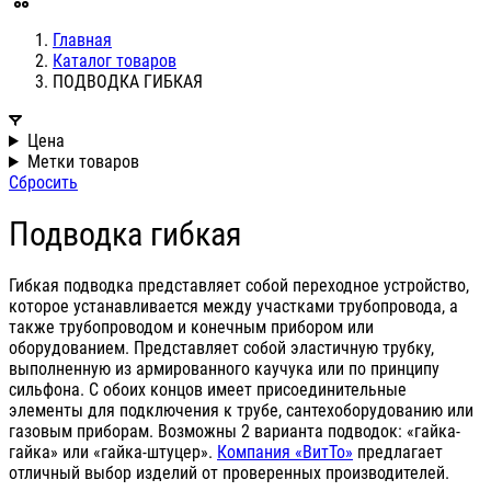
Главная
Каталог товаров
ПОДВОДКА ГИБКАЯ
Цена
Метки товаров
Сбросить
Подводка гибкая
Гибкая подводка представляет собой переходное устройство,
которое устанавливается между участками трубопровода, а
также трубопроводом и конечным прибором или
оборудованием. Представляет собой эластичную трубку,
выполненную из армированного каучука или по принципу
сильфона. С обоих концов имеет присоединительные
элементы для подключения к трубе, сантехоборудованию или
газовым приборам. Возможны 2 варианта подводок: «гайка-
гайка» или «гайка-штуцер».
Компания «ВитТо»
предлагает
отличный выбор изделий от проверенных производителей.