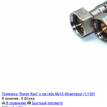
Подводка "Rangy Rain" к см.гибк.Мх10 40см(пара) (1/100)
В наличии
: 8 Штуки
В сравнение
Быстрый просмотр