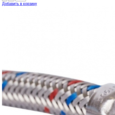
Добавить в корзину