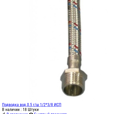
Подводка вод.0.5 г/ш 1/2*3/8 ИСП
В наличии
: 18 Штуки