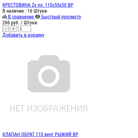
КРЕСТОВИНА 2х пл. 110х50х50 ВР
В наличии
: 16 Штуки
В сравнение
Быстрый просмотр
266
руб.
/ Штуки
-
+
Добавить в корзину
КЛАПАН ОБРАТ 110 верт РЫЖИЙ ВР