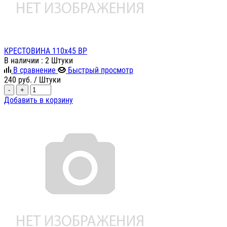
КРЕСТОВИНА 110х45 ВР
В наличии
: 2 Штуки
В сравнение
Быстрый просмотр
240
руб.
/ Штуки
-
+
Добавить в корзину