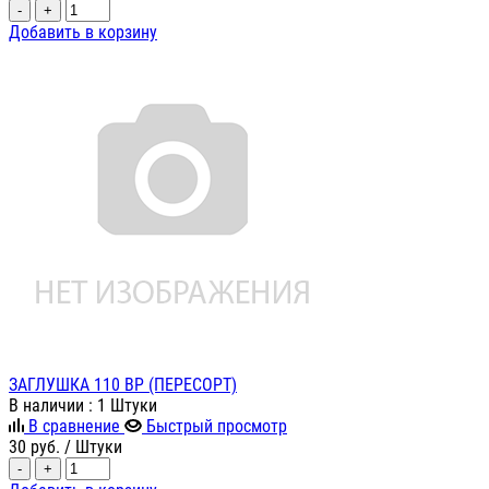
-
+
Добавить в корзину
ЗАГЛУШКА 110 ВР (ПЕРЕСОРТ)
В наличии
: 1 Штуки
В сравнение
Быстрый просмотр
30
руб.
/ Штуки
-
+