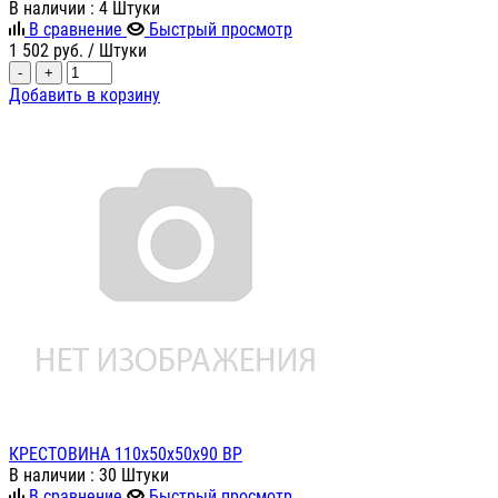
В наличии
: 4 Штуки
В сравнение
Быстрый просмотр
1 502
руб.
/ Штуки
-
+
Добавить в корзину
КРЕСТОВИНА 110х50х50х90 ВР
В наличии
: 30 Штуки
В сравнение
Быстрый просмотр