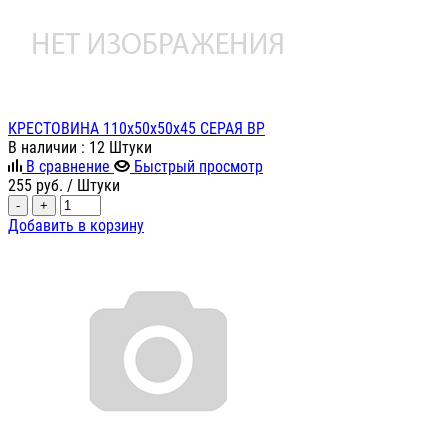
КРЕСТОВИНА 110х50х50х45 СЕРАЯ ВР
В наличии
: 12 Штуки
В сравнение
Быстрый просмотр
255
руб.
/ Штуки
-
+
Добавить в корзину