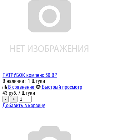
ПАТРУБОК компенс 50 ВР
В наличии
: 1 Штуки
В сравнение
Быстрый просмотр
43
руб.
/ Штуки
-
+
Добавить в корзину