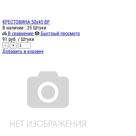
КРЕСТОВИНА 50х45 ВР
В наличии
: 25 Штуки
В сравнение
Быстрый просмотр
91
руб.
/ Штуки
-
+
Добавить в корзину