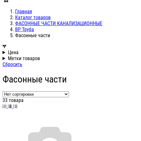
Главная
Каталог товаров
ФАСОННЫЕ ЧАСТИ КАНАЛИЗАЦИОННЫЕ
ВР Труба
Фасонные части
Цена
Метки товаров
Сбросить
Фасонные части
33 товара