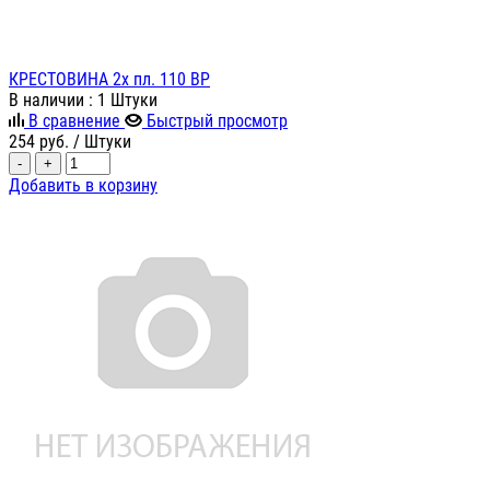
КРЕСТОВИНА 2х пл. 110 ВР
В наличии
: 1 Штуки
В сравнение
Быстрый просмотр
254
руб.
/ Штуки
-
+
Добавить в корзину