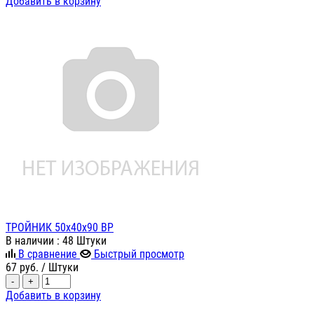
Добавить в корзину
ТРОЙНИК 50х40х90 ВР
В наличии
: 48 Штуки
В сравнение
Быстрый просмотр
67
руб.
/ Штуки
-
+
Добавить в корзину