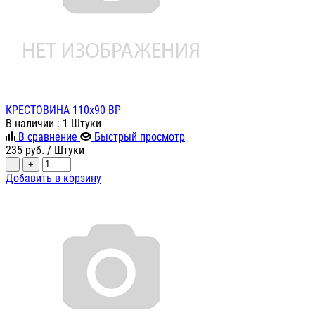
КРЕСТОВИНА 110х90 ВР
В наличии
: 1 Штуки
В сравнение
Быстрый просмотр
235
руб.
/ Штуки
-
+
Добавить в корзину