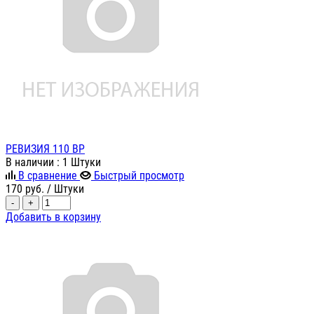
РЕВИЗИЯ 110 ВР
В наличии
: 1 Штуки
В сравнение
Быстрый просмотр
170
руб.
/ Штуки
-
+
Добавить в корзину