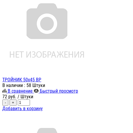
ТРОЙНИК 50х45 ВР
В наличии
: 58 Штуки
В сравнение
Быстрый просмотр
72
руб.
/ Штуки
-
+
Добавить в корзину