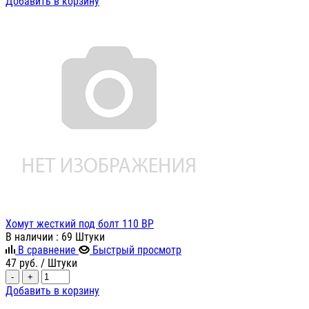
Добавить в корзину
Хомут жесткий под болт 110 ВР
В наличии
: 69 Штуки
В сравнение
Быстрый просмотр
47
руб.
/ Штуки
-
+
Добавить в корзину