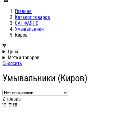
Главная
Каталог товаров
САНФАЯНС
Умывальники
Киров
Цена
Метки товаров
Сбросить
Умывальники (Киров)
2 товара