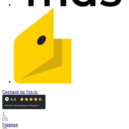
Сделано на 1os.ru
↑
Главная