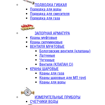
ПОДВОДКА ГИБКАЯ
Подводка для воды
Подводка для смесителя
Подводка для газа
ЗАПОРНАЯ АРМАТУРА
Краны муфтовые
Краны силуминовые
ВЕНТИЛЯ МУФТОВЫЕ
Бологовские вентиля (клапаны)
Латунные
Чугунные
Вентиля (КЛАПАН Сi)
КРАНЫ ШАРОВЫЕ
Краны для газа
Краны шаровые для МП труб
Краны для воды
ИЗМЕРИТЕЛЬНЫЕ ПРИБОРЫ
СЧЕТЧИКИ ВОДЫ