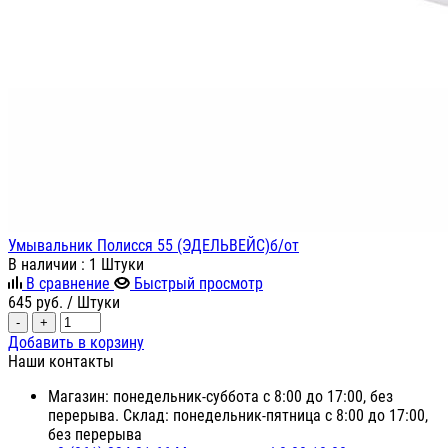
Умывальник Полисся 55 (ЭДЕЛЬВЕЙС)б/от
В наличии
: 1 Штуки
В сравнение
Быстрый просмотр
645
руб.
/ Штуки
-
+
Добавить в корзину
Наши контакты
Магазин: понедельник-суббота с 8:00 до 17:00, без
перерыва. Склад: понедельник-пятница с 8:00 до 17:00,
без перерыва