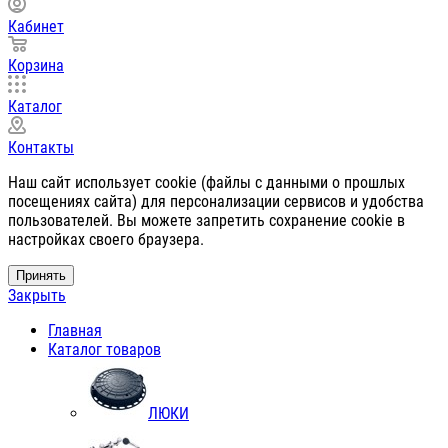
Кабинет
Корзина
Каталог
Контакты
Наш сайт использует cookie (файлы с данными о прошлых
посещениях сайта) для персонализации сервисов и удобства
пользователей. Вы можете запретить сохранение cookie в
настройках своего браузера.
Принять
Закрыть
Главная
Каталог товаров
ЛЮКИ