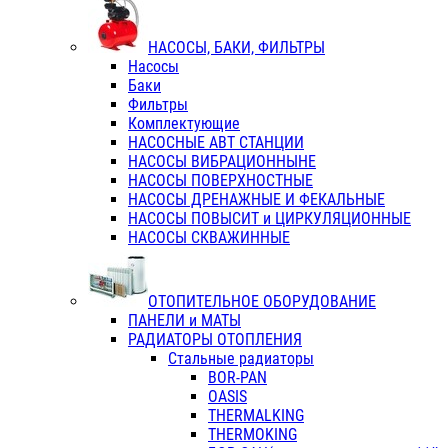
НАСОСЫ, БАКИ, ФИЛЬТРЫ
Насосы
Баки
Фильтры
Комплектующие
НАСОСНЫЕ АВТ СТАНЦИИ
НАСОСЫ ВИБРАЦИОННЫНЕ
НАСОСЫ ПОВЕРХНОСТНЫЕ
НАСОСЫ ДРЕНАЖНЫЕ И ФЕКАЛЬНЫЕ
НАСОСЫ ПОВЫСИТ и ЦИРКУЛЯЦИОННЫЕ
НАСОСЫ СКВАЖИННЫЕ
ОТОПИТЕЛЬНОЕ ОБОРУДОВАНИЕ
ПАНЕЛИ и МАТЫ
РАДИАТОРЫ ОТОПЛЕНИЯ
Стальные радиаторы
BOR-PAN
OASIS
THERMALKING
THERMOKING