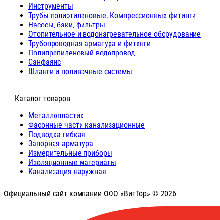
Инструменты
Трубы полиэтиленовые. Компрессионные фитинги
Насосы, баки, фильтры
Отопительное и водонагревательное оборудование
Трубопроводная арматура и фитинги
Полипропиленовый водопровод
Санфаянс
Шланги и поливочные системы
⠀Каталог товаров
Металлопластик
Фасонные части канализационные
Подводка гибкая
Запорная арматура
Измерительные приборы
Изоляционные материалы
Канализация наружная
Официальный сайт компании ООО «ВитТор» © 2026