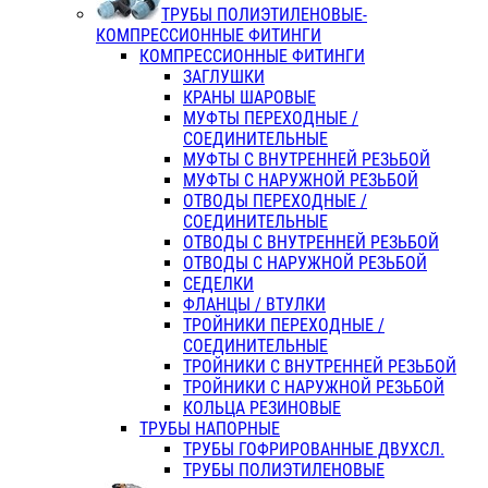
ТРУБЫ ПОЛИЭТИЛЕНОВЫЕ-
КОМПРЕССИОННЫЕ ФИТИНГИ
КОМПРЕССИОННЫЕ ФИТИНГИ
ЗАГЛУШКИ
КРАНЫ ШАРОВЫЕ
МУФТЫ ПЕРЕХОДНЫЕ /
СОЕДИНИТЕЛЬНЫЕ
МУФТЫ С ВНУТРЕННЕЙ РЕЗЬБОЙ
МУФТЫ С НАРУЖНОЙ РЕЗЬБОЙ
ОТВОДЫ ПЕРЕХОДНЫЕ /
СОЕДИНИТЕЛЬНЫЕ
ОТВОДЫ С ВНУТРЕННЕЙ РЕЗЬБОЙ
ОТВОДЫ С НАРУЖНОЙ РЕЗЬБОЙ
СЕДЕЛКИ
ФЛАНЦЫ / ВТУЛКИ
ТРОЙНИКИ ПЕРЕХОДНЫЕ /
СОЕДИНИТЕЛЬНЫЕ
ТРОЙНИКИ С ВНУТРЕННЕЙ РЕЗЬБОЙ
ТРОЙНИКИ С НАРУЖНОЙ РЕЗЬБОЙ
КОЛЬЦА РЕЗИНОВЫЕ
ТРУБЫ НАПОРНЫЕ
ТРУБЫ ГОФРИРОВАННЫЕ ДВУХСЛ.
ТРУБЫ ПОЛИЭТИЛЕНОВЫЕ