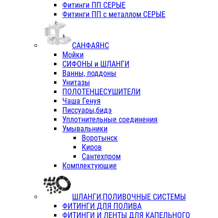
Фитинги ПП СЕРЫЕ
Фитинги ПП с металлом СЕРЫЕ
САНФАЯНС
Мойки
СИФОНЫ и ШЛАНГИ
Ванны, поддоны
Унитазы
ПОЛОТЕНЦЕСУШИТЕЛИ
Чаша Генуя
Писсуары,бидэ
Уплотнительные соединения
Умывальники
Воротынск
Киров
Сантехпром
Комплектующие
ШЛАНГИ,ПОЛИВОЧНЫЕ СИСТЕМЫ
ФИТИНГИ ДЛЯ ПОЛИВА
ФИТИНГИ И ЛЕНТЫ ДЛЯ КАПЕЛЬНОГО