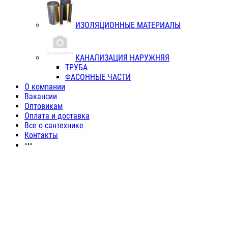
ИЗОЛЯЦИОННЫЕ МАТЕРИАЛЫ
КАНАЛИЗАЦИЯ НАРУЖНЯЯ
ТРУБА
ФАСОННЫЕ ЧАСТИ
О компании
Вакансии
Оптовикам
Оплата и доставка
Все о сантехнике
Контакты