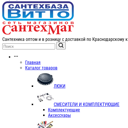
Сантехника оптом и в розницу с доставкой по Краснодарскому к
Главная
Каталог товаров
ЛЮКИ
СМЕСИТЕЛИ И КОМПЛЕКТУЮЩИЕ
Комплектующие
Аксессуары