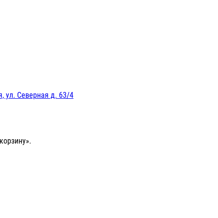
, ул. Северная д. 63/4
корзину».