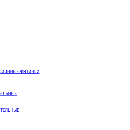
СИОННЫЕ ФИТИНГИ
ТЕЛЬНЫЕ
ИТЕЛЬНЫЕ