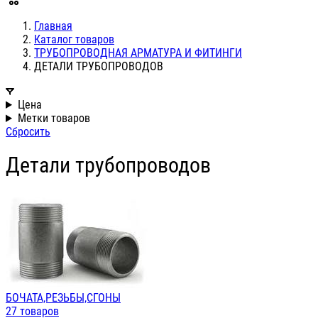
Главная
Каталог товаров
ТРУБОПРОВОДНАЯ АРМАТУРА И ФИТИНГИ
ДЕТАЛИ ТРУБОПРОВОДОВ
Цена
Метки товаров
Сбросить
Детали трубопроводов
БОЧАТА,РЕЗЬБЫ,СГОНЫ
27 товаров