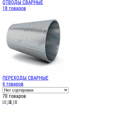
ОТВОДЫ СВАРНЫЕ
18 товаров
ПЕРЕХОДЫ СВАРНЫЕ
6 товаров
70 товаров