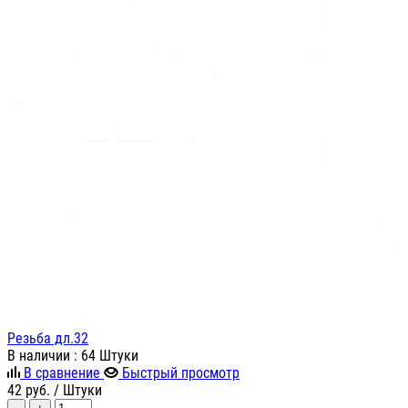
Резьба дл.32
В наличии
: 64 Штуки
В сравнение
Быстрый просмотр
42
руб.
/ Штуки