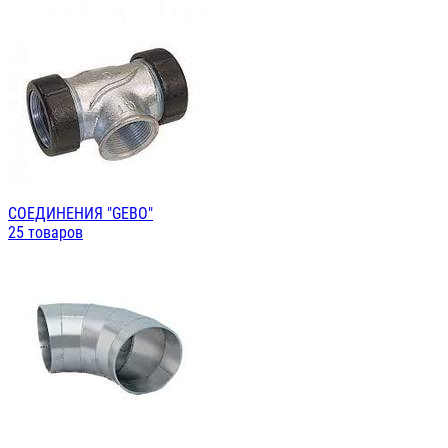
СОЕДИНЕНИЯ "GEBO"
25 товаров