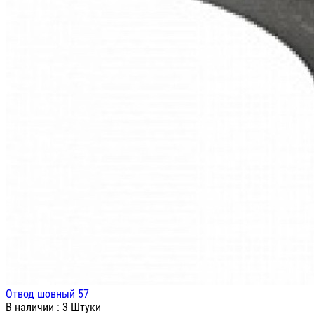
Отвод шовный 57
В наличии
: 3 Штуки