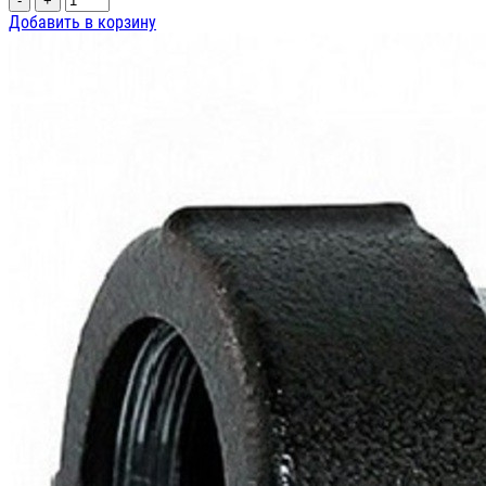
-
+
Добавить в корзину