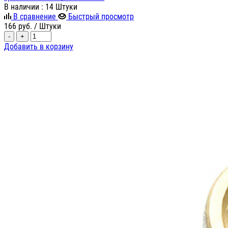
В наличии
: 14 Штуки
В сравнение
Быстрый просмотр
166
руб.
/ Штуки
-
+
Добавить в корзину