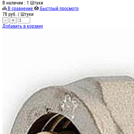
В наличии
: 1 Штуки
В сравнение
Быстрый просмотр
78
руб.
/ Штуки
-
+
Добавить в корзину