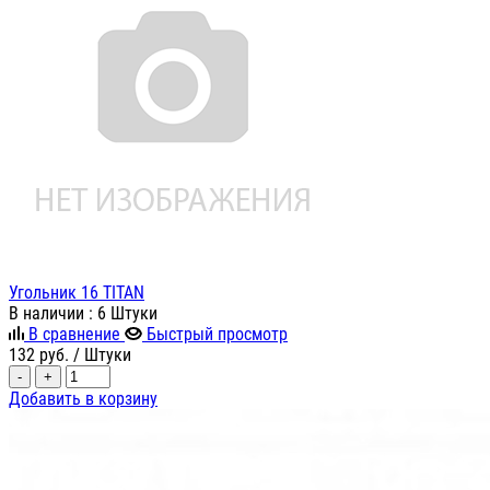
Угольник 16 TITAN
В наличии
: 6 Штуки
В сравнение
Быстрый просмотр
132
руб.
/ Штуки
-
+
Добавить в корзину