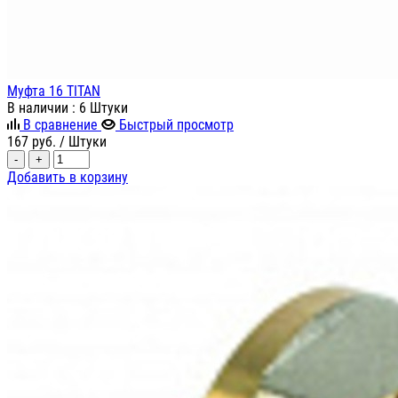
Муфта 16 TITAN
В наличии
: 6 Штуки
В сравнение
Быстрый просмотр
167
руб.
/ Штуки
-
+
Добавить в корзину