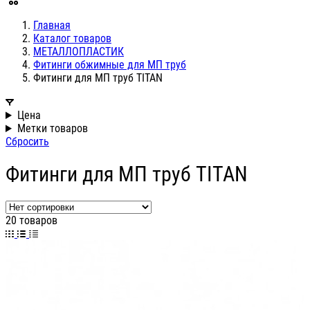
Главная
Каталог товаров
МЕТАЛЛОПЛАСТИК
Фитинги обжимные для МП труб
Фитинги для МП труб TITAN
Цена
Метки товаров
Сбросить
Фитинги для МП труб TITAN
20 товаров