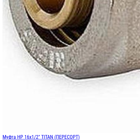
Муфта НР 16х1/2" TITAN (ПЕРЕСОРТ)