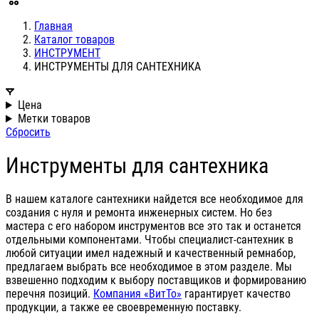
Главная
Каталог товаров
ИНСТРУМЕНТ
ИНСТРУМЕНТЫ ДЛЯ САНТЕХНИКА
Цена
Метки товаров
Сбросить
Инструменты для сантехника
В нашем каталоге сантехники найдется все необходимое для
создания с нуля и ремонта инженерных систем. Но без
мастера с его набором инструментов все это так и останется
отдельными компонентами. Чтобы специалист-сантехник в
любой ситуации имел надежный и качественный ремнабор,
предлагаем выбрать все необходимое в этом разделе. Мы
взвешенно подходим к выбору поставщиков и формированию
перечня позиций.
Компания «ВитТо»
гарантирует качество
продукции, а также ее своевременную поставку.