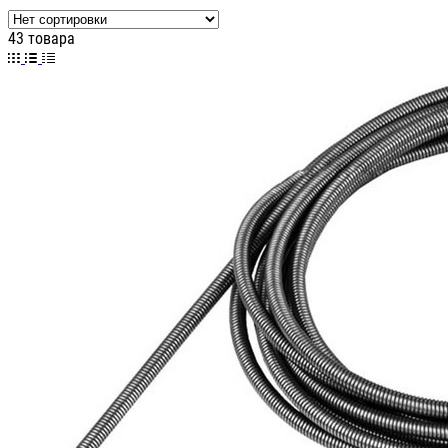
43 товара