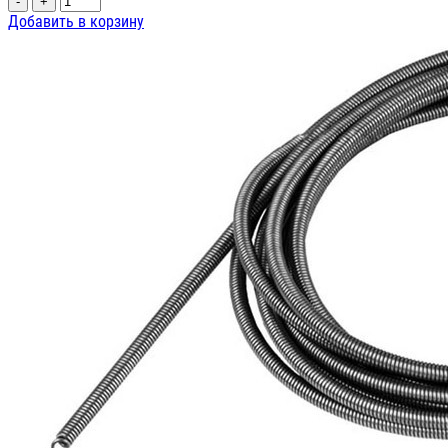
-
+
Добавить в корзину