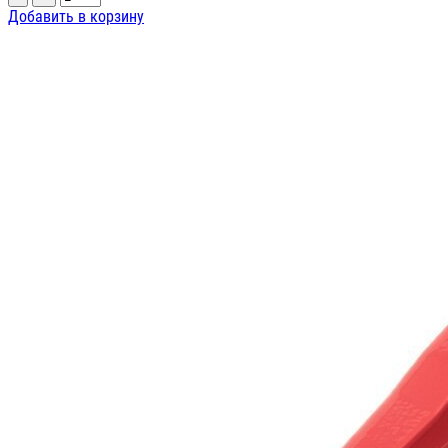
Добавить в корзину