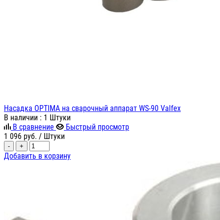
Насадка OPTIMA на сварочный аппарат WS-90 Valfex
В наличии
: 1 Штуки
В сравнение
Быстрый просмотр
1 096
руб.
/ Штуки
-
+
Добавить в корзину