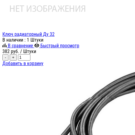
Ключ радиаторный Ду 32
В наличии
: 1 Штуки
В сравнение
Быстрый просмотр
382
руб.
/ Штуки
-
+
Добавить в корзину