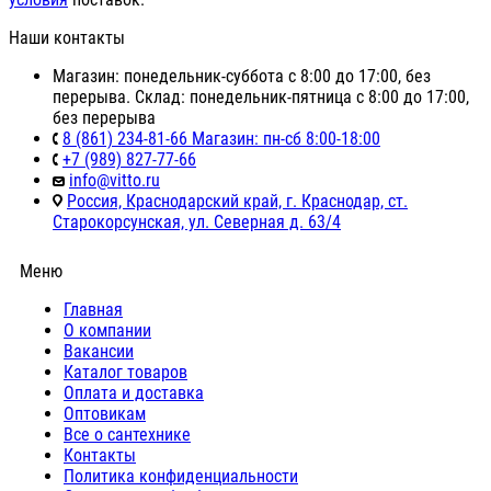
Наши контакты
Магазин: понедельник-суббота с 8:00 до 17:00, без
перерыва. Склад: понедельник-пятница с 8:00 до 17:00,
без перерыва
8 (861) 234-81-66 Магазин: пн-сб 8:00-18:00
+7 (989) 827-77-66
info@vitto.ru
Россия, Краснодарский край, г. Краснодар, ст.
Старокорсунская, ул. Северная д. 63/4
Меню
Главная
О компании
Вакансии
Каталог товаров
Оплата и доставка
Оптовикам
Все о сантехнике
Контакты
Политика конфиденциальности