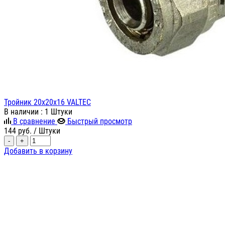
Тройник 20х20х16 VALTEC
В наличии
: 1 Штуки
В сравнение
Быстрый просмотр
144
руб.
/ Штуки
-
+
Добавить в корзину