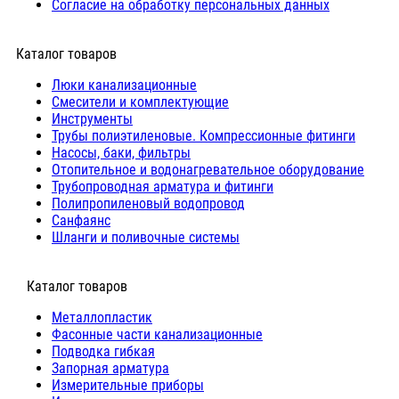
Согласие на обработку персональных данных
Каталог товаров
Люки канализационные
Cмесители и комплектующие
Инструменты
Трубы полиэтиленовые. Компрессионные фитинги
Насосы, баки, фильтры
Отопительное и водонагревательное оборудование
Трубопроводная арматура и фитинги
Полипропиленовый водопровод
Санфаянс
Шланги и поливочные системы
⠀Каталог товаров
Металлопластик
Фасонные части канализационные
Подводка гибкая
Запорная арматура
Измерительные приборы