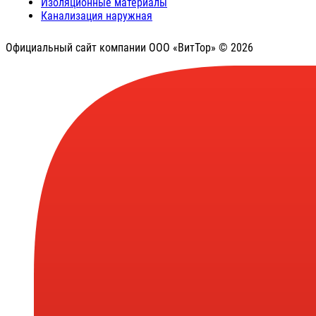
Изоляционные материалы
Канализация наружная
Официальный сайт компании ООО «ВитТор» © 2026