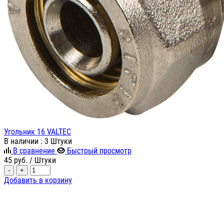
Угольник 16 VALTEC
В наличии
: 3 Штуки
В сравнение
Быстрый просмотр
45
руб.
/ Штуки
-
+
Добавить в корзину