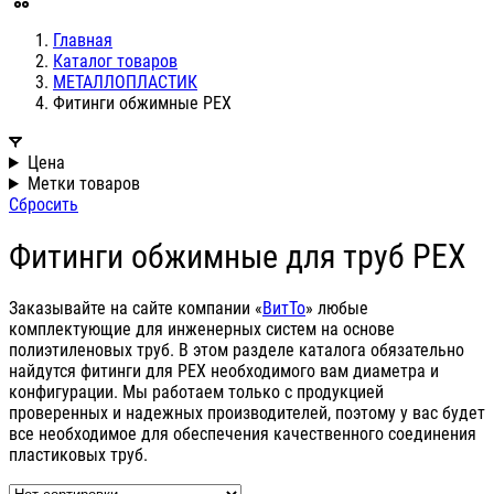
Главная
Каталог товаров
МЕТАЛЛОПЛАСТИК
Фитинги обжимные PEX
Цена
Метки товаров
Сбросить
Фитинги обжимные для труб PEX
Заказывайте на сайте компании «
ВитТо
» любые
комплектующие для инженерных систем на основе
полиэтиленовых труб. В этом разделе каталога обязательно
найдутся фитинги для PEX необходимого вам диаметра и
конфигурации. Мы работаем только с продукцией
проверенных и надежных производителей, поэтому у вас будет
все необходимое для обеспечения качественного соединения
пластиковых труб.