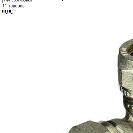
11 товаров