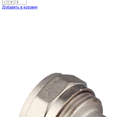
-
+
Добавить в корзину