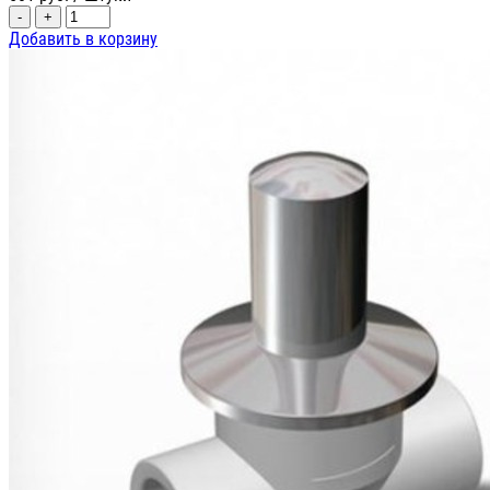
-
+
Добавить в корзину