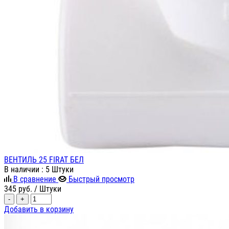
ВЕНТИЛЬ 25 FIRAT БЕЛ
В наличии
: 5 Штуки
В сравнение
Быстрый просмотр
345
руб.
/ Штуки
-
+
Добавить в корзину