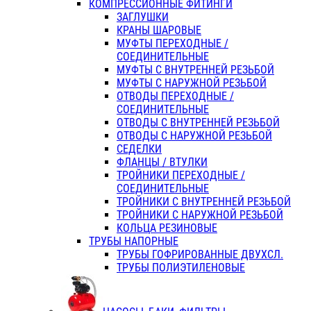
КОМПРЕССИОННЫЕ ФИТИНГИ
ЗАГЛУШКИ
КРАНЫ ШАРОВЫЕ
МУФТЫ ПЕРЕХОДНЫЕ /
СОЕДИНИТЕЛЬНЫЕ
МУФТЫ С ВНУТРЕННЕЙ РЕЗЬБОЙ
МУФТЫ С НАРУЖНОЙ РЕЗЬБОЙ
ОТВОДЫ ПЕРЕХОДНЫЕ /
СОЕДИНИТЕЛЬНЫЕ
ОТВОДЫ С ВНУТРЕННЕЙ РЕЗЬБОЙ
ОТВОДЫ С НАРУЖНОЙ РЕЗЬБОЙ
СЕДЕЛКИ
ФЛАНЦЫ / ВТУЛКИ
ТРОЙНИКИ ПЕРЕХОДНЫЕ /
СОЕДИНИТЕЛЬНЫЕ
ТРОЙНИКИ С ВНУТРЕННЕЙ РЕЗЬБОЙ
ТРОЙНИКИ С НАРУЖНОЙ РЕЗЬБОЙ
КОЛЬЦА РЕЗИНОВЫЕ
ТРУБЫ НАПОРНЫЕ
ТРУБЫ ГОФРИРОВАННЫЕ ДВУХСЛ.
ТРУБЫ ПОЛИЭТИЛЕНОВЫЕ