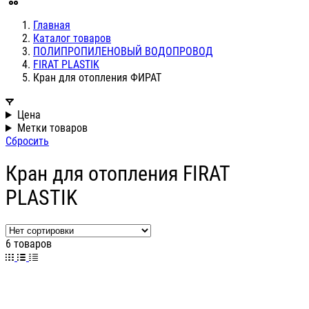
Главная
Каталог товаров
ПОЛИПРОПИЛЕНОВЫЙ ВОДОПРОВОД
FIRAT PLASTIK
Кран для отопления ФИРАТ
Цена
Метки товаров
Сбросить
Кран для отопления FIRAT
PLASTIK
6 товаров