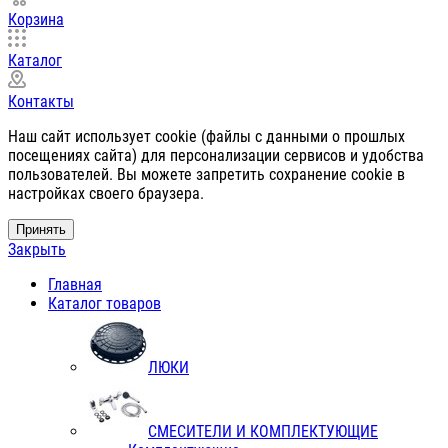
Корзина
Каталог
Контакты
Наш сайт использует cookie (файлы с данными о прошлых
посещениях сайта) для персонализации сервисов и удобства
пользователей. Вы можете запретить сохранение cookie в
настройках своего браузера.
Принять
Закрыть
Главная
Каталог товаров
ЛЮКИ
СМЕСИТЕЛИ И КОМПЛЕКТУЮЩИЕ