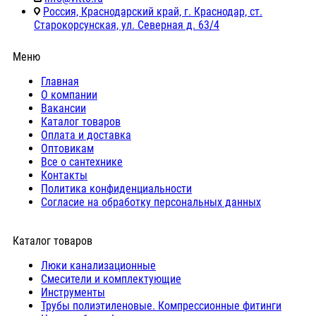
Россия, Краснодарский край, г. Краснодар, ст.
Старокорсунская, ул. Северная д. 63/4
Меню
Главная
О компании
Вакансии
Каталог товаров
Оплата и доставка
Оптовикам
Все о сантехнике
Контакты
Политика конфиденциальности
Согласие на обработку персональных данных
Каталог товаров
Люки канализационные
Cмесители и комплектующие
Инструменты
Трубы полиэтиленовые. Компрессионные фитинги