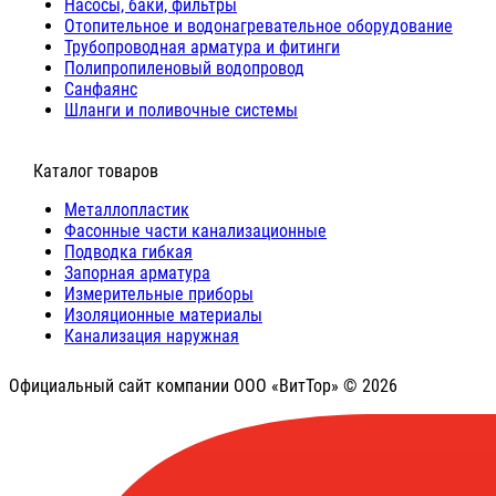
Насосы, баки, фильтры
Отопительное и водонагревательное оборудование
Трубопроводная арматура и фитинги
Полипропиленовый водопровод
Санфаянс
Шланги и поливочные системы
⠀Каталог товаров
Металлопластик
Фасонные части канализационные
Подводка гибкая
Запорная арматура
Измерительные приборы
Изоляционные материалы
Канализация наружная
Официальный сайт компании ООО «ВитТор» © 2026