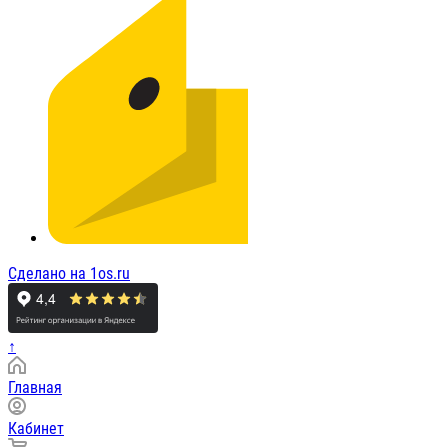
Сделано на 1os.ru
↑
Главная
Кабинет