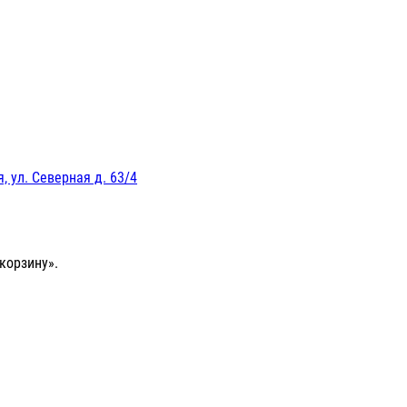
, ул. Северная д. 63/4
корзину».