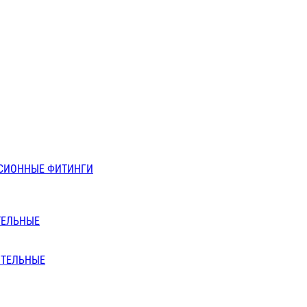
СИОННЫЕ ФИТИНГИ
ТЕЛЬНЫЕ
ИТЕЛЬНЫЕ