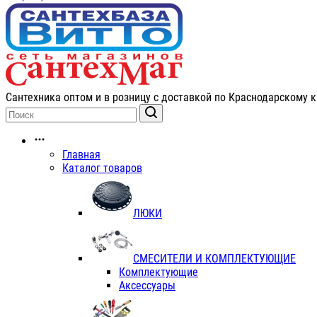
Сантехника оптом и в розницу с доставкой по Краснодарскому к
Главная
Каталог товаров
ЛЮКИ
СМЕСИТЕЛИ И КОМПЛЕКТУЮЩИЕ
Комплектующие
Аксессуары