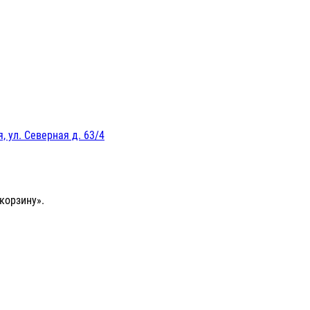
, ул. Северная д. 63/4
корзину».