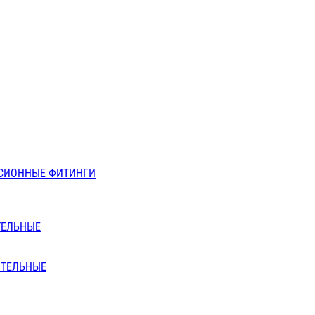
СИОННЫЕ ФИТИНГИ
ТЕЛЬНЫЕ
ИТЕЛЬНЫЕ