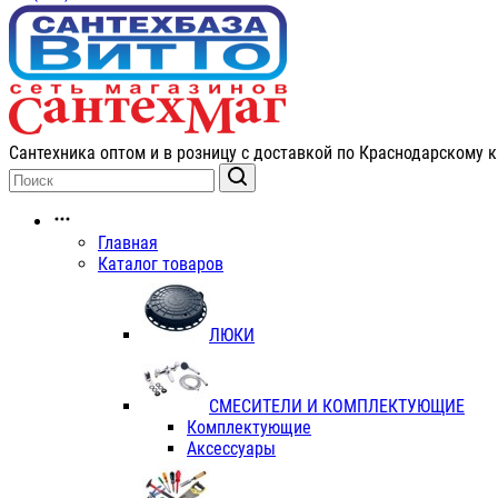
Сантехника оптом и в розницу с доставкой по Краснодарскому к
Главная
Каталог товаров
ЛЮКИ
СМЕСИТЕЛИ И КОМПЛЕКТУЮЩИЕ
Комплектующие
Аксессуары