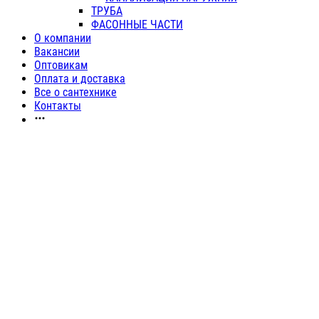
ТРУБА
ФАСОННЫЕ ЧАСТИ
О компании
Вакансии
Оптовикам
Оплата и доставка
Все о сантехнике
Контакты