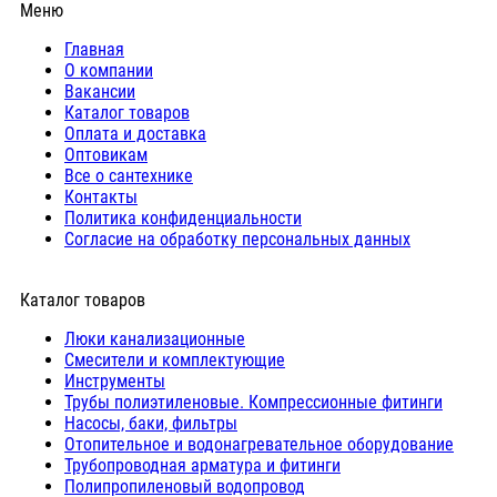
Меню
Главная
О компании
Вакансии
Каталог товаров
Оплата и доставка
Оптовикам
Все о сантехнике
Контакты
Политика конфиденциальности
Согласие на обработку персональных данных
Каталог товаров
Люки канализационные
Cмесители и комплектующие
Инструменты
Трубы полиэтиленовые. Компрессионные фитинги
Насосы, баки, фильтры
Отопительное и водонагревательное оборудование
Трубопроводная арматура и фитинги
Полипропиленовый водопровод