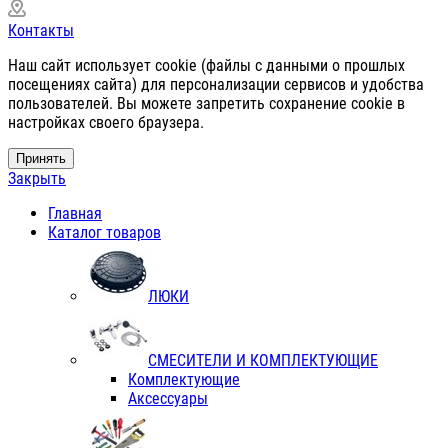
Контакты
Наш сайт использует cookie (файлы с данными о прошлых
посещениях сайта) для персонализации сервисов и удобства
пользователей. Вы можете запретить сохранение cookie в
настройках своего браузера.
Принять
Закрыть
Главная
Каталог товаров
ЛЮКИ
СМЕСИТЕЛИ И КОМПЛЕКТУЮЩИЕ
Комплектующие
Аксессуары