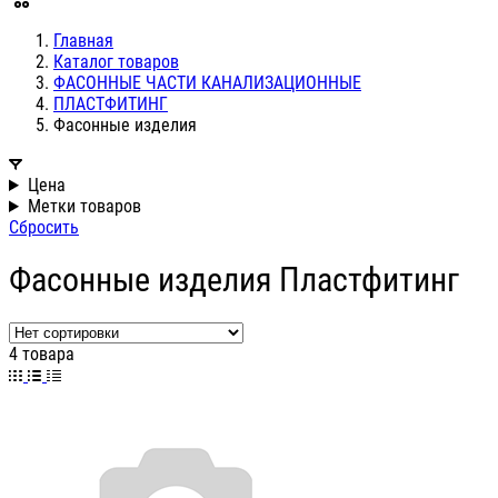
Главная
Каталог товаров
ФАСОННЫЕ ЧАСТИ КАНАЛИЗАЦИОННЫЕ
ПЛАСТФИТИНГ
Фасонные изделия
Цена
Метки товаров
Сбросить
Фасонные изделия Пластфитинг
4 товара