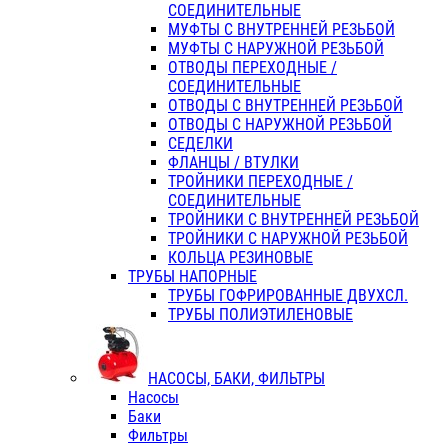
СОЕДИНИТЕЛЬНЫЕ
МУФТЫ С ВНУТРЕННЕЙ РЕЗЬБОЙ
МУФТЫ С НАРУЖНОЙ РЕЗЬБОЙ
ОТВОДЫ ПЕРЕХОДНЫЕ /
СОЕДИНИТЕЛЬНЫЕ
ОТВОДЫ С ВНУТРЕННЕЙ РЕЗЬБОЙ
ОТВОДЫ С НАРУЖНОЙ РЕЗЬБОЙ
СЕДЕЛКИ
ФЛАНЦЫ / ВТУЛКИ
ТРОЙНИКИ ПЕРЕХОДНЫЕ /
СОЕДИНИТЕЛЬНЫЕ
ТРОЙНИКИ С ВНУТРЕННЕЙ РЕЗЬБОЙ
ТРОЙНИКИ С НАРУЖНОЙ РЕЗЬБОЙ
КОЛЬЦА РЕЗИНОВЫЕ
ТРУБЫ НАПОРНЫЕ
ТРУБЫ ГОФРИРОВАННЫЕ ДВУХСЛ.
ТРУБЫ ПОЛИЭТИЛЕНОВЫЕ
НАСОСЫ, БАКИ, ФИЛЬТРЫ
Насосы
Баки
Фильтры