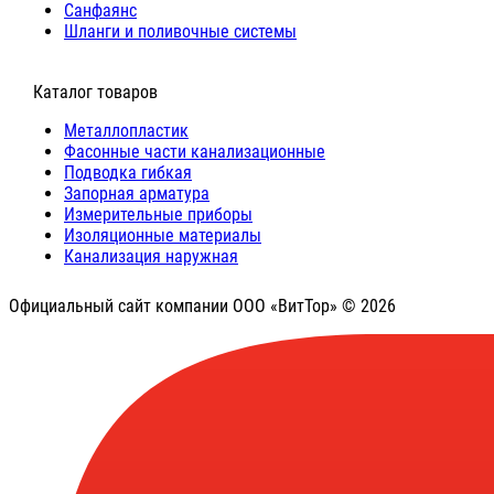
Санфаянс
Шланги и поливочные системы
⠀Каталог товаров
Металлопластик
Фасонные части канализационные
Подводка гибкая
Запорная арматура
Измерительные приборы
Изоляционные материалы
Канализация наружная
Официальный сайт компании ООО «ВитТор» © 2026