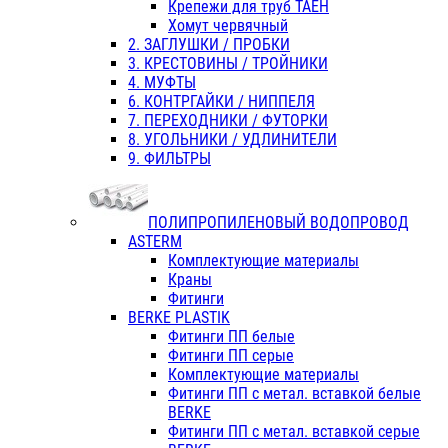
Крепежи для труб ТАЕН
Хомут червячный
2. ЗАГЛУШКИ / ПРОБКИ
3. КРЕСТОВИНЫ / ТРОЙНИКИ
4. МУФТЫ
6. КОНТРГАЙКИ / НИППЕЛЯ
7. ПЕРЕХОДНИКИ / ФУТОРКИ
8. УГОЛЬНИКИ / УДЛИНИТЕЛИ
9. ФИЛЬТРЫ
ПОЛИПРОПИЛЕНОВЫЙ ВОДОПРОВОД
ASTERM
Комплектующие материалы
Краны
Фитинги
BERKE PLASTIK
Фитинги ПП белые
Фитинги ПП серые
Комплектующие материалы
Фитинги ПП с метал. вставкой белые
BERKE
Фитинги ПП с метал. вставкой серые