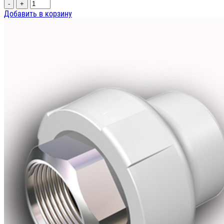
-
+
Добавить в корзину