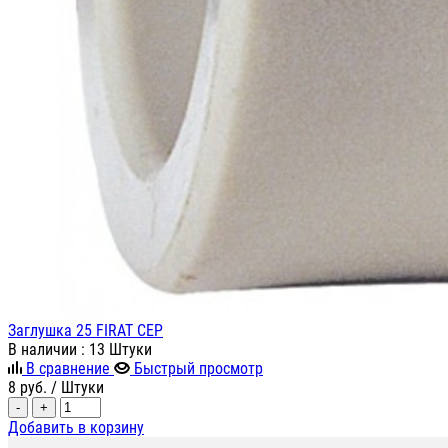
Заглушка 25 FIRAT СЕР
В наличии
: 13 Штуки
В сравнение
Быстрый просмотр
8
руб.
/ Штуки
-
+
Добавить в корзину