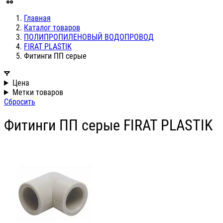
Главная
Каталог товаров
ПОЛИПРОПИЛЕНОВЫЙ ВОДОПРОВОД
FIRAT PLASTIK
Фитинги ПП серые
Цена
Метки товаров
Сбросить
Фитинги ПП серые FIRAT PLASTIK