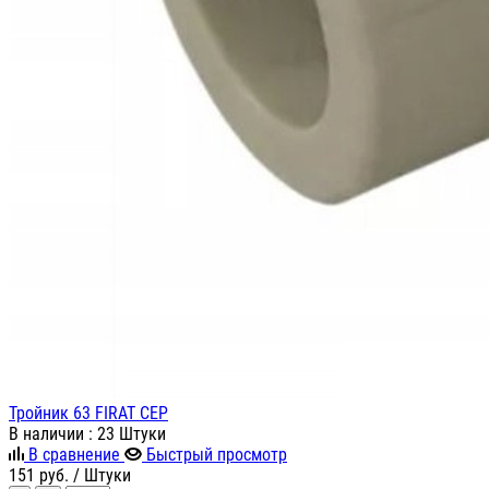
Тройник 63 FIRAT СЕР
В наличии
: 23 Штуки
В сравнение
Быстрый просмотр
151
руб.
/ Штуки