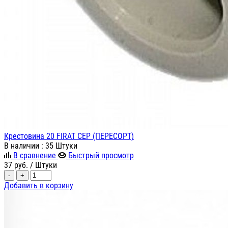
Крестовина 20 FIRAT СЕР (ПЕРЕСОРТ)
В наличии
: 35 Штуки
В сравнение
Быстрый просмотр
37
руб.
/ Штуки
-
+
Добавить в корзину