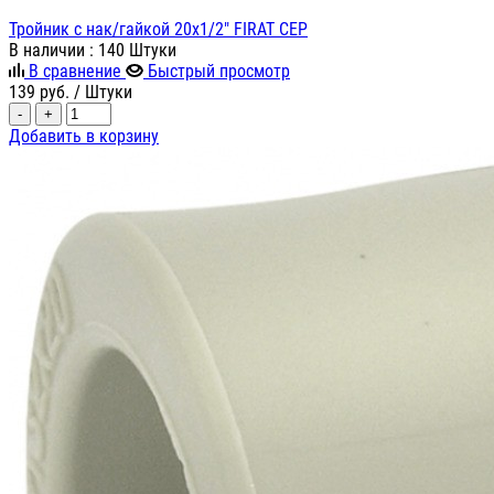
Тройник с нак/гайкой 20х1/2" FIRAT СЕР
В наличии
: 140 Штуки
В сравнение
Быстрый просмотр
139
руб.
/ Штуки
-
+
Добавить в корзину