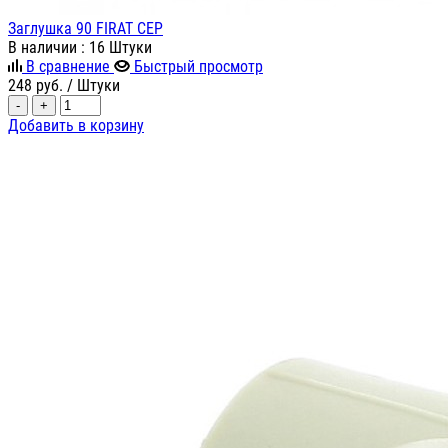
Заглушка 90 FIRAT СЕР
В наличии
: 16 Штуки
В сравнение
Быстрый просмотр
248
руб.
/ Штуки
-
+
Добавить в корзину