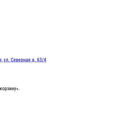
, ул. Северная д. 63/4
корзину».