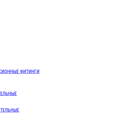
СИОННЫЕ ФИТИНГИ
ТЕЛЬНЫЕ
ИТЕЛЬНЫЕ