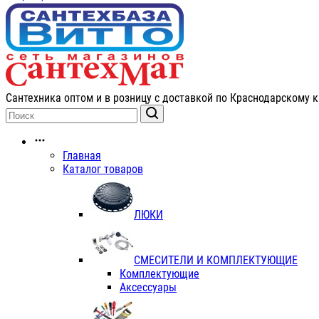
Сантехника оптом и в розницу с доставкой по Краснодарскому к
Главная
Каталог товаров
ЛЮКИ
СМЕСИТЕЛИ И КОМПЛЕКТУЮЩИЕ
Комплектующие
Аксессуары