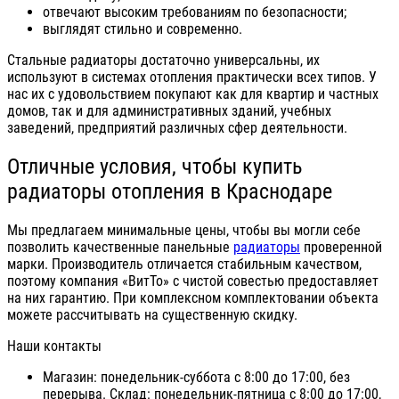
отвечают высоким требованиям по безопасности;
выглядят стильно и современно.
Стальные радиаторы достаточно универсальны, их
используют в системах отопления практически всех типов. У
нас их с удовольствием покупают как для квартир и частных
домов, так и для административных зданий, учебных
заведений, предприятий различных сфер деятельности.
Отличные условия, чтобы купить
радиаторы отопления в Краснодаре
Мы предлагаем минимальные цены, чтобы вы могли себе
позволить качественные панельные
радиаторы
проверенной
марки. Производитель отличается стабильным качеством,
поэтому компания «ВитТо» с чистой совестью предоставляет
на них гарантию. При комплексном комплектовании объекта
можете рассчитывать на существенную скидку.
Наши контакты
Магазин: понедельник-суббота с 8:00 до 17:00, без
перерыва. Склад: понедельник-пятница с 8:00 до 17:00,