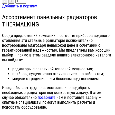
-
+
Добавить в корзину
Ассортимент панельных радиаторов
THERMALKING
Среди предложений компании в сегменте приборов водяного
отопления эти стальные радиаторы исключительно
востребованы благодаря невысокой цене в сочетании с
гарантированной надежностью. Мы предлагаем вам хороший
выбор – прямо в этом разделе нашего электронного каталога
вы найдете:
радиаторы с различной тепловой мощностью;
приборы, существенно отличающиеся по габаритам;
модели с традиционным боковым подключением.
Иногда бывает трудно самостоятельно подобрать
необходимые радиаторы под конкретную задачу. В этом
случае обязательно
позвоните
нам и поставьте задачу –
опытные специалисты помогут выполнить расчеты и
подобрать оборудование.