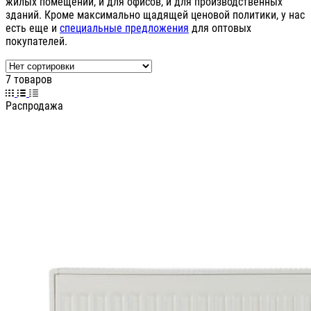
жилых помещений, и для офисов, и для производственных
зданий. Кроме максимально щадящей ценовой политики, у нас
есть еще и
специальные предложения
для оптовых
покупателей.
7 товаров
Распродажа