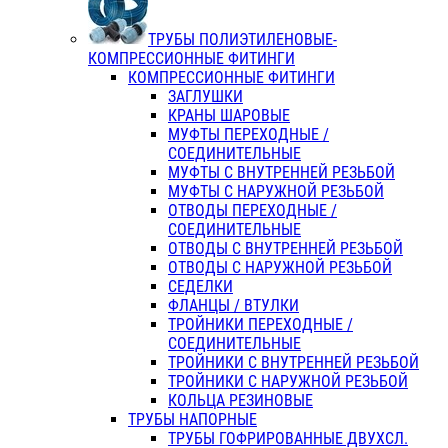
ТРУБЫ ПОЛИЭТИЛЕНОВЫЕ-
КОМПРЕССИОННЫЕ ФИТИНГИ
КОМПРЕССИОННЫЕ ФИТИНГИ
ЗАГЛУШКИ
КРАНЫ ШАРОВЫЕ
МУФТЫ ПЕРЕХОДНЫЕ /
СОЕДИНИТЕЛЬНЫЕ
МУФТЫ С ВНУТРЕННЕЙ РЕЗЬБОЙ
МУФТЫ С НАРУЖНОЙ РЕЗЬБОЙ
ОТВОДЫ ПЕРЕХОДНЫЕ /
СОЕДИНИТЕЛЬНЫЕ
ОТВОДЫ С ВНУТРЕННЕЙ РЕЗЬБОЙ
ОТВОДЫ С НАРУЖНОЙ РЕЗЬБОЙ
СЕДЕЛКИ
ФЛАНЦЫ / ВТУЛКИ
ТРОЙНИКИ ПЕРЕХОДНЫЕ /
СОЕДИНИТЕЛЬНЫЕ
ТРОЙНИКИ С ВНУТРЕННЕЙ РЕЗЬБОЙ
ТРОЙНИКИ С НАРУЖНОЙ РЕЗЬБОЙ
КОЛЬЦА РЕЗИНОВЫЕ
ТРУБЫ НАПОРНЫЕ
ТРУБЫ ГОФРИРОВАННЫЕ ДВУХСЛ.