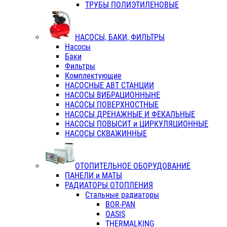
ТРУБЫ ПОЛИЭТИЛЕНОВЫЕ
НАСОСЫ, БАКИ, ФИЛЬТРЫ
Насосы
Баки
Фильтры
Комплектующие
НАСОСНЫЕ АВТ СТАНЦИИ
НАСОСЫ ВИБРАЦИОННЫНЕ
НАСОСЫ ПОВЕРХНОСТНЫЕ
НАСОСЫ ДРЕНАЖНЫЕ И ФЕКАЛЬНЫЕ
НАСОСЫ ПОВЫСИТ и ЦИРКУЛЯЦИОННЫЕ
НАСОСЫ СКВАЖИННЫЕ
ОТОПИТЕЛЬНОЕ ОБОРУДОВАНИЕ
ПАНЕЛИ и МАТЫ
РАДИАТОРЫ ОТОПЛЕНИЯ
Стальные радиаторы
BOR-PAN
OASIS
THERMALKING