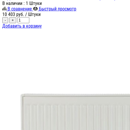
В наличии
: 1 Штуки
В сравнение
Быстрый просмотр
10 403
руб.
/ Штуки
-
+
Добавить в корзину