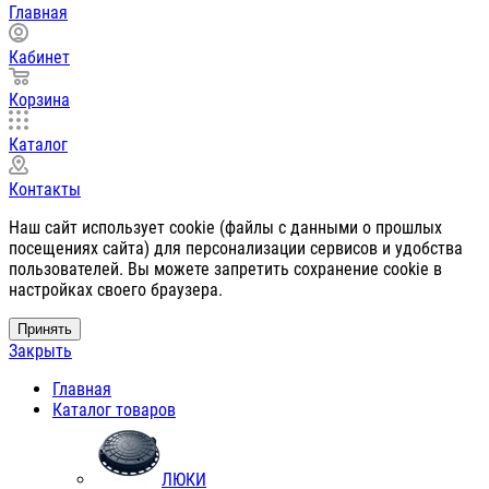
Главная
Кабинет
Корзина
Каталог
Контакты
Наш сайт использует cookie (файлы с данными о прошлых
посещениях сайта) для персонализации сервисов и удобства
пользователей. Вы можете запретить сохранение cookie в
настройках своего браузера.
Принять
Закрыть
Главная
Каталог товаров
ЛЮКИ