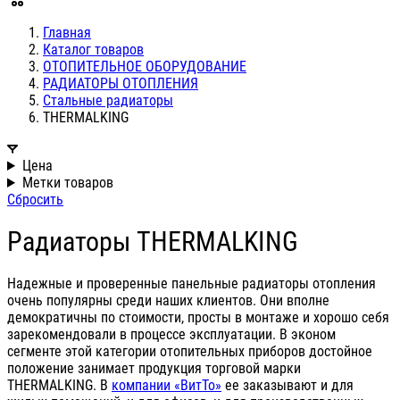
Главная
Каталог товаров
ОТОПИТЕЛЬНОЕ ОБОРУДОВАНИЕ
РАДИАТОРЫ ОТОПЛЕНИЯ
Стальные радиаторы
THERMALKING
Цена
Метки товаров
Сбросить
Радиаторы THERMALKING
Надежные и проверенные панельные радиаторы отопления
очень популярны среди наших клиентов. Они вполне
демократичны по стоимости, просты в монтаже и хорошо себя
зарекомендовали в процессе эксплуатации. В эконом
сегменте этой категории отопительных приборов достойное
положение занимает продукция торговой марки
THERMALKING. В
компании «ВитТо»
ее заказывают и для