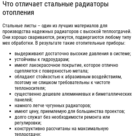
Что отличает стальные радиаторы
отопления
Стальные листы – один из лучших материалов для
производства надежных радиаторов с высокой теплоотдачей.
Они хорошо свариваются, режутся, подвергаются любому типу
мех обработки. В результате такие отопительные приборы:
выдерживают достаточно высокие давления в системе;
устойчивы к гидроударам;
имеют лакокрасочное покрытие, которое отлично
сцепляется с поверхностью метала;
обладают стойкостью к абразивным воздействиям,
поэтому не слишком требовательны к чистоте
теплоносителя;
существенно дешевле алюминиевых и биметаллических
панелей;
намного легче чугунных радиаторов;
имеют цену, приемлемую для большинства проектов;
долго служат без необходимости ремонта или
регулировки;
конструктивно рассчитаны на максимальную
теплоотдачу;