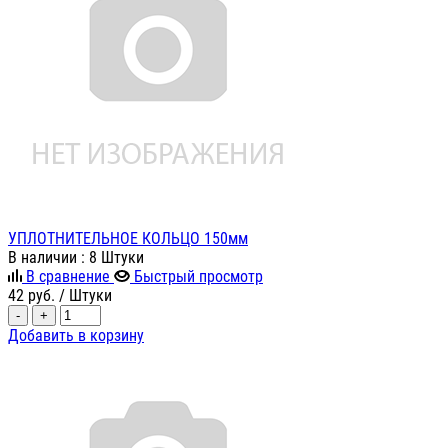
УПЛОТНИТЕЛЬНОЕ КОЛЬЦО 150мм
В наличии
: 8 Штуки
В сравнение
Быстрый просмотр
42
руб.
/ Штуки
-
+
Добавить в корзину