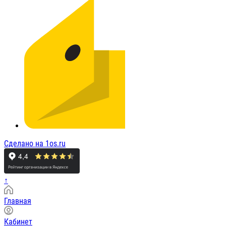
Сделано на 1os.ru
↑
Главная
Кабинет