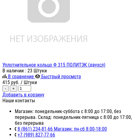
Уплотнительное кольцо Ф 315 ПОЛИТЭК (двухсл)
В наличии
: 23 Штуки
В сравнение
Быстрый просмотр
415
руб.
/ Штуки
-
+
Добавить в корзину
Наши контакты
Магазин: понедельник-суббота с 8:00 до 17:00, без
перерыва. Склад: понедельник-пятница с 8:00 до 17:00,
без перерыва
8 (861) 234-81-66 Магазин: пн-сб 8:00-18:00
+7 (989) 827-77-66