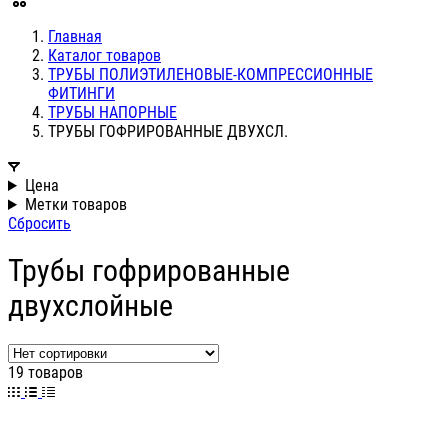
Главная
Каталог товаров
ТРУБЫ ПОЛИЭТИЛЕНОВЫЕ-КОМПРЕССИОННЫЕ
ФИТИНГИ
ТРУБЫ НАПОРНЫЕ
ТРУБЫ ГОФРИРОВАННЫЕ ДВУХСЛ.
Цена
Метки товаров
Сбросить
Трубы гофрированные
двухслойные
19 товаров