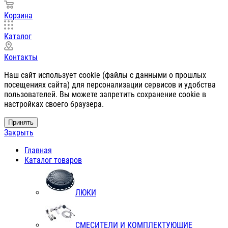
Корзина
Каталог
Контакты
Наш сайт использует cookie (файлы с данными о прошлых
посещениях сайта) для персонализации сервисов и удобства
пользователей. Вы можете запретить сохранение cookie в
настройках своего браузера.
Принять
Закрыть
Главная
Каталог товаров
ЛЮКИ
СМЕСИТЕЛИ И КОМПЛЕКТУЮЩИЕ