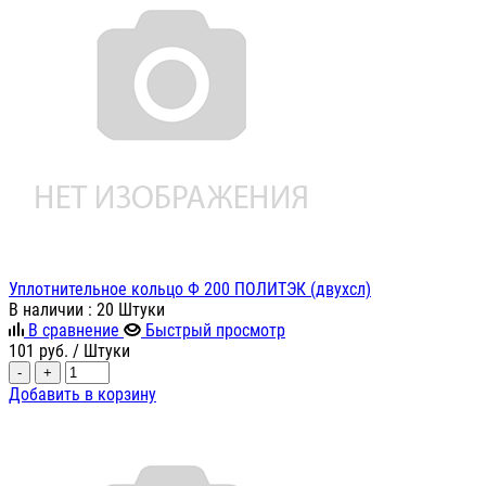
Уплотнительное кольцо Ф 200 ПОЛИТЭК (двухсл)
В наличии
: 20 Штуки
В сравнение
Быстрый просмотр
101
руб.
/ Штуки
-
+
Добавить в корзину