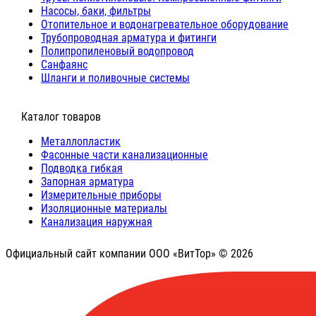
Насосы, баки, фильтры
Отопительное и водонагревательное оборудование
Трубопроводная арматура и фитинги
Полипропиленовый водопровод
Санфаянс
Шланги и поливочные системы
⠀Каталог товаров
Металлопластик
Фасонные части канализационные
Подводка гибкая
Запорная арматура
Измерительные приборы
Изоляционные материалы
Канализация наружная
Официальный сайт компании ООО «ВитТор» © 2026