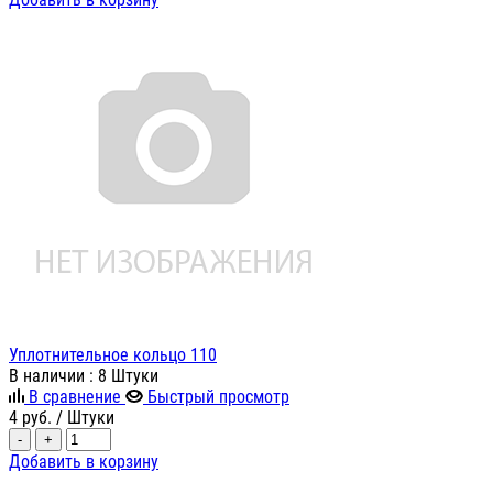
Уплотнительное кольцо 110
В наличии
: 8 Штуки
В сравнение
Быстрый просмотр
4
руб.
/ Штуки
-
+
Добавить в корзину