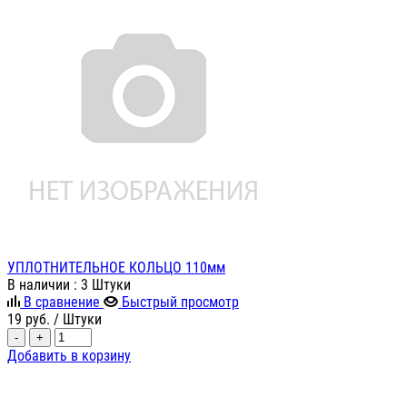
УПЛОТНИТЕЛЬНОЕ КОЛЬЦО 110мм
В наличии
: 3 Штуки
В сравнение
Быстрый просмотр
19
руб.
/ Штуки
-
+
Добавить в корзину