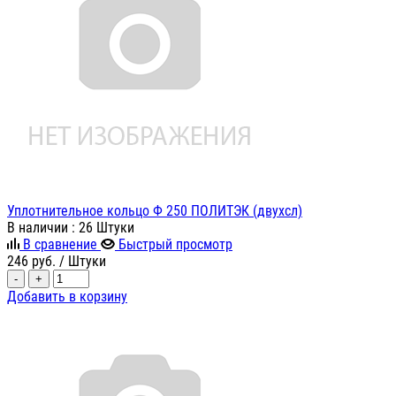
Уплотнительное кольцо Ф 250 ПОЛИТЭК (двухсл)
В наличии
: 26 Штуки
В сравнение
Быстрый просмотр
246
руб.
/ Штуки
-
+
Добавить в корзину