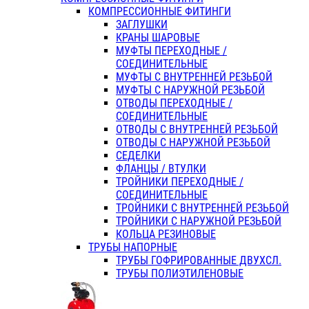
КОМПРЕССИОННЫЕ ФИТИНГИ
ЗАГЛУШКИ
КРАНЫ ШАРОВЫЕ
МУФТЫ ПЕРЕХОДНЫЕ /
СОЕДИНИТЕЛЬНЫЕ
МУФТЫ С ВНУТРЕННЕЙ РЕЗЬБОЙ
МУФТЫ С НАРУЖНОЙ РЕЗЬБОЙ
ОТВОДЫ ПЕРЕХОДНЫЕ /
СОЕДИНИТЕЛЬНЫЕ
ОТВОДЫ С ВНУТРЕННЕЙ РЕЗЬБОЙ
ОТВОДЫ С НАРУЖНОЙ РЕЗЬБОЙ
СЕДЕЛКИ
ФЛАНЦЫ / ВТУЛКИ
ТРОЙНИКИ ПЕРЕХОДНЫЕ /
СОЕДИНИТЕЛЬНЫЕ
ТРОЙНИКИ С ВНУТРЕННЕЙ РЕЗЬБОЙ
ТРОЙНИКИ С НАРУЖНОЙ РЕЗЬБОЙ
КОЛЬЦА РЕЗИНОВЫЕ
ТРУБЫ НАПОРНЫЕ
ТРУБЫ ГОФРИРОВАННЫЕ ДВУХСЛ.
ТРУБЫ ПОЛИЭТИЛЕНОВЫЕ