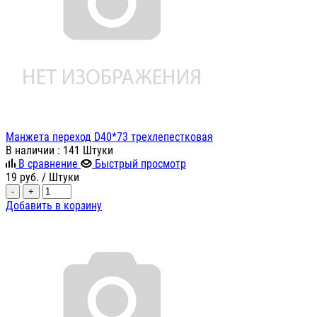
Манжета переход D40*73 трехлепестковая
В наличии
: 141 Штуки
В сравнение
Быстрый просмотр
19
руб.
/ Штуки
-
+
Добавить в корзину