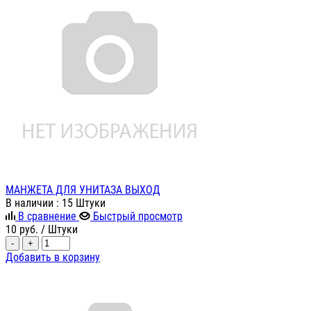
МАНЖЕТА ДЛЯ УНИТАЗА ВЫХОД
В наличии
: 15 Штуки
В сравнение
Быстрый просмотр
10
руб.
/ Штуки
-
+
Добавить в корзину