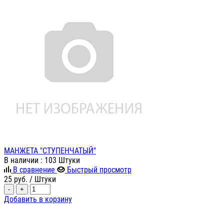
МАНЖЕТА "СТУПЕНЧАТЫЙ"
В наличии
: 103 Штуки
В сравнение
Быстрый просмотр
25
руб.
/ Штуки
-
+
Добавить в корзину