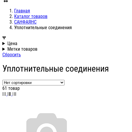
Главная
Каталог товаров
САНФАЯНС
Уплотнительные соединения
Цена
Метки товаров
Сбросить
Уплотнительные соединения
61 товар