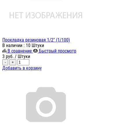
Прокладка резиновая 1/2" (1/100)
В наличии
: 10 Штуки
В сравнение
Быстрый просмотр
3
руб.
/ Штуки
-
+
Добавить в корзину