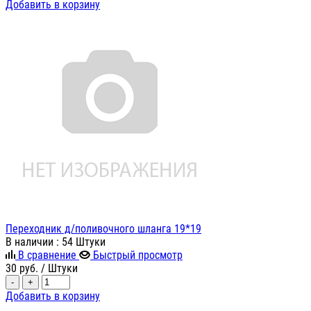
Добавить в корзину
Переходник д/поливочного шланга 19*19
В наличии
: 54 Штуки
В сравнение
Быстрый просмотр
30
руб.
/ Штуки
-
+
Добавить в корзину