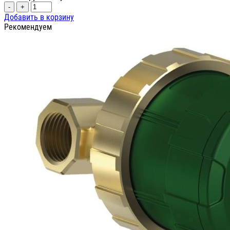
-
+
Добавить в корзину
Рекомендуем