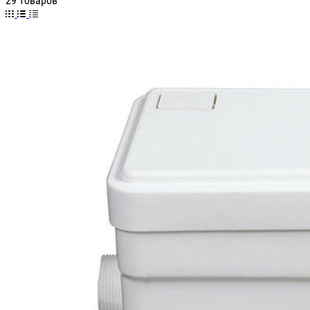
29 товаров