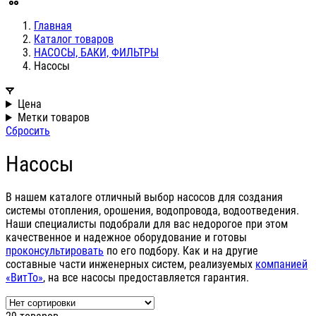
Главная
Каталог товаров
НАСОСЫ, БАКИ, ФИЛЬТРЫ
Насосы
Цена
Метки товаров
Сбросить
Насосы
В нашем каталоге отличный выбор насосов для создания
системы отопления, орошения, водопровода, водоотведения.
Наши специалисты подобрали для вас недорогое при этом
качественное и надежное оборудование и готовы
проконсультировать
по его подбору. Как и на другие
составные части инженерных систем, реализуемых
компанией
«ВитТо»
, на все насосы предоставляется гарантия.