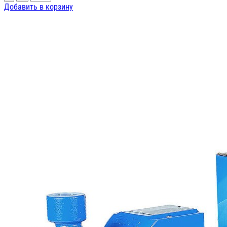
Добавить в корзину