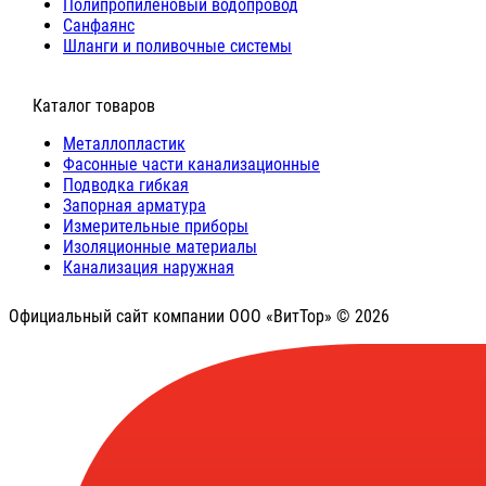
Полипропиленовый водопровод
Санфаянс
Шланги и поливочные системы
⠀Каталог товаров
Металлопластик
Фасонные части канализационные
Подводка гибкая
Запорная арматура
Измерительные приборы
Изоляционные материалы
Канализация наружная
Официальный сайт компании ООО «ВитТор» © 2026