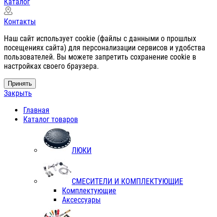
Каталог
Контакты
Наш сайт использует cookie (файлы с данными о прошлых
посещениях сайта) для персонализации сервисов и удобства
пользователей. Вы можете запретить сохранение cookie в
настройках своего браузера.
Принять
Закрыть
Главная
Каталог товаров
ЛЮКИ
СМЕСИТЕЛИ И КОМПЛЕКТУЮЩИЕ
Комплектующие
Аксессуары