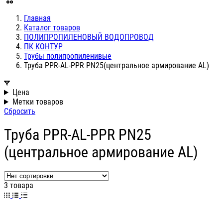
Главная
Каталог товаров
ПОЛИПРОПИЛЕНОВЫЙ ВОДОПРОВОД
ПК КОНТУР
Трубы полипропиленивые
Труба PPR-AL-PPR PN25(центральное армирование AL)
Цена
Метки товаров
Сбросить
Труба PPR-AL-PPR PN25
(центральное армирование AL)
3 товара