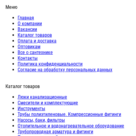
Меню
Главная
О компании
Вакансии
Каталог товаров
Оплата и доставка
Оптовикам
Все о сантехнике
Контакты
Политика конфиденциальности
Согласие на обработку персональных данных
Каталог товаров
Люки канализационные
Cмесители и комплектующие
Инструменты
Трубы полиэтиленовые. Компрессионные фитинги
Насосы, баки, фильтры
Отопительное и водонагревательное оборудование
Трубопроводная арматура и фитинги