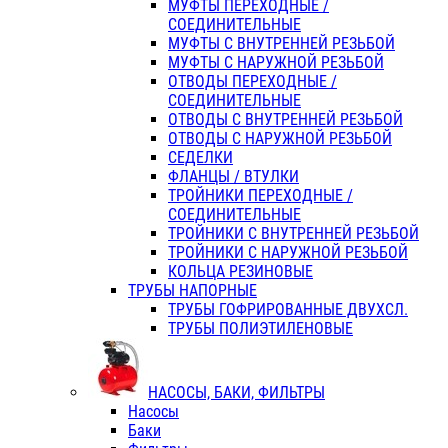
МУФТЫ ПЕРЕХОДНЫЕ /
СОЕДИНИТЕЛЬНЫЕ
МУФТЫ С ВНУТРЕННЕЙ РЕЗЬБОЙ
МУФТЫ С НАРУЖНОЙ РЕЗЬБОЙ
ОТВОДЫ ПЕРЕХОДНЫЕ /
СОЕДИНИТЕЛЬНЫЕ
ОТВОДЫ С ВНУТРЕННЕЙ РЕЗЬБОЙ
ОТВОДЫ С НАРУЖНОЙ РЕЗЬБОЙ
СЕДЕЛКИ
ФЛАНЦЫ / ВТУЛКИ
ТРОЙНИКИ ПЕРЕХОДНЫЕ /
СОЕДИНИТЕЛЬНЫЕ
ТРОЙНИКИ С ВНУТРЕННЕЙ РЕЗЬБОЙ
ТРОЙНИКИ С НАРУЖНОЙ РЕЗЬБОЙ
КОЛЬЦА РЕЗИНОВЫЕ
ТРУБЫ НАПОРНЫЕ
ТРУБЫ ГОФРИРОВАННЫЕ ДВУХСЛ.
ТРУБЫ ПОЛИЭТИЛЕНОВЫЕ
НАСОСЫ, БАКИ, ФИЛЬТРЫ
Насосы
Баки