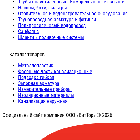
Трубы полиэтиленовые. Компрессионные фитинги
Насосы, баки, фильтры
Отопительное и водонагревательное оборудование
Трубопроводная арматура и фитинги
Полипропиленовый водопровод
Санфаянс
Шланги и поливочные системы
⠀Каталог товаров
Металлопластик
Фасонные части канализационные
Подводка гибкая
Запорная арматура
Измерительные приборы
Изоляционные материалы
Канализация наружная
Официальный сайт компании ООО «ВитТор» © 2026