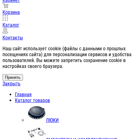
Кабинет
Корзина
Каталог
Контакты
Наш сайт использует cookie (файлы с данными о прошлых
посещениях сайта) для персонализации сервисов и удобства
пользователей. Вы можете запретить сохранение cookie в
настройках своего браузера.
Принять
Закрыть
Главная
Каталог товаров
ЛЮКИ