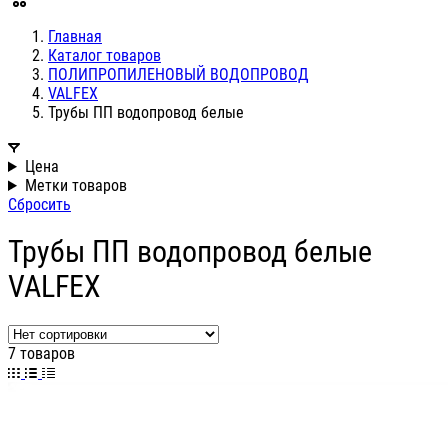
Главная
Каталог товаров
ПОЛИПРОПИЛЕНОВЫЙ ВОДОПРОВОД
VALFEX
Трубы ПП водопровод белые
Цена
Метки товаров
Сбросить
Трубы ПП водопровод белые
VALFEX
7 товаров