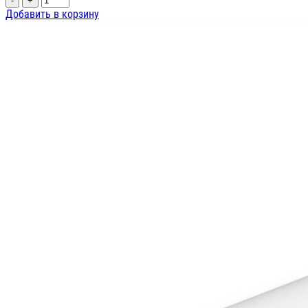
-
+
Добавить в корзину