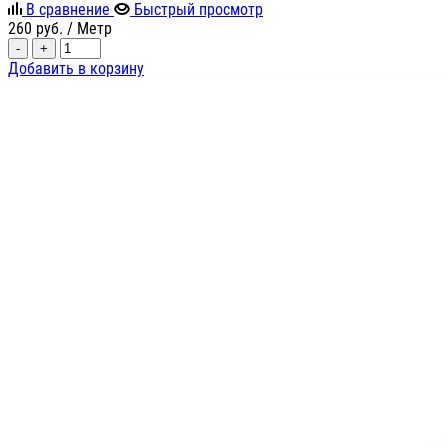
В сравнение
Быстрый просмотр
260
руб.
/ Метр
-
+
Добавить в корзину