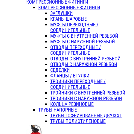
КОМПРЕССИОННЫЕ ФИТИНГИ
КОМПРЕССИОННЫЕ ФИТИНГИ
ЗАГЛУШКИ
КРАНЫ ШАРОВЫЕ
МУФТЫ ПЕРЕХОДНЫЕ /
СОЕДИНИТЕЛЬНЫЕ
МУФТЫ С ВНУТРЕННЕЙ РЕЗЬБОЙ
МУФТЫ С НАРУЖНОЙ РЕЗЬБОЙ
ОТВОДЫ ПЕРЕХОДНЫЕ /
СОЕДИНИТЕЛЬНЫЕ
ОТВОДЫ С ВНУТРЕННЕЙ РЕЗЬБОЙ
ОТВОДЫ С НАРУЖНОЙ РЕЗЬБОЙ
СЕДЕЛКИ
ФЛАНЦЫ / ВТУЛКИ
ТРОЙНИКИ ПЕРЕХОДНЫЕ /
СОЕДИНИТЕЛЬНЫЕ
ТРОЙНИКИ С ВНУТРЕННЕЙ РЕЗЬБОЙ
ТРОЙНИКИ С НАРУЖНОЙ РЕЗЬБОЙ
КОЛЬЦА РЕЗИНОВЫЕ
ТРУБЫ НАПОРНЫЕ
ТРУБЫ ГОФРИРОВАННЫЕ ДВУХСЛ.
ТРУБЫ ПОЛИЭТИЛЕНОВЫЕ