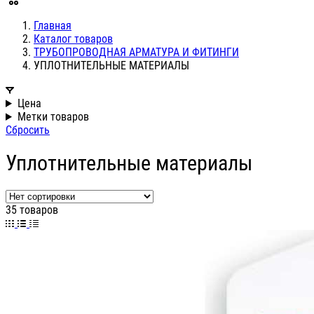
Главная
Каталог товаров
ТРУБОПРОВОДНАЯ АРМАТУРА И ФИТИНГИ
УПЛОТНИТЕЛЬНЫЕ МАТЕРИАЛЫ
Цена
Метки товаров
Сбросить
Уплотнительные материалы
35 товаров