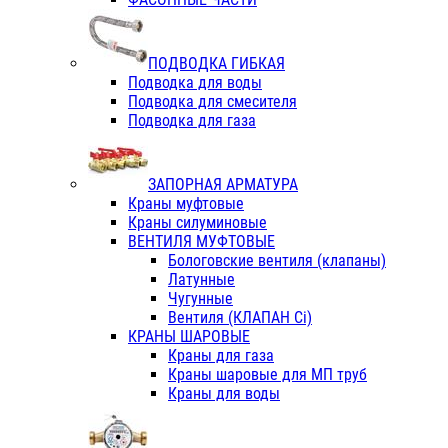
ПОДВОДКА ГИБКАЯ
Подводка для воды
Подводка для смесителя
Подводка для газа
ЗАПОРНАЯ АРМАТУРА
Краны муфтовые
Краны силуминовые
ВЕНТИЛЯ МУФТОВЫЕ
Бологовские вентиля (клапаны)
Латунные
Чугунные
Вентиля (КЛАПАН Сi)
КРАНЫ ШАРОВЫЕ
Краны для газа
Краны шаровые для МП труб
Краны для воды