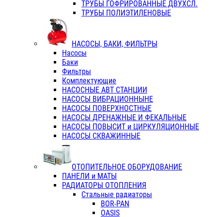
ТРУБЫ ГОФРИРОВАННЫЕ ДВУХСЛ.
ТРУБЫ ПОЛИЭТИЛЕНОВЫЕ
НАСОСЫ, БАКИ, ФИЛЬТРЫ
Насосы
Баки
Фильтры
Комплектующие
НАСОСНЫЕ АВТ СТАНЦИИ
НАСОСЫ ВИБРАЦИОННЫНЕ
НАСОСЫ ПОВЕРХНОСТНЫЕ
НАСОСЫ ДРЕНАЖНЫЕ И ФЕКАЛЬНЫЕ
НАСОСЫ ПОВЫСИТ и ЦИРКУЛЯЦИОННЫЕ
НАСОСЫ СКВАЖИННЫЕ
ОТОПИТЕЛЬНОЕ ОБОРУДОВАНИЕ
ПАНЕЛИ и МАТЫ
РАДИАТОРЫ ОТОПЛЕНИЯ
Стальные радиаторы
BOR-PAN
OASIS