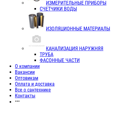
ИЗМЕРИТЕЛЬНЫЕ ПРИБОРЫ
СЧЕТЧИКИ ВОДЫ
ИЗОЛЯЦИОННЫЕ МАТЕРИАЛЫ
КАНАЛИЗАЦИЯ НАРУЖНЯЯ
ТРУБА
ФАСОННЫЕ ЧАСТИ
О компании
Вакансии
Оптовикам
Оплата и доставка
Все о сантехнике
Контакты