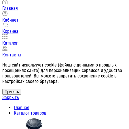
Главная
Кабинет
Корзина
Каталог
Контакты
Наш сайт использует cookie (файлы с данными о прошлых
посещениях сайта) для персонализации сервисов и удобства
пользователей. Вы можете запретить сохранение cookie в
настройках своего браузера.
Принять
Закрыть
Главная
Каталог товаров