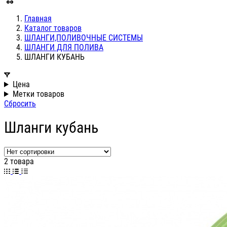
Главная
Каталог товаров
ШЛАНГИ,ПОЛИВОЧНЫЕ СИСТЕМЫ
ШЛАНГИ ДЛЯ ПОЛИВА
ШЛАНГИ КУБАНЬ
Цена
Метки товаров
Сбросить
Шланги кубань
2 товара