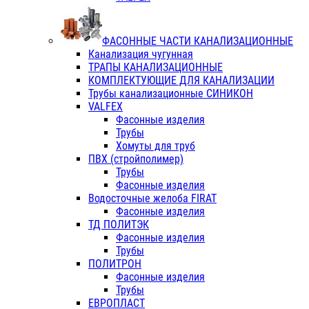
ФАСОННЫЕ ЧАСТИ КАНАЛИЗАЦИОННЫЕ
Канализация чугунная
ТРАПЫ КАНАЛИЗАЦИОННЫЕ
КОМПЛЕКТУЮЩИЕ ДЛЯ КАНАЛИЗАЦИИ
Трубы канализационные СИНИКОН
VALFEX
Фасонные изделия
Трубы
Хомуты для труб
ПВХ (стройполимер)
Трубы
Фасонные изделия
Водосточные желоба FIRAT
Фасонные изделия
ТД ПОЛИТЭК
Фасонные изделия
Трубы
ПОЛИТРОН
Фасонные изделия
Трубы
ЕВРОПЛАСТ