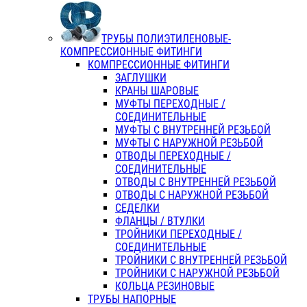
ТРУБЫ ПОЛИЭТИЛЕНОВЫЕ-
КОМПРЕССИОННЫЕ ФИТИНГИ
КОМПРЕССИОННЫЕ ФИТИНГИ
ЗАГЛУШКИ
КРАНЫ ШАРОВЫЕ
МУФТЫ ПЕРЕХОДНЫЕ /
СОЕДИНИТЕЛЬНЫЕ
МУФТЫ С ВНУТРЕННЕЙ РЕЗЬБОЙ
МУФТЫ С НАРУЖНОЙ РЕЗЬБОЙ
ОТВОДЫ ПЕРЕХОДНЫЕ /
СОЕДИНИТЕЛЬНЫЕ
ОТВОДЫ С ВНУТРЕННЕЙ РЕЗЬБОЙ
ОТВОДЫ С НАРУЖНОЙ РЕЗЬБОЙ
СЕДЕЛКИ
ФЛАНЦЫ / ВТУЛКИ
ТРОЙНИКИ ПЕРЕХОДНЫЕ /
СОЕДИНИТЕЛЬНЫЕ
ТРОЙНИКИ С ВНУТРЕННЕЙ РЕЗЬБОЙ
ТРОЙНИКИ С НАРУЖНОЙ РЕЗЬБОЙ
КОЛЬЦА РЕЗИНОВЫЕ
ТРУБЫ НАПОРНЫЕ