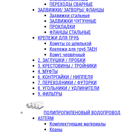
ПЕРЕХОДЫ СВАРНЫЕ
ЗАДВИЖКИ/ ЗАТВОРЫ/ ФЛАНЦЫ
Задвижки стальные
ЗАДВИЖКИ ЧУГУННЫЕ
ПРОКЛАДКИ
ФЛАНЦЫ СТАЛЬНЫЕ
КРЕПЕЖИ ДЛЯ ТРУБ
Хомуты со шпилькой
Крепежи для труб ТАЕН
Хомут червячный
2. ЗАГЛУШКИ / ПРОБКИ
3. КРЕСТОВИНЫ / ТРОЙНИКИ
4. МУФТЫ
6. КОНТРГАЙКИ / НИППЕЛЯ
7. ПЕРЕХОДНИКИ / ФУТОРКИ
8. УГОЛЬНИКИ / УДЛИНИТЕЛИ
9. ФИЛЬТРЫ
ПОЛИПРОПИЛЕНОВЫЙ ВОДОПРОВОД
ASTERM
Комплектующие материалы
Краны