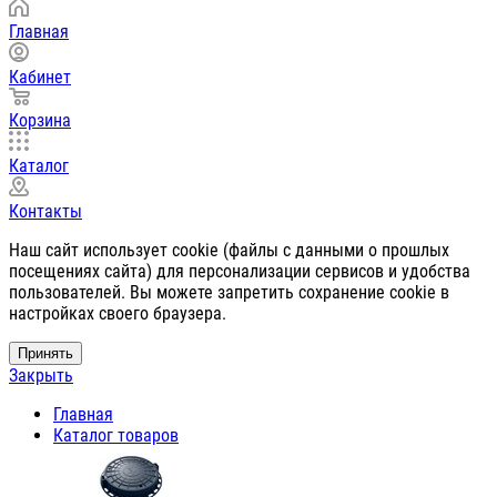
Главная
Кабинет
Корзина
Каталог
Контакты
Наш сайт использует cookie (файлы с данными о прошлых
посещениях сайта) для персонализации сервисов и удобства
пользователей. Вы можете запретить сохранение cookie в
настройках своего браузера.
Принять
Закрыть
Главная
Каталог товаров