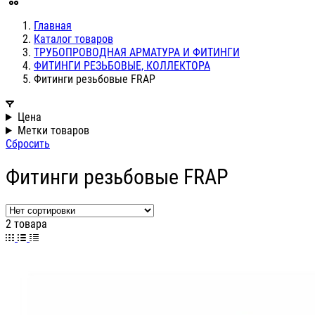
Главная
Каталог товаров
ТРУБОПРОВОДНАЯ АРМАТУРА И ФИТИНГИ
ФИТИНГИ РЕЗЬБОВЫЕ, КОЛЛЕКТОРА
Фитинги резьбовые FRAP
Цена
Метки товаров
Сбросить
Фитинги резьбовые FRAP
2 товара