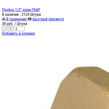
Пробка 1/2" хром FRAP
В наличии
: 2124 Штуки
В сравнение
Быстрый просмотр
38
руб.
/ Штуки
-
+
Добавить в корзину