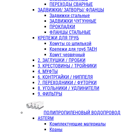
ПЕРЕХОДЫ СВАРНЫЕ
ЗАДВИЖКИ/ ЗАТВОРЫ/ ФЛАНЦЫ
Задвижки стальные
ЗАДВИЖКИ ЧУГУННЫЕ
ПРОКЛАДКИ
ФЛАНЦЫ СТАЛЬНЫЕ
КРЕПЕЖИ ДЛЯ ТРУБ
Хомуты со шпилькой
Крепежи для труб ТАЕН
Хомут червячный
2. ЗАГЛУШКИ / ПРОБКИ
3. КРЕСТОВИНЫ / ТРОЙНИКИ
4. МУФТЫ
6. КОНТРГАЙКИ / НИППЕЛЯ
7. ПЕРЕХОДНИКИ / ФУТОРКИ
8. УГОЛЬНИКИ / УДЛИНИТЕЛИ
9. ФИЛЬТРЫ
ПОЛИПРОПИЛЕНОВЫЙ ВОДОПРОВОД
ASTERM
Комплектующие материалы
Краны