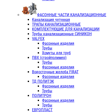
ФАСОННЫЕ ЧАСТИ КАНАЛИЗАЦИОННЫЕ
Канализация чугунная
ТРАПЫ КАНАЛИЗАЦИОННЫЕ
КОМПЛЕКТУЮЩИЕ ДЛЯ КАНАЛИЗАЦИИ
Трубы канализационные СИНИКОН
VALFEX
Фасонные изделия
Трубы
Хомуты для труб
ПВХ (стройполимер)
Трубы
Фасонные изделия
Водосточные желоба FIRAT
Фасонные изделия
ТД ПОЛИТЭК
Фасонные изделия
Трубы
ПОЛИТРОН
Фасонные изделия
Трубы
ЕВРОПЛАСТ