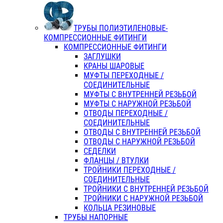
ТРУБЫ ПОЛИЭТИЛЕНОВЫЕ-
КОМПРЕССИОННЫЕ ФИТИНГИ
КОМПРЕССИОННЫЕ ФИТИНГИ
ЗАГЛУШКИ
КРАНЫ ШАРОВЫЕ
МУФТЫ ПЕРЕХОДНЫЕ /
СОЕДИНИТЕЛЬНЫЕ
МУФТЫ С ВНУТРЕННЕЙ РЕЗЬБОЙ
МУФТЫ С НАРУЖНОЙ РЕЗЬБОЙ
ОТВОДЫ ПЕРЕХОДНЫЕ /
СОЕДИНИТЕЛЬНЫЕ
ОТВОДЫ С ВНУТРЕННЕЙ РЕЗЬБОЙ
ОТВОДЫ С НАРУЖНОЙ РЕЗЬБОЙ
СЕДЕЛКИ
ФЛАНЦЫ / ВТУЛКИ
ТРОЙНИКИ ПЕРЕХОДНЫЕ /
СОЕДИНИТЕЛЬНЫЕ
ТРОЙНИКИ С ВНУТРЕННЕЙ РЕЗЬБОЙ
ТРОЙНИКИ С НАРУЖНОЙ РЕЗЬБОЙ
КОЛЬЦА РЕЗИНОВЫЕ
ТРУБЫ НАПОРНЫЕ