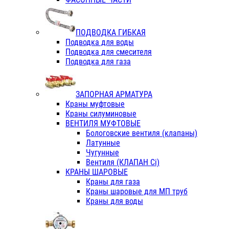
ПОДВОДКА ГИБКАЯ
Подводка для воды
Подводка для смесителя
Подводка для газа
ЗАПОРНАЯ АРМАТУРА
Краны муфтовые
Краны силуминовые
ВЕНТИЛЯ МУФТОВЫЕ
Бологовские вентиля (клапаны)
Латунные
Чугунные
Вентиля (КЛАПАН Сi)
КРАНЫ ШАРОВЫЕ
Краны для газа
Краны шаровые для МП труб
Краны для воды