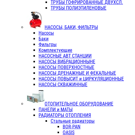
ТРУБЫ ГОФРИРОВАННЫЕ ДВУХСЛ.
ТРУБЫ ПОЛИЭТИЛЕНОВЫЕ
НАСОСЫ, БАКИ, ФИЛЬТРЫ
Насосы
Баки
Фильтры
Комплектующие
НАСОСНЫЕ АВТ СТАНЦИИ
НАСОСЫ ВИБРАЦИОННЫНЕ
НАСОСЫ ПОВЕРХНОСТНЫЕ
НАСОСЫ ДРЕНАЖНЫЕ И ФЕКАЛЬНЫЕ
НАСОСЫ ПОВЫСИТ и ЦИРКУЛЯЦИОННЫЕ
НАСОСЫ СКВАЖИННЫЕ
ОТОПИТЕЛЬНОЕ ОБОРУДОВАНИЕ
ПАНЕЛИ и МАТЫ
РАДИАТОРЫ ОТОПЛЕНИЯ
Стальные радиаторы
BOR-PAN
OASIS