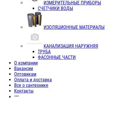
ИЗМЕРИТЕЛЬНЫЕ ПРИБОРЫ
СЧЕТЧИКИ ВОДЫ
ИЗОЛЯЦИОННЫЕ МАТЕРИАЛЫ
КАНАЛИЗАЦИЯ НАРУЖНЯЯ
ТРУБА
ФАСОННЫЕ ЧАСТИ
О компании
Вакансии
Оптовикам
Оплата и доставка
Все о сантехнике
Контакты