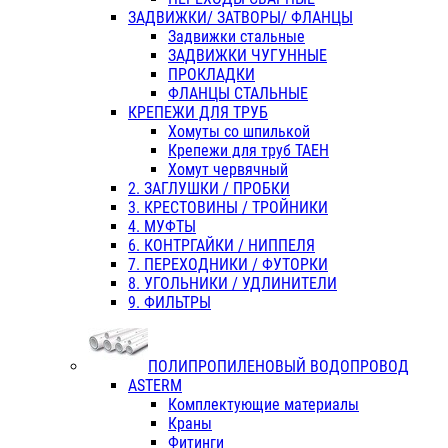
ЗАДВИЖКИ/ ЗАТВОРЫ/ ФЛАНЦЫ
Задвижки стальные
ЗАДВИЖКИ ЧУГУННЫЕ
ПРОКЛАДКИ
ФЛАНЦЫ СТАЛЬНЫЕ
КРЕПЕЖИ ДЛЯ ТРУБ
Хомуты со шпилькой
Крепежи для труб ТАЕН
Хомут червячный
2. ЗАГЛУШКИ / ПРОБКИ
3. КРЕСТОВИНЫ / ТРОЙНИКИ
4. МУФТЫ
6. КОНТРГАЙКИ / НИППЕЛЯ
7. ПЕРЕХОДНИКИ / ФУТОРКИ
8. УГОЛЬНИКИ / УДЛИНИТЕЛИ
9. ФИЛЬТРЫ
ПОЛИПРОПИЛЕНОВЫЙ ВОДОПРОВОД
ASTERM
Комплектующие материалы
Краны
Фитинги