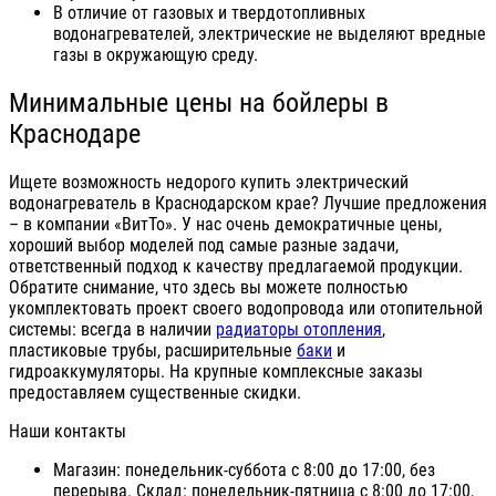
В отличие от газовых и твердотопливных
водонагревателей, электрические не выделяют вредные
газы в окружающую среду.
Минимальные цены на бойлеры в
Краснодаре
Ищете возможность недорого купить электрический
водонагреватель в Краснодарском крае? Лучшие предложения
– в компании «ВитТо». У нас очень демократичные цены,
хороший выбор моделей под самые разные задачи,
ответственный подход к качеству предлагаемой продукции.
Обратите снимание, что здесь вы можете полностью
укомплектовать проект своего водопровода или отопительной
системы: всегда в наличии
радиаторы отопления
,
пластиковые трубы, расширительные
баки
и
гидроаккумуляторы. На крупные комплексные заказы
предоставляем существенные скидки.
Наши контакты
Магазин: понедельник-суббота с 8:00 до 17:00, без
перерыва. Склад: понедельник-пятница с 8:00 до 17:00,