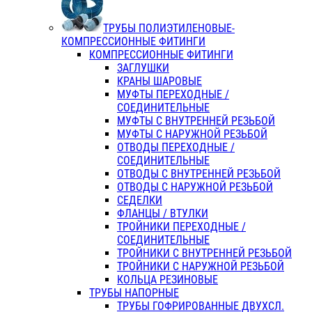
ТРУБЫ ПОЛИЭТИЛЕНОВЫЕ-
КОМПРЕССИОННЫЕ ФИТИНГИ
КОМПРЕССИОННЫЕ ФИТИНГИ
ЗАГЛУШКИ
КРАНЫ ШАРОВЫЕ
МУФТЫ ПЕРЕХОДНЫЕ /
СОЕДИНИТЕЛЬНЫЕ
МУФТЫ С ВНУТРЕННЕЙ РЕЗЬБОЙ
МУФТЫ С НАРУЖНОЙ РЕЗЬБОЙ
ОТВОДЫ ПЕРЕХОДНЫЕ /
СОЕДИНИТЕЛЬНЫЕ
ОТВОДЫ С ВНУТРЕННЕЙ РЕЗЬБОЙ
ОТВОДЫ С НАРУЖНОЙ РЕЗЬБОЙ
СЕДЕЛКИ
ФЛАНЦЫ / ВТУЛКИ
ТРОЙНИКИ ПЕРЕХОДНЫЕ /
СОЕДИНИТЕЛЬНЫЕ
ТРОЙНИКИ С ВНУТРЕННЕЙ РЕЗЬБОЙ
ТРОЙНИКИ С НАРУЖНОЙ РЕЗЬБОЙ
КОЛЬЦА РЕЗИНОВЫЕ
ТРУБЫ НАПОРНЫЕ
ТРУБЫ ГОФРИРОВАННЫЕ ДВУХСЛ.