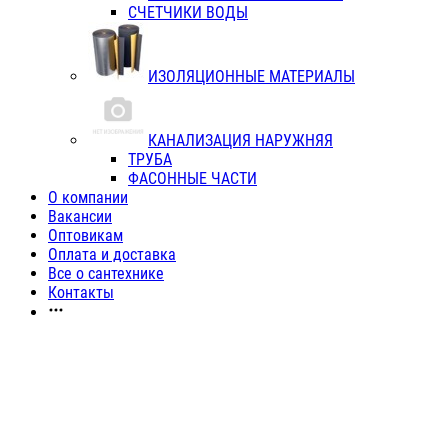
СЧЕТЧИКИ ВОДЫ
ИЗОЛЯЦИОННЫЕ МАТЕРИАЛЫ
КАНАЛИЗАЦИЯ НАРУЖНЯЯ
ТРУБА
ФАСОННЫЕ ЧАСТИ
О компании
Вакансии
Оптовикам
Оплата и доставка
Все о сантехнике
Контакты