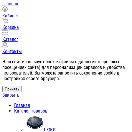
Главная
Кабинет
Корзина
Каталог
Контакты
Наш сайт использует cookie (файлы с данными о прошлых
посещениях сайта) для персонализации сервисов и удобства
пользователей. Вы можете запретить сохранение cookie в
настройках своего браузера.
Принять
Закрыть
Главная
Каталог товаров
ЛЮКИ