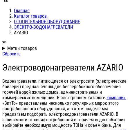
Главная
Каталог товаров
ОТОПИТЕЛЬНОЕ ОБОРУДОВАНИЕ
ЭЛЕКТРО-ВОДОНАГРЕВАТЕЛИ
AZARIO
Метки товаров
Сбросить
Электроводонагреватели AZARIO
Водонагреватели, питающиеся от электросети (электрические
бойлеры) предназначены для бесперебойного обеспечения
горячей водой жилых домов, административных и
коммерческих помещений. В электронном каталоге
компании
«ВитТо» представлены несколько популярных марок этого
востребованного оборудования, а в этом разделе мы
предлагаем подобрать электроводонагреватели AZARIO. В
зависимости от своих потребностей в горячем водоснабжении
выбирайте необходимую мощность ТЭНа и объем бака. Для