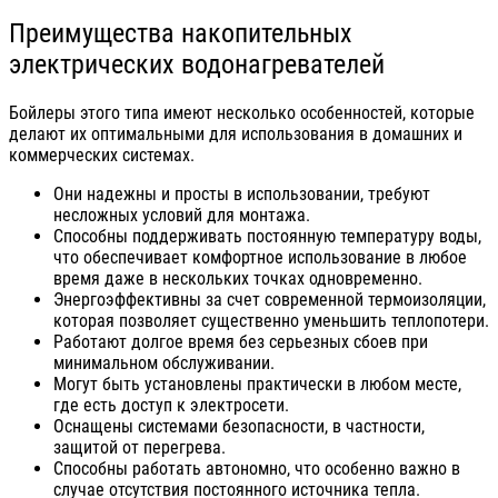
Преимущества накопительных
электрических водонагревателей
Бойлеры этого типа имеют несколько особенностей, которые
делают их оптимальными для использования в домашних и
коммерческих системах.
Они надежны и просты в использовании, требуют
несложных условий для монтажа.
Способны поддерживать постоянную температуру воды,
что обеспечивает комфортное использование в любое
время даже в нескольких точках одновременно.
Энергоэффективны за счет современной термоизоляции,
которая позволяет существенно уменьшить теплопотери.
Работают долгое время без серьезных сбоев при
минимальном обслуживании.
Могут быть установлены практически в любом месте,
где есть доступ к электросети.
Оснащены системами безопасности, в частности,
защитой от перегрева.
Способны работать автономно, что особенно важно в
случае отсутствия постоянного источника тепла.