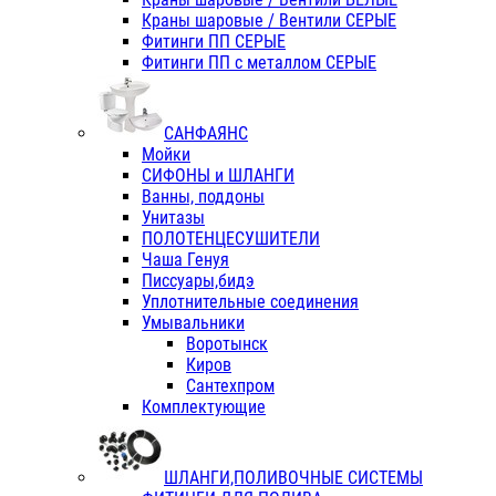
Краны шаровые / Вентили СЕРЫЕ
Фитинги ПП СЕРЫЕ
Фитинги ПП с металлом СЕРЫЕ
САНФАЯНС
Мойки
СИФОНЫ и ШЛАНГИ
Ванны, поддоны
Унитазы
ПОЛОТЕНЦЕСУШИТЕЛИ
Чаша Генуя
Писсуары,бидэ
Уплотнительные соединения
Умывальники
Воротынск
Киров
Сантехпром
Комплектующие
ШЛАНГИ,ПОЛИВОЧНЫЕ СИСТЕМЫ