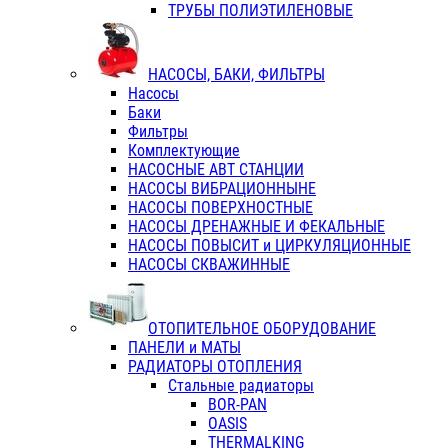
ТРУБЫ ПОЛИЭТИЛЕНОВЫЕ
НАСОСЫ, БАКИ, ФИЛЬТРЫ
Насосы
Баки
Фильтры
Комплектующие
НАСОСНЫЕ АВТ СТАНЦИИ
НАСОСЫ ВИБРАЦИОННЫНЕ
НАСОСЫ ПОВЕРХНОСТНЫЕ
НАСОСЫ ДРЕНАЖНЫЕ И ФЕКАЛЬНЫЕ
НАСОСЫ ПОВЫСИТ и ЦИРКУЛЯЦИОННЫЕ
НАСОСЫ СКВАЖИННЫЕ
ОТОПИТЕЛЬНОЕ ОБОРУДОВАНИЕ
ПАНЕЛИ и МАТЫ
РАДИАТОРЫ ОТОПЛЕНИЯ
Стальные радиаторы
BOR-PAN
OASIS
THERMALKING