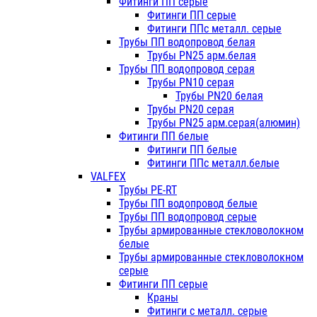
Фитинги ПП серые
Фитинги ПП серые
Фитинги ППс металл. серые
Трубы ПП водопровод белая
Трубы PN25 арм.белая
Трубы ПП водопровод серая
Трубы PN10 серая
Трубы PN20 белая
Трубы PN20 серая
Трубы PN25 арм.серая(алюмин)
Фитинги ПП белые
Фитинги ПП белые
Фитинги ППс металл.белые
VALFEX
Трубы PE-RT
Трубы ПП водопровод белые
Трубы ПП водопровод серые
Трубы армированные стекловолокном
белые
Трубы армированные стекловолокном
серые
Фитинги ПП серые
Краны
Фитинги с металл. серые