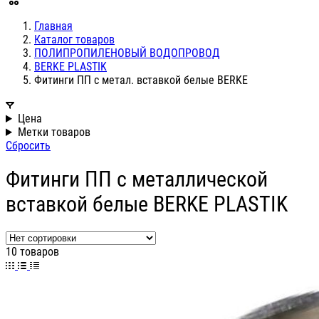
Главная
Каталог товаров
ПОЛИПРОПИЛЕНОВЫЙ ВОДОПРОВОД
BERKE PLASTIK
Фитинги ПП с метал. вставкой белые BERKE
Цена
Метки товаров
Сбросить
Фитинги ПП с металлической
вставкой белые BERKE PLASTIK
10 товаров