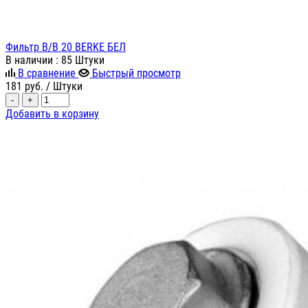
Фильтр В/В 20 BERKE БЕЛ
В наличии
: 85 Штуки
В сравнение
Быстрый просмотр
181
руб.
/ Штуки
-
+
Добавить в корзину