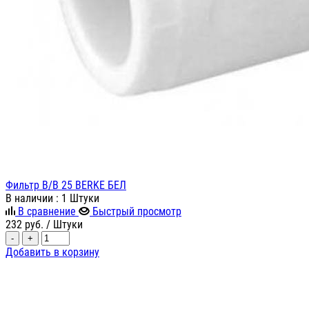
Фильтр В/В 25 BERKE БЕЛ
В наличии
: 1 Штуки
В сравнение
Быстрый просмотр
232
руб.
/ Штуки
-
+
Добавить в корзину