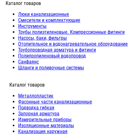
Каталог товаров
Люки канализационные
Cмесители и комплектующие
Инструменты
Трубы полиэтиленовые. Компрессионные фитинги
Насосы, баки, фильтры
Отопительное и водонагревательное оборудование
Трубопроводная арматура и фитинги
Полипропиленовый водопровод
Санфаянс
Шланги и поливочные системы
⠀Каталог товаров
Металлопластик
Фасонные части канализационные
Подводка гибкая
Запорная арматура
Измерительные приборы
Изоляционные материалы
Канализация наружная