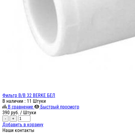
Фильтр В/В 32 BERKE БЕЛ
В наличии
: 11 Штуки
В сравнение
Быстрый просмотр
390
руб.
/ Штуки
-
+
Добавить в корзину
Наши контакты