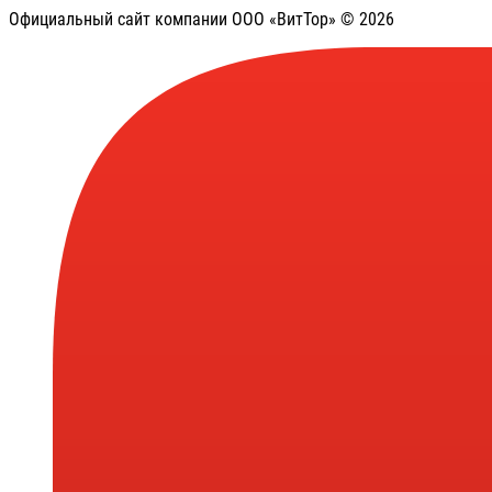
Официальный сайт компании ООО «ВитТор» © 2026