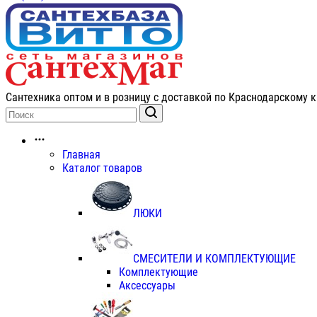
Сантехника оптом и в розницу с доставкой по Краснодарскому к
Главная
Каталог товаров
ЛЮКИ
СМЕСИТЕЛИ И КОМПЛЕКТУЮЩИЕ
Комплектующие
Аксессуары