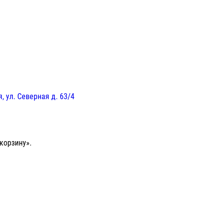
, ул. Северная д. 63/4
корзину».