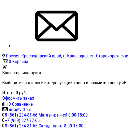
Россия, Краснодарский край, г. Краснодар, ст. Старокорсунская
0
Корзина
Ваша корзина пуста
Выберите в каталоге интересующий товар и нажмите кнопку «В 
Итого:
0
руб.
Оформить заказ
0
Сравнение
info@vitto.ru
8 (861) 234-81-66 Магазин: пн-сб 8:00-18:00
+7 (989) 827-77-66
8 (861) 234-81-65 Склад: пн-пт 8:00-18:00