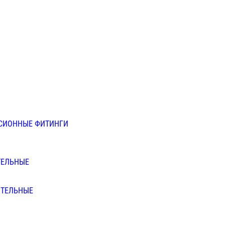
СИОННЫЕ ФИТИНГИ
ТЕЛЬНЫЕ
ИТЕЛЬНЫЕ