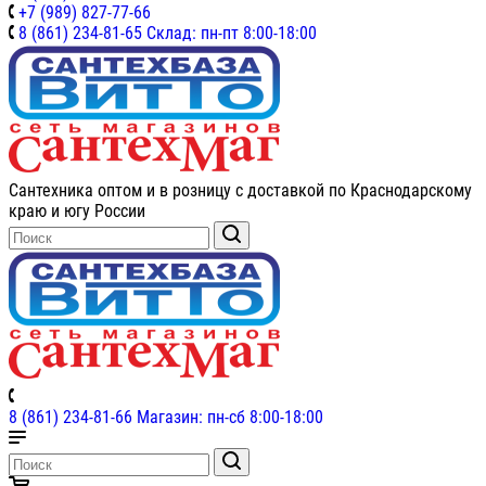
+7 (989) 827-77-66
8 (861) 234-81-65 Склад: пн-пт 8:00-18:00
Сантехника оптом и в розницу с доставкой по Краснодарскому
краю и югу России
8 (861) 234-81-66 Магазин: пн-сб 8:00-18:00