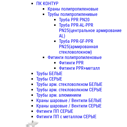
ПК КОНТУР
Краны полипропиленовые
Трубы полипропиленивые
Труба PPR PN20
Труба PPR-AL-PPR
PN25(центральное армирование
AL)
Труба PPR-GF-PPR
PN25(армированная
стекловолокном)
Фитинги полипропиленовые
Фитинги PPR
Фитинги PPR+металл
Трубы БЕЛЫЕ
Трубы СЕРЫЕ
Трубы арм. стекловолкном БЕЛЫЕ
Трубы арм. стекловолкном СЕРЫЕ
Трубы арм. алюминием
Краны шаровые / Вентили БЕЛЫЕ
Краны шаровые / Вентили СЕРЫЕ
Фитинги ПП СЕРЫЕ
Фитинги ПП с металлом СЕРЫЕ