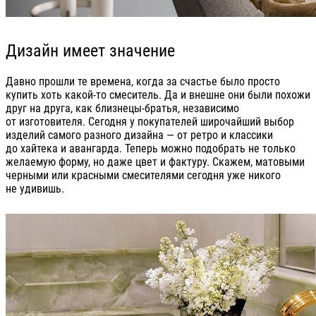
Дизайн имеет значение
Давно прошли те времена, когда за счастье было просто
купить хоть какой-то смеситель. Да и внешне они были похожи
друг на друга, как близнецы-братья, независимо
от изготовителя. Сегодня у покупателей широчайший выбор
изделий самого разного дизайна — от ретро и классики
до хайтека и авангарда. Теперь можно подобрать не только
желаемую форму, но даже цвет и фактуру. Скажем, матовыми
черными или красными смесителями сегодня уже никого
не удивишь.