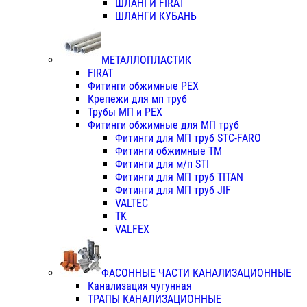
ШЛАНГИ FIRAT
ШЛАНГИ КУБАНЬ
МЕТАЛЛОПЛАСТИК
FIRAT
Фитинги обжимные PEX
Крепежи для мп труб
Трубы МП и PEX
Фитинги обжимные для МП труб
Фитинги для МП труб STC-FARO
Фитинги обжимные ТМ
Фитинги для м/п STI
Фитинги для МП труб TITAN
Фитинги для МП труб JIF
VALTEC
TK
VALFEX
ФАСОННЫЕ ЧАСТИ КАНАЛИЗАЦИОННЫЕ
Канализация чугунная
ТРАПЫ КАНАЛИЗАЦИОННЫЕ