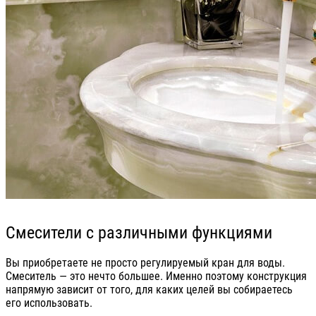
Смесители с различными функциями
Вы приобретаете не просто регулируемый кран для воды.
Смеситель — это нечто большее. Именно поэтому конструкция
напрямую зависит от того, для каких целей вы собираетесь
его использовать.