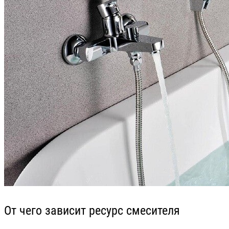
От чего зависит ресурс смесителя