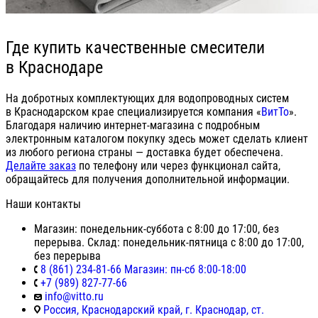
Где купить качественные смесители
в Краснодаре
На добротных комплектующих для водопроводных систем
в Краснодарском крае специализируется компания «
ВитТо
».
Благодаря наличию интернет-магазина с подробным
электронным каталогом покупку здесь может сделать клиент
из любого региона страны — доставка будет обеспечена.
Делайте заказ
по телефону или через функционал сайта,
обращайтесь для получения дополнительной информации.
Наши контакты
Магазин: понедельник-суббота с 8:00 до 17:00, без
перерыва. Склад: понедельник-пятница с 8:00 до 17:00,
без перерыва
8 (861) 234-81-66 Магазин: пн-сб 8:00-18:00
+7 (989) 827-77-66
info@vitto.ru
Россия, Краснодарский край, г. Краснодар, ст.