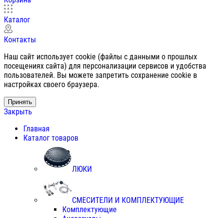
Каталог
Контакты
Наш сайт использует cookie (файлы с данными о прошлых
посещениях сайта) для персонализации сервисов и удобства
пользователей. Вы можете запретить сохранение cookie в
настройках своего браузера.
Принять
Закрыть
Главная
Каталог товаров
ЛЮКИ
СМЕСИТЕЛИ И КОМПЛЕКТУЮЩИЕ
Комплектующие