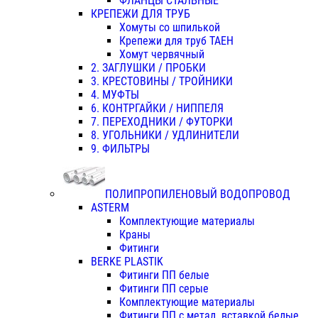
ФЛАНЦЫ СТАЛЬНЫЕ
КРЕПЕЖИ ДЛЯ ТРУБ
Хомуты со шпилькой
Крепежи для труб ТАЕН
Хомут червячный
2. ЗАГЛУШКИ / ПРОБКИ
3. КРЕСТОВИНЫ / ТРОЙНИКИ
4. МУФТЫ
6. КОНТРГАЙКИ / НИППЕЛЯ
7. ПЕРЕХОДНИКИ / ФУТОРКИ
8. УГОЛЬНИКИ / УДЛИНИТЕЛИ
9. ФИЛЬТРЫ
ПОЛИПРОПИЛЕНОВЫЙ ВОДОПРОВОД
ASTERM
Комплектующие материалы
Краны
Фитинги
BERKE PLASTIK
Фитинги ПП белые
Фитинги ПП серые
Комплектующие материалы
Фитинги ПП с метал. вставкой белые