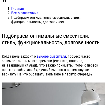
Главная
Все о сантехнике
Подбираем оптимальные смесители: стиль,
функциональность, долговечность
Подбираем оптимальные смесители:
стиль, функциональность, долговечность
Когда речь заходит о
выборе смесителя
, процесс часто
занимает очень много времени (если это, конечно,
не аварийный случай). Что важно понимать, чтобы с первой
попытки найти «свой», лучший именно в вашем случае
вариант? На что обращать внимание в первую очередь?