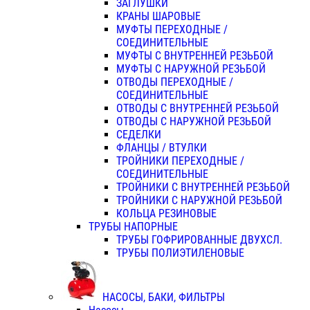
ЗАГЛУШКИ
КРАНЫ ШАРОВЫЕ
МУФТЫ ПЕРЕХОДНЫЕ /
СОЕДИНИТЕЛЬНЫЕ
МУФТЫ С ВНУТРЕННЕЙ РЕЗЬБОЙ
МУФТЫ С НАРУЖНОЙ РЕЗЬБОЙ
ОТВОДЫ ПЕРЕХОДНЫЕ /
СОЕДИНИТЕЛЬНЫЕ
ОТВОДЫ С ВНУТРЕННЕЙ РЕЗЬБОЙ
ОТВОДЫ С НАРУЖНОЙ РЕЗЬБОЙ
СЕДЕЛКИ
ФЛАНЦЫ / ВТУЛКИ
ТРОЙНИКИ ПЕРЕХОДНЫЕ /
СОЕДИНИТЕЛЬНЫЕ
ТРОЙНИКИ С ВНУТРЕННЕЙ РЕЗЬБОЙ
ТРОЙНИКИ С НАРУЖНОЙ РЕЗЬБОЙ
КОЛЬЦА РЕЗИНОВЫЕ
ТРУБЫ НАПОРНЫЕ
ТРУБЫ ГОФРИРОВАННЫЕ ДВУХСЛ.
ТРУБЫ ПОЛИЭТИЛЕНОВЫЕ
НАСОСЫ, БАКИ, ФИЛЬТРЫ