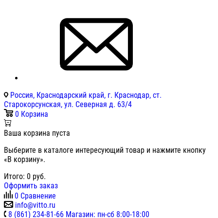
Россия, Краснодарский край, г. Краснодар, ст.
Старокорсунская, ул. Северная д. 63/4
0
Корзина
Ваша корзина пуста
Выберите в каталоге интересующий товар и нажмите кнопку
«В корзину».
Итого:
0
руб.
Оформить заказ
0
Сравнение
info@vitto.ru
8 (861) 234-81-66 Магазин: пн-сб 8:00-18:00