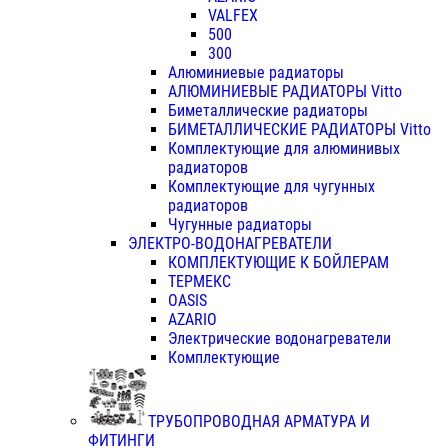
VALFEX
500
300
Алюминиевые радиаторы
АЛЮМИНИЕВЫЕ РАДИАТОРЫ Vitto
Биметаллические радиаторы
БИМЕТАЛЛИЧЕСКИЕ РАДИАТОРЫ Vitto
Комплектующие для алюминивых
радиаторов
Комплектующие для чугунных
радиаторов
Чугунные радиаторы
ЭЛЕКТРО-ВОДОНАГРЕВАТЕЛИ
КОМПЛЕКТУЮЩИЕ К БОЙЛЕРАМ
ТЕРМЕКС
OASIS
AZARIO
Электрические водонагреватели
Комплектующие
ТРУБОПРОВОДНАЯ АРМАТУРА И
ФИТИНГИ