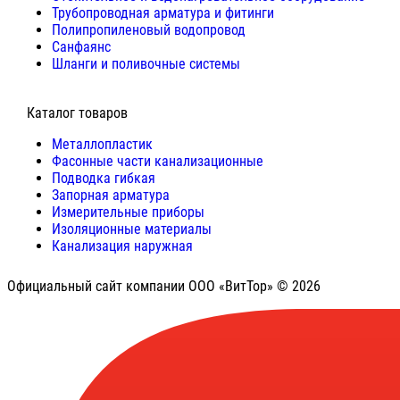
Трубопроводная арматура и фитинги
Полипропиленовый водопровод
Санфаянс
Шланги и поливочные системы
⠀Каталог товаров
Металлопластик
Фасонные части канализационные
Подводка гибкая
Запорная арматура
Измерительные приборы
Изоляционные материалы
Канализация наружная
Официальный сайт компании ООО «ВитТор» © 2026