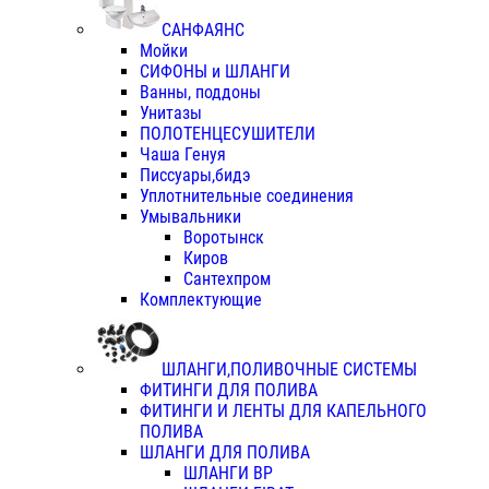
САНФАЯНС
Мойки
СИФОНЫ и ШЛАНГИ
Ванны, поддоны
Унитазы
ПОЛОТЕНЦЕСУШИТЕЛИ
Чаша Генуя
Писсуары,бидэ
Уплотнительные соединения
Умывальники
Воротынск
Киров
Сантехпром
Комплектующие
ШЛАНГИ,ПОЛИВОЧНЫЕ СИСТЕМЫ
ФИТИНГИ ДЛЯ ПОЛИВА
ФИТИНГИ И ЛЕНТЫ ДЛЯ КАПЕЛЬНОГО
ПОЛИВА
ШЛАНГИ ДЛЯ ПОЛИВА
ШЛАНГИ ВР