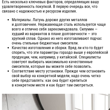
Есть несколько ключевых факторов, определяющих вашу
удовлетворенность покупкой. В первую очередь все, что
связано с надежностью и ресурсом изделия.
Материалы. Латунь дороже других металлов
и долговечнее. Нержавеющая сталь используется чаще
всего и отлично себя зарекомендовала. Силумин —
худший из вариантов в плане долговечности — это
хрупкий сплав. Однако из него изготавливают подчас
очень стильные бюджетные смесители.
Качество изготовления и сборки. Вряд ли кто-то будет
спорить, что эти параметры гораздо выше у европейской
продукции, чем, например, у китайской. Специалисты
советуют выбирать максимально качественные
смесители, которые вы можете себе позволить.
Соответствие месту установки. Прежде чем остановить
свой выбор на конкретной модели, надо очень четко
себе представлять: как она будет крепиться
в конкретном месте и как будет там смотреться.