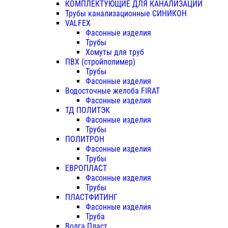
КОМПЛЕКТУЮЩИЕ ДЛЯ КАНАЛИЗАЦИИ
Трубы канализационные СИНИКОН
VALFEX
Фасонные изделия
Трубы
Хомуты для труб
ПВХ (стройполимер)
Трубы
Фасонные изделия
Водосточные желоба FIRAT
Фасонные изделия
ТД ПОЛИТЭК
Фасонные изделия
Трубы
ПОЛИТРОН
Фасонные изделия
Трубы
ЕВРОПЛАСТ
Фасонные изделия
Трубы
ПЛАСТФИТИНГ
Фасонные изделия
Труба
Волга Пласт