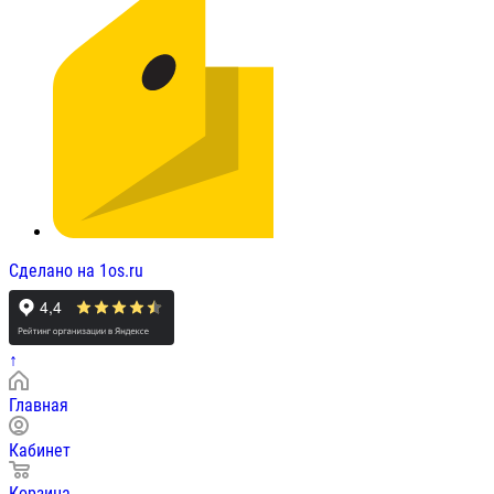
Сделано на 1os.ru
↑
Главная
Кабинет
Корзина