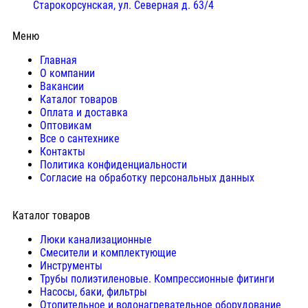
Старокорсунская, ул. Северная д. 63/4
Меню
Главная
О компании
Вакансии
Каталог товаров
Оплата и доставка
Оптовикам
Все о сантехнике
Контакты
Политика конфиденциальности
Согласие на обработку персональных данных
Каталог товаров
Люки канализационные
Cмесители и комплектующие
Инструменты
Трубы полиэтиленовые. Компрессионные фитинги
Насосы, баки, фильтры
Отопительное и водонагревательное оборудование