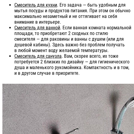
Смеситель для кухни
. Его задача — быть удобным для
мытья посуды и продуктов питания. При этом он обычно
максимально незаметный и не оттягивает на себя
внимание в интерьере.
Смеситель для ванной
. Если ванная комната нормальной
площади, то приобретают 2 сходных по стилю
смесителя — для раковины и ванны с душем (или для
душевой кабины). Здесь важно без проблем получать
в любой момент воду желаемой температуры.
Смеситель для санузла
. Вам, скорее всего, их тоже
потребуется 2 близких по дизайну — для гигиенического
душа и маленького рукомойника. Компактность и в том,
и в другом случае в приоритете.