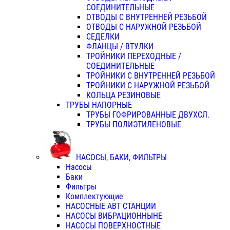
СОЕДИНИТЕЛЬНЫЕ
ОТВОДЫ С ВНУТРЕННЕЙ РЕЗЬБОЙ
ОТВОДЫ С НАРУЖНОЙ РЕЗЬБОЙ
СЕДЕЛКИ
ФЛАНЦЫ / ВТУЛКИ
ТРОЙНИКИ ПЕРЕХОДНЫЕ /
СОЕДИНИТЕЛЬНЫЕ
ТРОЙНИКИ С ВНУТРЕННЕЙ РЕЗЬБОЙ
ТРОЙНИКИ С НАРУЖНОЙ РЕЗЬБОЙ
КОЛЬЦА РЕЗИНОВЫЕ
ТРУБЫ НАПОРНЫЕ
ТРУБЫ ГОФРИРОВАННЫЕ ДВУХСЛ.
ТРУБЫ ПОЛИЭТИЛЕНОВЫЕ
НАСОСЫ, БАКИ, ФИЛЬТРЫ
Насосы
Баки
Фильтры
Комплектующие
НАСОСНЫЕ АВТ СТАНЦИИ
НАСОСЫ ВИБРАЦИОННЫНЕ
НАСОСЫ ПОВЕРХНОСТНЫЕ