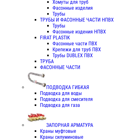
Хомуты для труб
Фасонные изделия
Трубы
ТРУБЫ И ФАСОННЫЕ ЧАСТИ НПВХ
Трубы
Фасонные издения НПВХ
FIRAT PLASTIK
Фасонные части ПВХ
Крепежи для труб ПВХ
Трубы DUBLEX ПВХ
ТРУБА
ФАСОННЫЕ ЧАСТИ
ПОДВОДКА ГИБКАЯ
Подводка для воды
Подводка для смесителя
Подводка для газа
ЗАПОРНАЯ АРМАТУРА
Краны муфтовые
Краны силуминовые