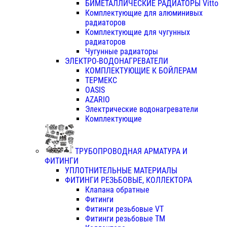
БИМЕТАЛЛИЧЕСКИЕ РАДИАТОРЫ Vitto
Комплектующие для алюминивых
радиаторов
Комплектующие для чугунных
радиаторов
Чугунные радиаторы
ЭЛЕКТРО-ВОДОНАГРЕВАТЕЛИ
КОМПЛЕКТУЮЩИЕ К БОЙЛЕРАМ
ТЕРМЕКС
OASIS
AZARIO
Электрические водонагреватели
Комплектующие
ТРУБОПРОВОДНАЯ АРМАТУРА И
ФИТИНГИ
УПЛОТНИТЕЛЬНЫЕ МАТЕРИАЛЫ
ФИТИНГИ РЕЗЬБОВЫЕ, КОЛЛЕКТОРА
Клапана обратные
Фитинги
Фитинги резьбовые VT
Фитинги резьбовые ТМ