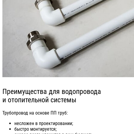
Преимущества для водопровода
и отопительной системы
Трубопровод на основе ПП труб:
несложен в проектировании;
быстро монтируется;