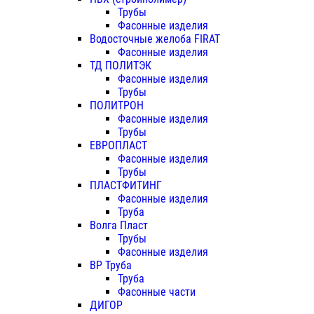
Трубы
Фасонные изделия
Водосточные желоба FIRAT
Фасонные изделия
ТД ПОЛИТЭК
Фасонные изделия
Трубы
ПОЛИТРОН
Фасонные изделия
Трубы
ЕВРОПЛАСТ
Фасонные изделия
Трубы
ПЛАСТФИТИНГ
Фасонные изделия
Труба
Волга Пласт
Трубы
Фасонные изделия
ВР Труба
Труба
Фасонные части
ДИГОР