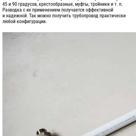
45 и 90 градусов, крестообразные, муфты, тройники и т. п.
Разводка с их применением получается эффективной
и надежной. Так можно получить трубопровод практически
любой конфигурации.