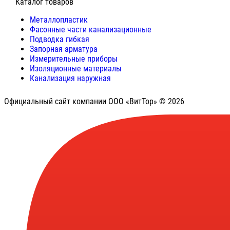
⠀Каталог товаров
Металлопластик
Фасонные части канализационные
Подводка гибкая
Запорная арматура
Измерительные приборы
Изоляционные материалы
Канализация наружная
Официальный сайт компании ООО «ВитТор» © 2026