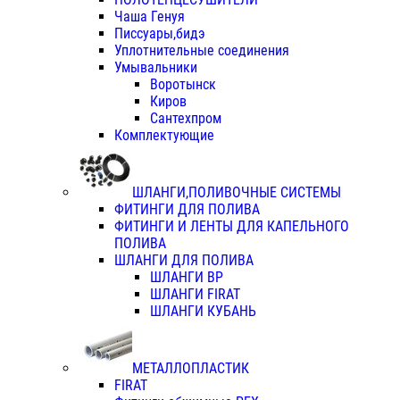
Чаша Генуя
Писсуары,бидэ
Уплотнительные соединения
Умывальники
Воротынск
Киров
Сантехпром
Комплектующие
ШЛАНГИ,ПОЛИВОЧНЫЕ СИСТЕМЫ
ФИТИНГИ ДЛЯ ПОЛИВА
ФИТИНГИ И ЛЕНТЫ ДЛЯ КАПЕЛЬНОГО
ПОЛИВА
ШЛАНГИ ДЛЯ ПОЛИВА
ШЛАНГИ ВР
ШЛАНГИ FIRAT
ШЛАНГИ КУБАНЬ
МЕТАЛЛОПЛАСТИК
FIRAT