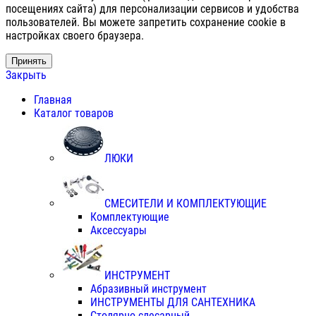
посещениях сайта) для персонализации сервисов и удобства
пользователей. Вы можете запретить сохранение cookie в
настройках своего браузера.
Принять
Закрыть
Главная
Каталог товаров
ЛЮКИ
СМЕСИТЕЛИ И КОМПЛЕКТУЮЩИЕ
Комплектующие
Аксессуары
ИНСТРУМЕНТ
Абразивный инструмент
ИНСТРУМЕНТЫ ДЛЯ САНТЕХНИКА
Столярно-слесарный