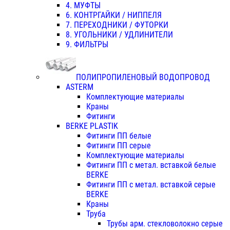
4. МУФТЫ
6. КОНТРГАЙКИ / НИППЕЛЯ
7. ПЕРЕХОДНИКИ / ФУТОРКИ
8. УГОЛЬНИКИ / УДЛИНИТЕЛИ
9. ФИЛЬТРЫ
ПОЛИПРОПИЛЕНОВЫЙ ВОДОПРОВОД
ASTERM
Комплектующие материалы
Краны
Фитинги
BERKE PLASTIK
Фитинги ПП белые
Фитинги ПП серые
Комплектующие материалы
Фитинги ПП с метал. вставкой белые
BERKE
Фитинги ПП с метал. вставкой серые
BERKE
Краны
Труба
Трубы арм. стекловолокно серые