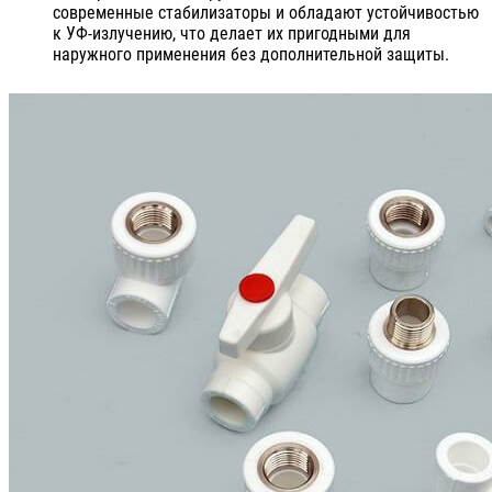
современные стабилизаторы и обладают устойчивостью
к УФ-излучению, что делает их пригодными для
наружного применения без дополнительной защиты.