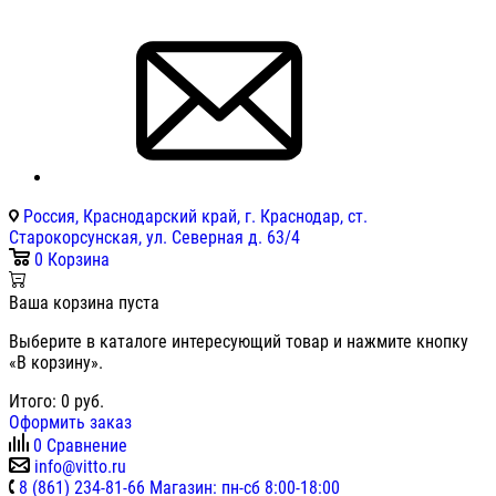
Россия, Краснодарский край, г. Краснодар, ст.
Старокорсунская, ул. Северная д. 63/4
0
Корзина
Ваша корзина пуста
Выберите в каталоге интересующий товар и нажмите кнопку
«В корзину».
Итого:
0
руб.
Оформить заказ
0
Сравнение
info@vitto.ru
8 (861) 234-81-66 Магазин: пн-сб 8:00-18:00