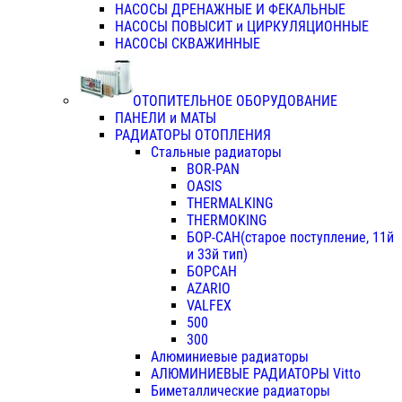
НАСОСЫ ДРЕНАЖНЫЕ И ФЕКАЛЬНЫЕ
НАСОСЫ ПОВЫСИТ и ЦИРКУЛЯЦИОННЫЕ
НАСОСЫ СКВАЖИННЫЕ
ОТОПИТЕЛЬНОЕ ОБОРУДОВАНИЕ
ПАНЕЛИ и МАТЫ
РАДИАТОРЫ ОТОПЛЕНИЯ
Стальные радиаторы
BOR-PAN
OASIS
THERMALKING
THERMOKING
БОР-САН(старое поступление, 11й
и 33й тип)
БОРСАН
AZARIO
VALFEX
500
300
Алюминиевые радиаторы
АЛЮМИНИЕВЫЕ РАДИАТОРЫ Vitto
Биметаллические радиаторы