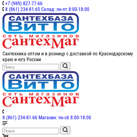
+7 (989) 827-77-66
8 (861) 234-81-65 Склад: пн-пт 8:00-18:00
Сантехника оптом и в розницу с доставкой по Краснодарскому
краю и югу России
8 (861) 234-81-66 Магазин: пн-сб 8:00-18:00