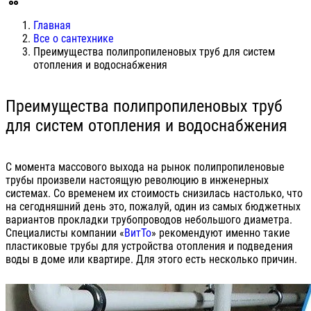
Главная
Все о сантехнике
Преимущества полипропиленовых труб для систем
отопления и водоснабжения
Преимущества полипропиленовых труб
для систем отопления и водоснабжения
С момента массового выхода на рынок полипропиленовые
трубы произвели настоящую революцию в инженерных
системах. Со временем их стоимость снизилась настолько, что
на сегодняшний день это, пожалуй, один из самых бюджетных
вариантов прокладки трубопроводов небольшого диаметра.
Специалисты компании «
ВитТо
» рекомендуют именно такие
пластиковые трубы для устройства отопления и подведения
воды в доме или квартире. Для этого есть несколько причин.