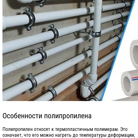
Особенности полипропилена
Полипропилен относят к термопластичным полимерам. Это
означает, что его можно нагреть до температуры деформации,