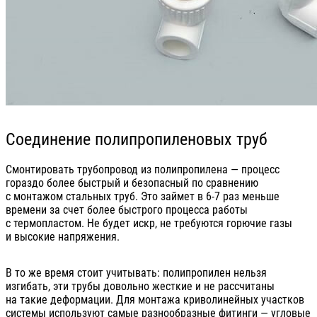
Соединение полипропиленовых труб
Смонтировать трубопровод из полипропилена — процесс
гораздо более быстрый и безопасный по сравнению
с монтажом стальных труб. Это займет в 6-7 раз меньше
времени за счет более быстрого процесса работы
с термопластом. Не будет искр, не требуются горючие газы
и высокие напряжения.
В то же время стоит учитывать: полипропилен нельзя
изгибать, эти трубы довольно жесткие и не рассчитаны
на такие деформации. Для монтажа криволинейных участков
системы используют самые разнообразные фитинги — угловые