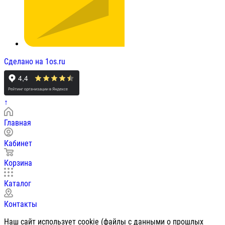
Сделано на 1os.ru
↑
Главная
Кабинет
Корзина
Каталог
Контакты
Наш сайт использует cookie (файлы с данными о прошлых