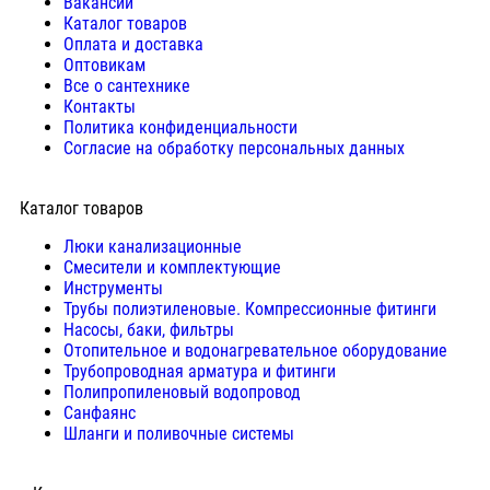
Вакансии
Каталог товаров
Оплата и доставка
Оптовикам
Все о сантехнике
Контакты
Политика конфиденциальности
Согласие на обработку персональных данных
Каталог товаров
Люки канализационные
Cмесители и комплектующие
Инструменты
Трубы полиэтиленовые. Компрессионные фитинги
Насосы, баки, фильтры
Отопительное и водонагревательное оборудование
Трубопроводная арматура и фитинги
Полипропиленовый водопровод
Санфаянс
Шланги и поливочные системы